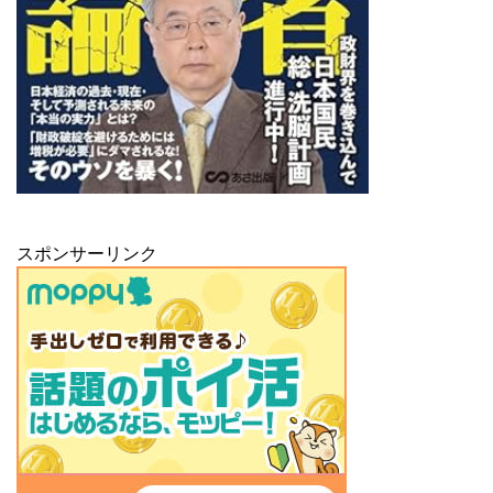
スポンサーリンク