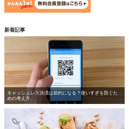
新着記事
キャッシュレス決済は節約になる？使いすぎを防ぐた
めの考え方