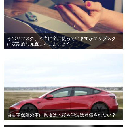
そのサブスク、本当に全部使っていますか？サブスク
は定期的な見直しをしましょう
自動車保険の車両保険は地震や津波は補償されない？