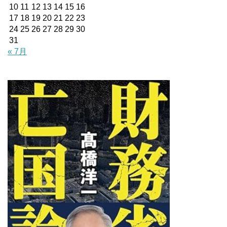
10
11
12
13
14
15
16
17
18
19
20
21
22
23
24
25
26
27
28
29
30
31
« 7月