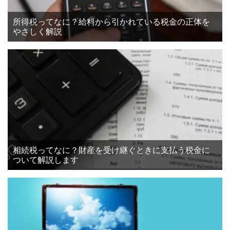
所得税ってなに？給料から引かれている税金の正体を
やさしく解説
相続税ってなに？財産を受け継ぐときに支払う税金に
ついて解説します