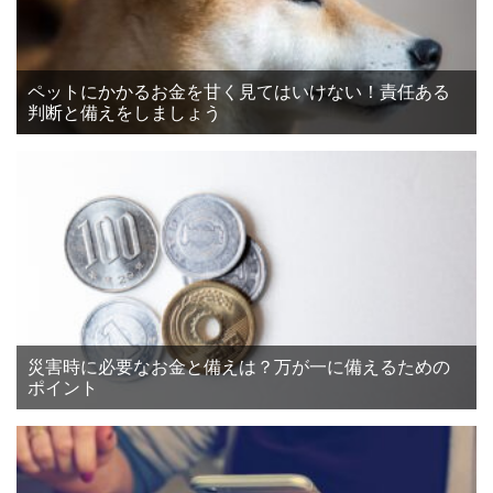
ペットにかかるお金を甘く見てはいけない！責任ある
判断と備えをしましょう
災害時に必要なお金と備えは？万が一に備えるための
ポイント