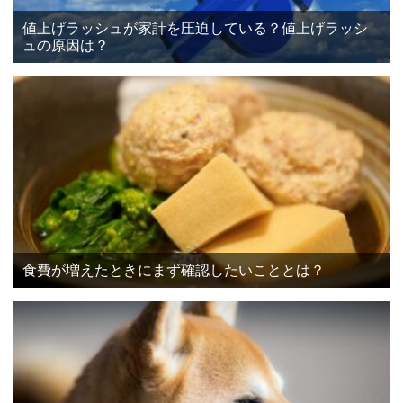
値上げラッシュが家計を圧迫している？値上げラッシ
ュの原因は？
食費が増えたときにまず確認したいこととは？