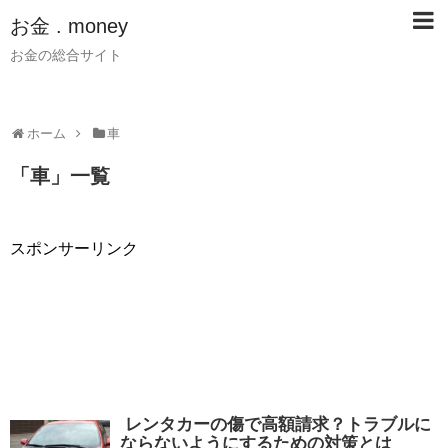
お金 . money
お金の総合サイト
ホーム
車
「
車
」
一覧
スポンサーリンク
レンタカーの傷で高額請求？トラブルに
ならないようにするための対策とは