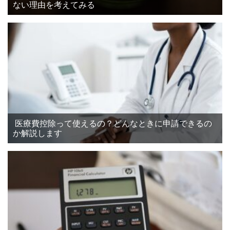
ない理由を考えてみる
医療費控除って使えるの？どんなときに申請できるの
か解説します