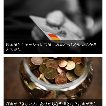
現金派とキャッシュレス派、結局どっちがいいのか考
えてみた
貯金ができない人にありがちな習慣とは？お金が残ら