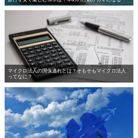
マイクロ法人の国保逃れとは？そもそもマイクロ法人
ってなに？