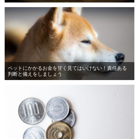
ペットにかかるお金を甘く見てはいけない！責任ある
判断と備えをしましょう