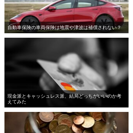
自動車保険の車両保険は地震や津波は補償されない？
現金派とキャッシュレス派、結局どっちがいいのか考
えてみた