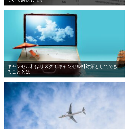
キャンセル料はリスク！キャンセル料対策としてでき
ることとは