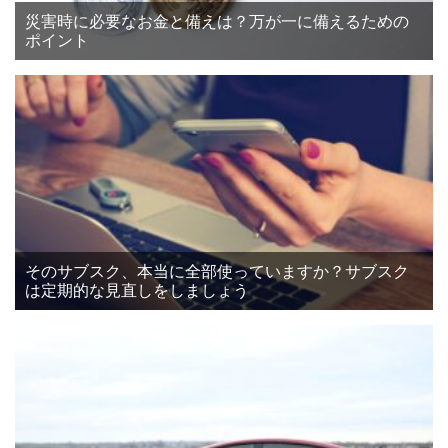
災害時に必要なお金と備えは？万が一に備えるための
ポイント
そのサブスク、本当に全部使っていますか？サブスク
は定期的な見直しをしましょう