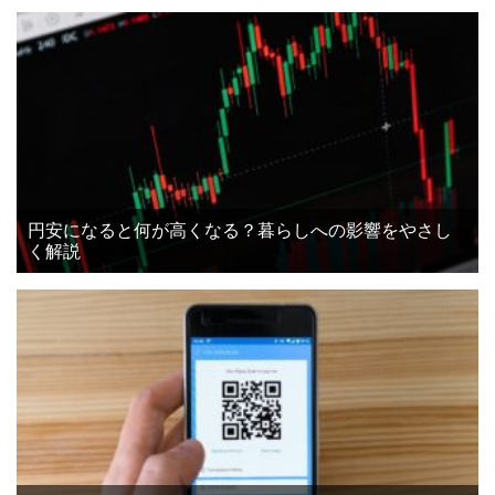
円安になると何が高くなる？暮らしへの影響をやさし
く解説