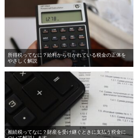
所得税ってなに？給料から引かれている税金の正体を
やさしく解説
相続税ってなに？財産を受け継ぐときに支払う税金に
ついて解説します