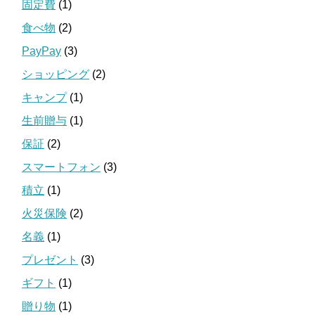
固定費
(1)
食べ物
(2)
PayPay
(3)
ショッピング
(2)
キャンプ
(1)
生前贈与
(1)
保証
(2)
スマートフォン
(3)
積立
(1)
火災保険
(2)
名義
(1)
プレゼント
(3)
ギフト
(1)
贈り物
(1)