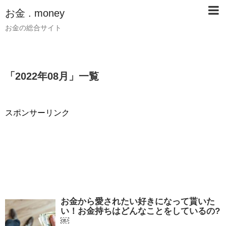
お金 . money
お金の総合サイト
「
2022年08月
」
一覧
スポンサーリンク
お金から愛されたい好きになって貰いた
い！お金持ちはどんなことをしているの?
￼