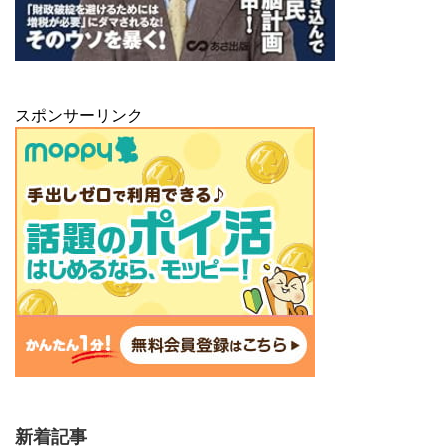
スポンサーリンク
新着記事