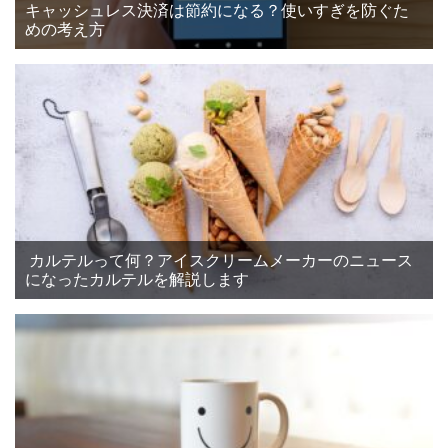
キャッシュレス決済は節約になる？使いすぎを防ぐた
めの考え方
カルテルって何？アイスクリームメーカーのニュース
になったカルテルを解説します