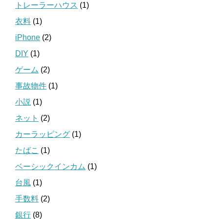
トレーラーハウス
(1)
衣料
(1)
iPhone
(2)
DIY
(1)
ゲーム
(2)
事故物件
(1)
小説
(1)
ネット
(2)
カーラッピング
(1)
たばこ
(1)
ベーシックインカム
(1)
台風
(1)
手数料
(2)
銀行
(8)