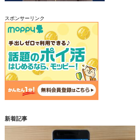
スポンサーリンク
新着記事