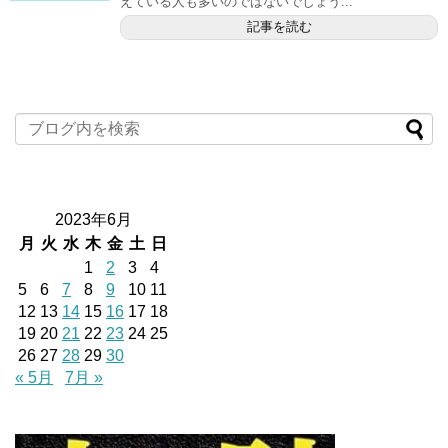
えている人も多いのではないでしょう...
記事を読む
2023年6月
月
火
水
木
金
土
日
1
2
3
4
5
6
7
8
9
10
11
12
13
14
15
16
17
18
19
20
21
22
23
24
25
26
27
28
29
30
« 5月
7月 »