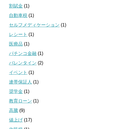
割賦金
(1)
自動車税
(1)
セルフメディケーション
(1)
レシート
(1)
医療品
(1)
パチンコ金融
(1)
バレンタイン
(2)
イベント
(1)
連帯保証人
(1)
奨学金
(1)
教育ローン
(1)
高騰
(9)
値上げ
(17)