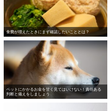
食費が増えたときにまず確認したいこととは？
ペットにかかるお金を甘く見てはいけない！責任ある
判断と備えをしましょう