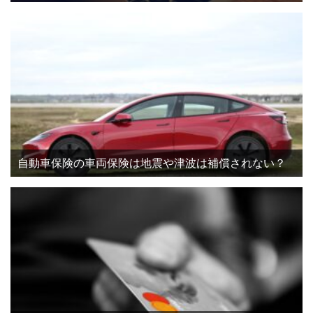
自動車保険の車両保険は地震や津波は補償されない？