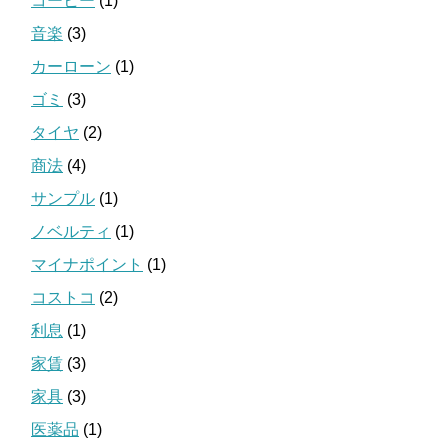
コーヒー
(1)
音楽
(3)
カーローン
(1)
ゴミ
(3)
タイヤ
(2)
商法
(4)
サンプル
(1)
ノベルティ
(1)
マイナポイント
(1)
コストコ
(2)
利息
(1)
家賃
(3)
家具
(3)
医薬品
(1)