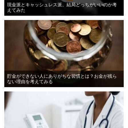
現金派とキャッシュレス派、結局どっちがいいのか考
えてみた
貯金ができない人にありがちな習慣とは？お金が残ら
ない理由を考えてみる