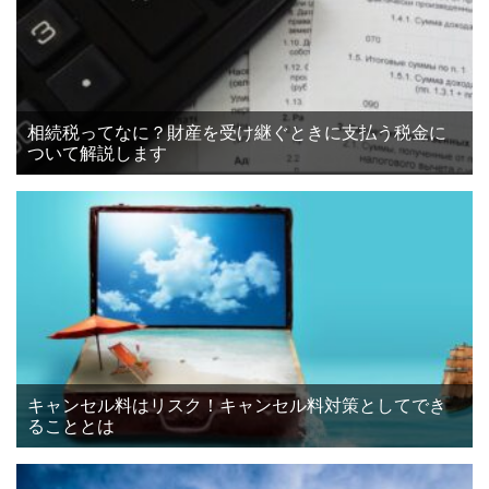
相続税ってなに？財産を受け継ぐときに支払う税金に
ついて解説します
キャンセル料はリスク！キャンセル料対策としてでき
ることとは