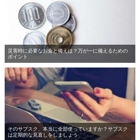
災害時に必要なお金と備えは？万が一に備えるための
ポイント
そのサブスク、本当に全部使っていますか？サブスク
は定期的な見直しをしましょう