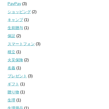
PayPay
(3)
ショッピング
(2)
キャンプ
(1)
生前贈与
(1)
保証
(2)
スマートフォン
(3)
積立
(1)
火災保険
(2)
名義
(1)
プレゼント
(3)
ギフト
(1)
贈り物
(1)
生理
(1)
生理用品
(1)