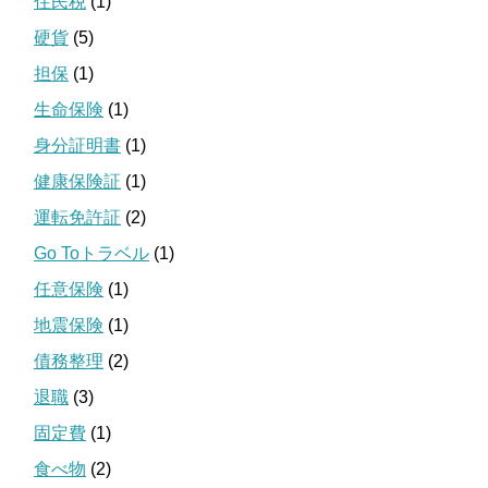
住民税
(1)
硬貨
(5)
担保
(1)
生命保険
(1)
身分証明書
(1)
健康保険証
(1)
運転免許証
(2)
Go Toトラベル
(1)
任意保険
(1)
地震保険
(1)
債務整理
(2)
退職
(3)
固定費
(1)
食べ物
(2)