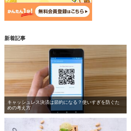
新着記事
キャッシュレス決済は節約になる？使いすぎを防ぐた
めの考え方