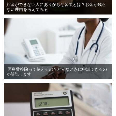
貯金ができない人にありがちな習慣とは？お金が残ら
ない理由を考えてみる
医療費控除って使えるの？どんなときに申請できるの
か解説します