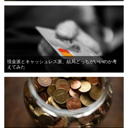
現金派とキャッシュレス派、結局どっちがいいのか考
えてみた