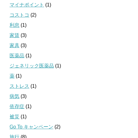
マイナポイント
(1)
コストコ
(2)
利息
(1)
家賃
(3)
家具
(3)
医薬品
(1)
ジェネリック医薬品
(1)
薬
(1)
ストレス
(1)
病気
(3)
依存症
(1)
被災
(1)
Go To キャンペーン
(2)
旅行
(8)