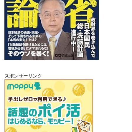
スポンサーリンク