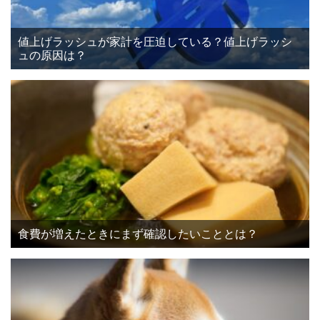
値上げラッシュが家計を圧迫している？値上げラッシ
ュの原因は？
食費が増えたときにまず確認したいこととは？