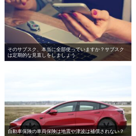
そのサブスク、本当に全部使っていますか？サブスク
は定期的な見直しをしましょう
自動車保険の車両保険は地震や津波は補償されない？