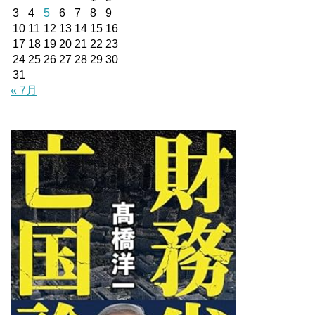
3
4
5
6
7
8
9
10
11
12
13
14
15
16
17
18
19
20
21
22
23
24
25
26
27
28
29
30
31
« 7月