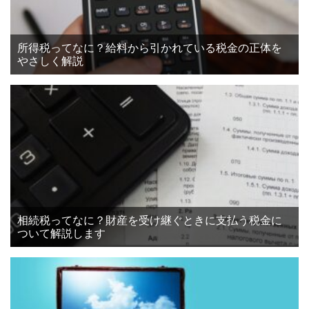
所得税ってなに？給料から引かれている税金の正体を
やさしく解説
相続税ってなに？財産を受け継ぐときに支払う税金に
ついて解説します