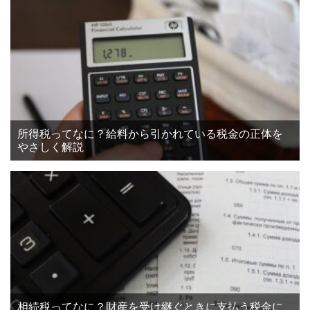
所得税ってなに？給料から引かれている税金の正体を
やさしく解説
相続税ってなに？財産を受け継ぐときに支払う税金に