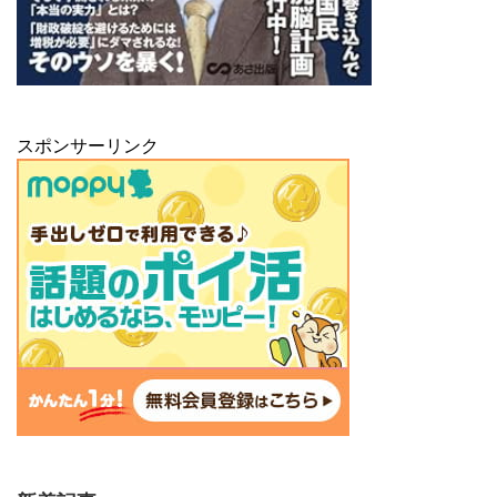
スポンサーリンク