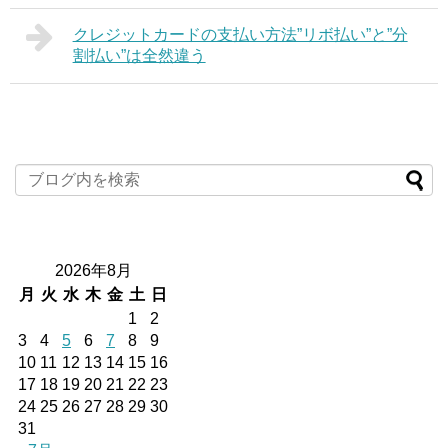
クレジットカードの支払い方法”リボ払い”と”分
割払い”は全然違う
2026年8月
月
火
水
木
金
土
日
1
2
3
4
5
6
7
8
9
10
11
12
13
14
15
16
17
18
19
20
21
22
23
24
25
26
27
28
29
30
31