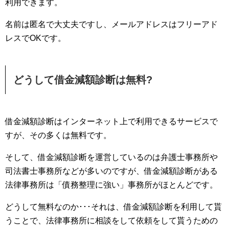
利用できます。
名前は匿名で大丈夫ですし、メールアドレスはフリーアド
レスでOKです。
どうして借金減額診断は無料?
借金減額診断はインターネット上で利用できるサービスで
すが、その多くは無料です。
そして、借金減額診断を運営しているのは弁護士事務所や
司法書士事務所などが多いのですが、借金減額診断がある
法律事務所は「債務整理に強い」事務所がほとんどです。
どうして無料なのか･･･それは、借金減額診断を利用して貰
うことで、法律事務所に相談をして依頼をして貰うための