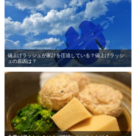
値上げラッシュが家計を圧迫している？値上げラッシ
ュの原因は？