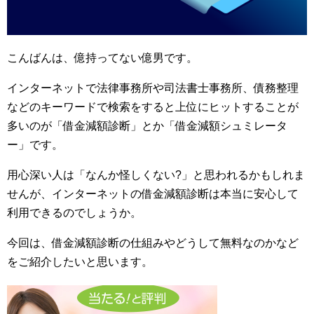
こんばんは、億持ってない億男です。
インターネットで法律事務所や司法書士事務所、債務整理
などのキーワードで検索をすると上位にヒットすることが
多いのが「借金減額診断」とか「借金減額シュミレータ
ー」です。
用心深い人は「なんか怪しくない?」と思われるかもしれま
せんが、インターネットの借金減額診断は本当に安心して
利用できるのでしょうか。
今回は、借金減額診断の仕組みやどうして無料なのかなど
をご紹介したいと思います。