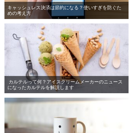
キャッシュレス決済は節約になる？使いすぎを防ぐた
めの考え方
カルテルって何？アイスクリームメーカーのニュース
になったカルテルを解説します