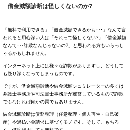
借金減額診断は怪しくないのか?
「無料で利用できる」「借金減額できるかも･･･」なんて言
われると用心深い人は「それって怪しくない?」「借金減額
なんて･･･詐欺なんじゃないの?」と思われる方もいらっし
ゃるかもしれません。
インターネット上には様々な詐欺がありますし、どうして
も疑り深くなってしまうものです。
ですが、借金減額診断や借金減額シュミレーターの多くは
弁護士事務所や司法書士事務所が運営しているもので詐欺
でもなければ何かの罠でもありません。
借金減額診断は債務整理（任意整理・個人再生・自己破
産）や過払い金請求に基づくモノです。そして、もちろ
ん、何度利用しても無料です。