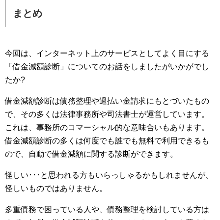
まとめ
今回は、インターネット上のサービスとしてよく目にする
「借金減額診断」についてのお話をしましたがいかがでし
たか?
借金減額診断は債務整理や過払い金請求にもとづいたもの
で、その多くは法律事務所や司法書士が運営しています。
これは、事務所のコマーシャル的な意味合いもあります。
借金減額診断の多くは何度でも誰でも無料で利用できるも
ので、自動で借金減額に関する診断ができます。
怪しい･･･と思われる方もいらっしゃるかもしれませんが、
怪しいものではありません。
多重債務で困っている人や、債務整理を検討している方は