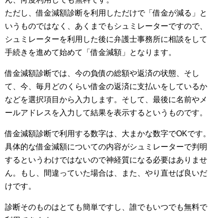
ただし、借金減額診断を利用しただけで「借金が減る」と
いうものではなく、あくまでもシュミレーターですので、
シュミレーターを利用した後に弁護士事務所に相談をして
手続きを進めて始めて「借金減額」となります。
借金減額診断では、今の負債の総額や返済の状態、そし
て、今、毎月どのくらい借金の返済に支払いをしているか
などを選択項目から入力します。そして、最後に名前やメ
ールアドレスを入力して結果を表示するというものです。
借金減額診断で利用する数字は、大まかな数字でOKです。
具体的な借金減額についての内容がシュミレーターで判明
するというわけではないので神経質になる必要はありませ
ん。もし、間違っていた場合は、また、やり直せば良いだ
けです。
診断そのものはとても簡単ですし、誰でもいつでも無料で