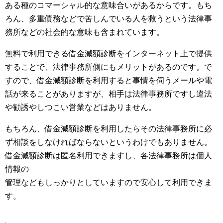
ある種のコマーシャル的な意味合いがあるからです。もち
ろん、多重債務などで苦しんでいる人を救うという法律事
務所などの社会的な意味も含まれています。
無料で利用できる借金減額診断をインターネット上で提供
することで、法律事務所側にもメリットがあるのです。で
すので、借金減額診断を利用すると事情を伺うメールや電
話が来ることがありますが、相手は法律事務所ですし違法
や勧誘やしつこい営業などはありません。
もちろん、借金減額診断を利用したらその法律事務所に必
ず相談をしなければならないというわけでもありません。
借金減額診断は匿名利用できますし、各法律事務所は個人
情報の
管理などもしっかりとしていますので安心して利用できま
す。