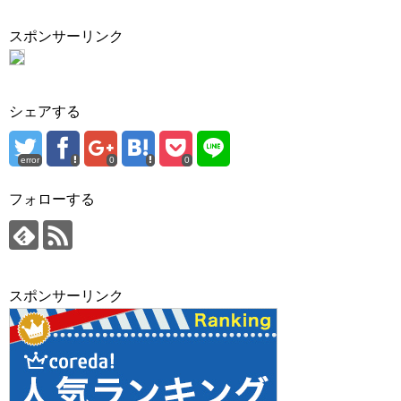
スポンサーリンク
シェアする
error
0
0
フォローする
スポンサーリンク