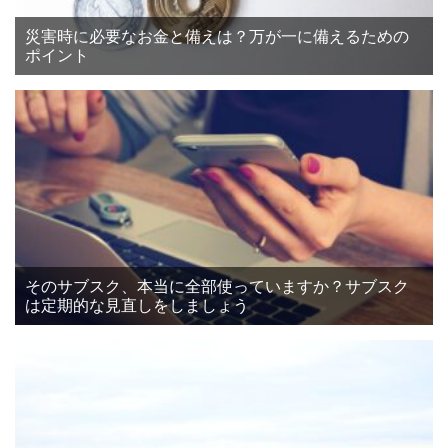
災害時に必要なお金と備えは？万が一に備えるための
ポイント
そのサブスク、本当に全部使っていますか？サブスク
は定期的な見直しをしましょう