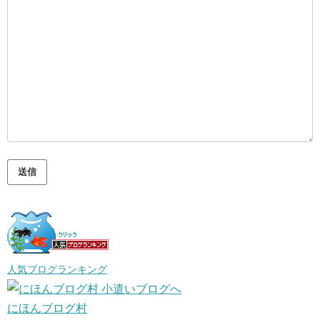
人気ブログランキング
にほんブログ村