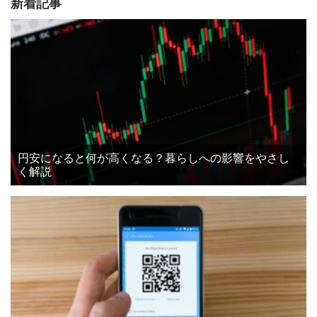
新着記事
円安になると何が高くなる？暮らしへの影響をやさし
く解説