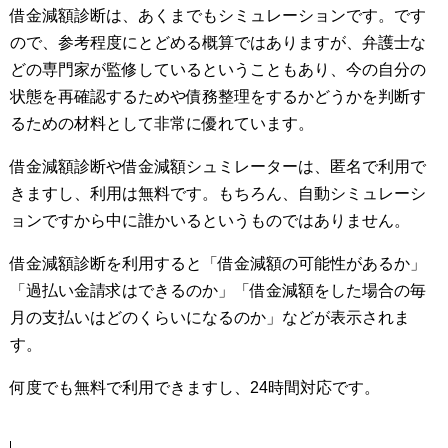
借金減額診断は、あくまでもシミュレーションです。です
ので、参考程度にとどめる概算ではありますが、弁護士な
どの専門家が監修しているということもあり、今の自分の
状態を再確認するためや債務整理をするかどうかを判断す
るための材料として非常に優れています。
借金減額診断や借金減額シュミレーターは、匿名で利用で
きますし、利用は無料です。もちろん、自動シミュレーシ
ョンですから中に誰かいるというものではありません。
借金減額診断を利用すると「借金減額の可能性があるか」
「過払い金請求はできるのか」「借金減額をした場合の毎
月の支払いはどのくらいになるのか」などが表示されま
す。
何度でも無料で利用できますし、24時間対応です。