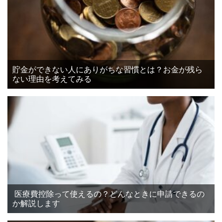
貯金ができない人にありがちな習慣とは？お金が残ら
ない理由を考えてみる
医療費控除って使えるの？どんなときに申請できるの
か解説します