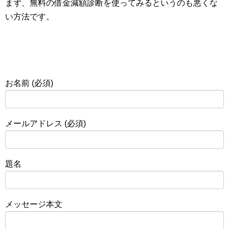
まず、無料の借金減額診断を使ってみるというのも悪くな
い方法です。
お名前 (必須)
メールアドレス (必須)
題名
メッセージ本文