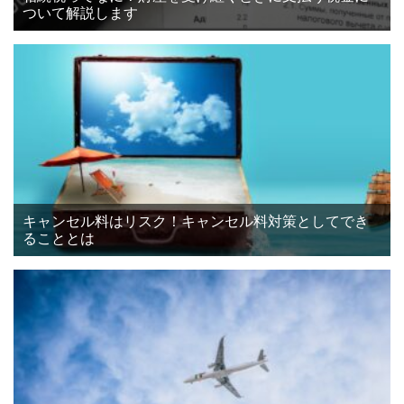
ついて解説します
キャンセル料はリスク！キャンセル料対策としてでき
ることとは