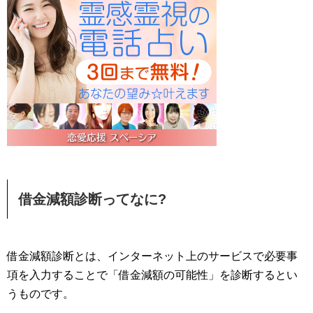
借金減額診断ってなに?
借金減額診断とは、インターネット上のサービスで必要事
項を入力することで「借金減額の可能性」を診断するとい
うものです。