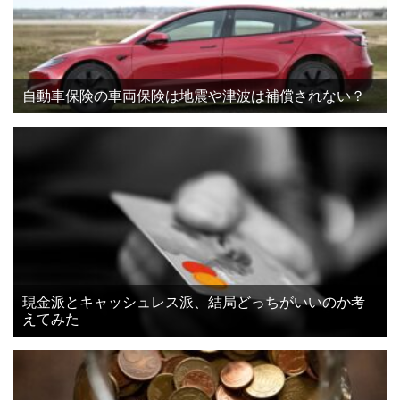
自動車保険の車両保険は地震や津波は補償されない？
現金派とキャッシュレス派、結局どっちがいいのか考
えてみた