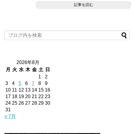
記事を読む
2026年8月
月
火
水
木
金
土
日
1
2
3
4
5
6
7
8
9
10
11
12
13
14
15
16
17
18
19
20
21
22
23
24
25
26
27
28
29
30
31
« 7月