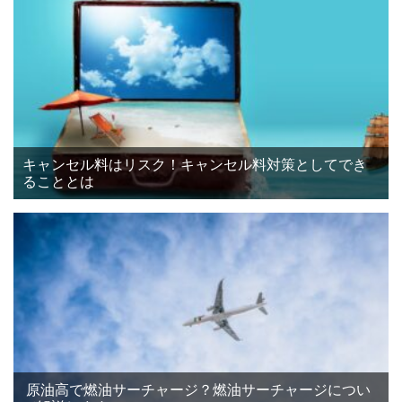
キャンセル料はリスク！キャンセル料対策としてでき
ることとは
原油高で燃油サーチャージ？燃油サーチャージについ