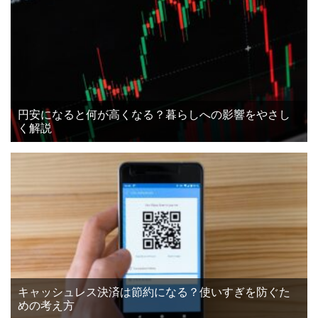
円安になると何が高くなる？暮らしへの影響をやさし
く解説
キャッシュレス決済は節約になる？使いすぎを防ぐた
めの考え方