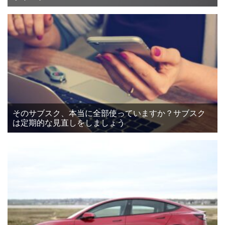
そのサブスク、本当に全部使っていますか？サブスク
は定期的な見直しをしましょう