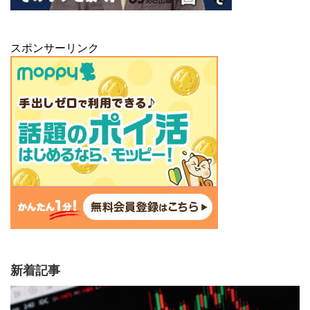
スポンサーリンク
新着記事