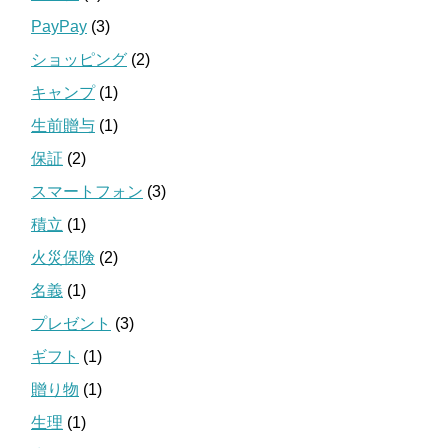
PayPay
(3)
ショッピング
(2)
キャンプ
(1)
生前贈与
(1)
保証
(2)
スマートフォン
(3)
積立
(1)
火災保険
(2)
名義
(1)
プレゼント
(3)
ギフト
(1)
贈り物
(1)
生理
(1)