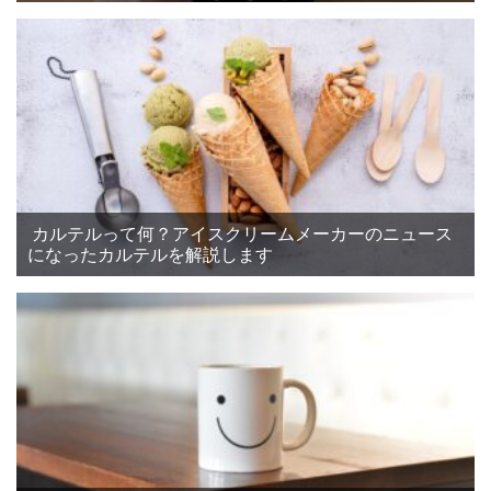
カルテルって何？アイスクリームメーカーのニュース
になったカルテルを解説します