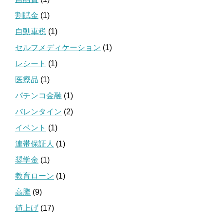
割賦金
(1)
自動車税
(1)
セルフメディケーション
(1)
レシート
(1)
医療品
(1)
パチンコ金融
(1)
バレンタイン
(2)
イベント
(1)
連帯保証人
(1)
奨学金
(1)
教育ローン
(1)
高騰
(9)
値上げ
(17)