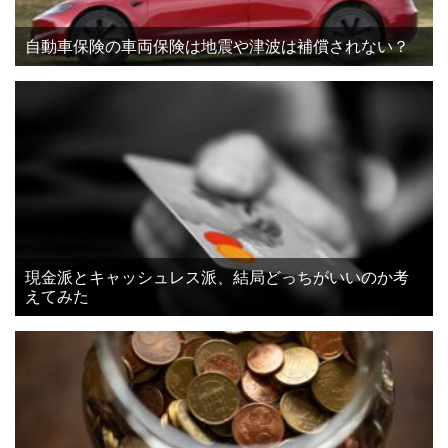
自動車保険の車両保険は地震や津波は補償されない？
現金派とキャッシュレス派、結局どっちがいいのか考
えてみた