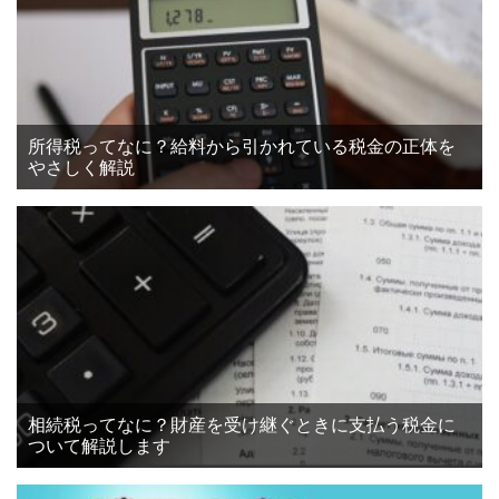
所得税ってなに？給料から引かれている税金の正体を
やさしく解説
相続税ってなに？財産を受け継ぐときに支払う税金に
ついて解説します