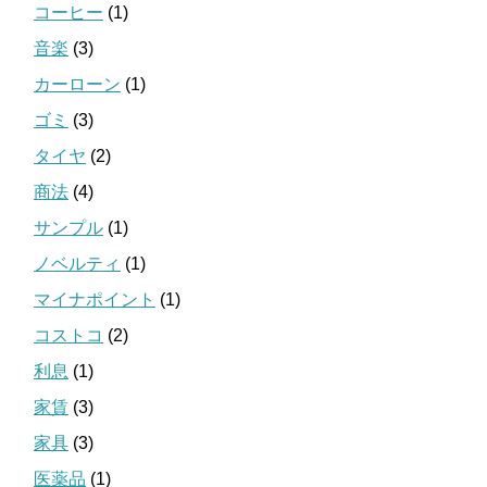
コーヒー
(1)
音楽
(3)
カーローン
(1)
ゴミ
(3)
タイヤ
(2)
商法
(4)
サンプル
(1)
ノベルティ
(1)
マイナポイント
(1)
コストコ
(2)
利息
(1)
家賃
(3)
家具
(3)
医薬品
(1)