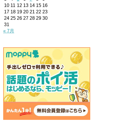
10
11
12
13
14
15
16
17
18
19
20
21
22
23
24
25
26
27
28
29
30
31
« 7月