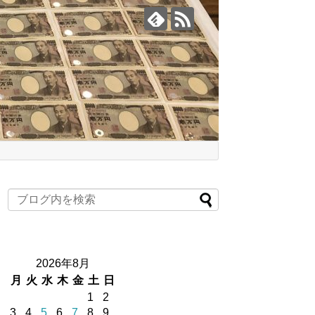
2026年8月
月
火
水
木
金
土
日
1
2
3
4
5
6
7
8
9