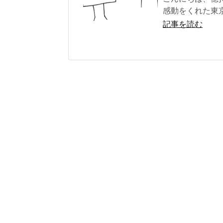
感動をくれた東京
記事を読む