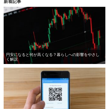
新着記事
円安になると何が高くなる？暮らしへの影響をやさし
く解説