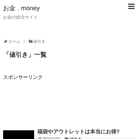
お金 . money
お金の総合サイト
ホーム
値引き
「
値引き
」
一覧
スポンサーリンク
福袋やアウトレットは本当にお得?