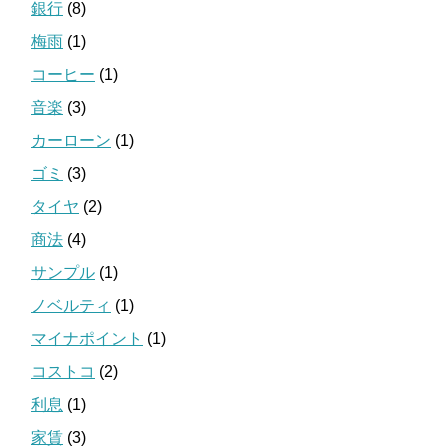
銀行
(8)
梅雨
(1)
コーヒー
(1)
音楽
(3)
カーローン
(1)
ゴミ
(3)
タイヤ
(2)
商法
(4)
サンプル
(1)
ノベルティ
(1)
マイナポイント
(1)
コストコ
(2)
利息
(1)
家賃
(3)