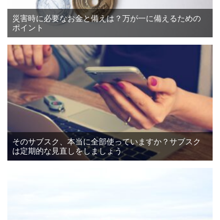
災害時に必要なお金と備えは？万が一に備えるための
ポイント
そのサブスク、本当に全部使っていますか？サブスク
は定期的な見直しをしましょう