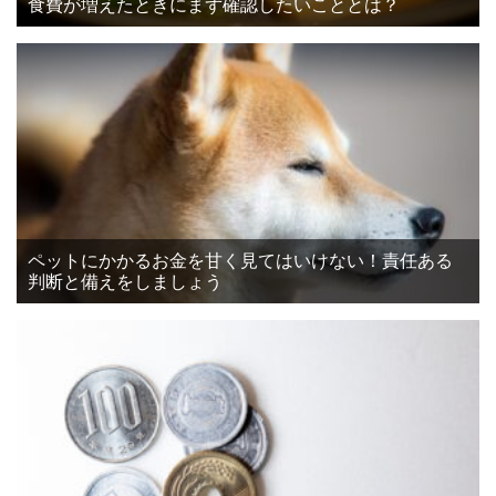
食費が増えたときにまず確認したいこととは？
ペットにかかるお金を甘く見てはいけない！責任ある
判断と備えをしましょう