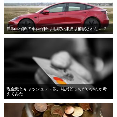
自動車保険の車両保険は地震や津波は補償されない？
現金派とキャッシュレス派、結局どっちがいいのか考
えてみた