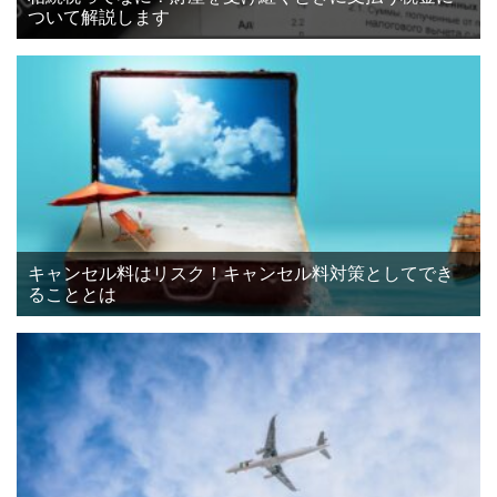
ついて解説します
キャンセル料はリスク！キャンセル料対策としてでき
ることとは