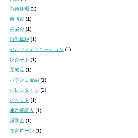
有給休暇
(2)
自賠責
(1)
割賦金
(1)
自動車税
(1)
セルフメディケーション
(1)
レシート
(1)
医療品
(1)
パチンコ金融
(1)
バレンタイン
(2)
イベント
(1)
連帯保証人
(1)
奨学金
(1)
教育ローン
(1)