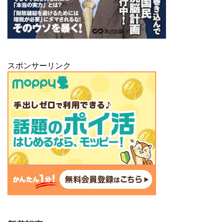
スポンサーリンク