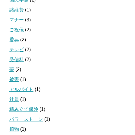
諸経費
(1)
マナー
(3)
ご祝儀
(2)
香典
(2)
テレビ
(2)
受信料
(2)
夢
(2)
被害
(1)
アルバイト
(1)
社員
(1)
積み立て保険
(1)
パワーストーン
(1)
植物
(1)