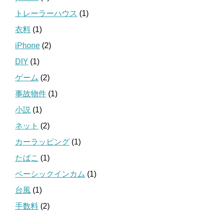
トレーラーハウス
(1)
衣料
(1)
iPhone
(2)
DIY
(1)
ゲーム
(2)
事故物件
(1)
小説
(1)
ネット
(2)
カーラッピング
(1)
たばこ
(1)
ベーシックインカム
(1)
台風
(1)
手数料
(2)