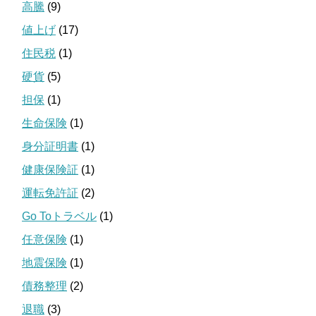
高騰
(9)
値上げ
(17)
住民税
(1)
硬貨
(5)
担保
(1)
生命保険
(1)
身分証明書
(1)
健康保険証
(1)
運転免許証
(2)
Go Toトラベル
(1)
任意保険
(1)
地震保険
(1)
債務整理
(2)
退職
(3)