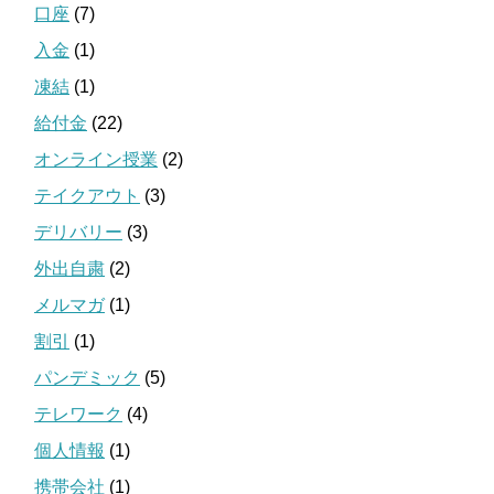
口座
(7)
入金
(1)
凍結
(1)
給付金
(22)
オンライン授業
(2)
テイクアウト
(3)
デリバリー
(3)
外出自粛
(2)
メルマガ
(1)
割引
(1)
パンデミック
(5)
テレワーク
(4)
個人情報
(1)
携帯会社
(1)