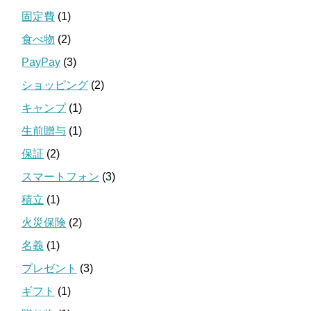
固定費
(1)
食べ物
(2)
PayPay
(3)
ショッピング
(2)
キャンプ
(1)
生前贈与
(1)
保証
(2)
スマートフォン
(3)
積立
(1)
火災保険
(2)
名義
(1)
プレゼント
(3)
ギフト
(1)