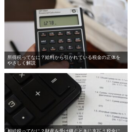
所得税ってなに？給料から引かれている税金の正体を
やさしく解説
相続税ってなに？財産を受け継ぐときに支払う税金に