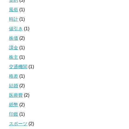
契約
(3)
風俗
(1)
時計
(1)
値引き
(1)
株価
(2)
課金
(1)
株主
(1)
交通機関
(1)
格差
(1)
結婚
(2)
医療費
(2)
紙幣
(2)
印鑑
(1)
スポーツ
(2)