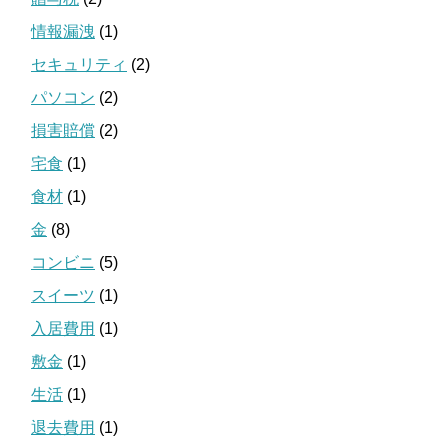
情報漏洩
(1)
セキュリティ
(2)
パソコン
(2)
損害賠償
(2)
宅食
(1)
食材
(1)
金
(8)
コンビニ
(5)
スイーツ
(1)
入居費用
(1)
敷金
(1)
生活
(1)
退去費用
(1)