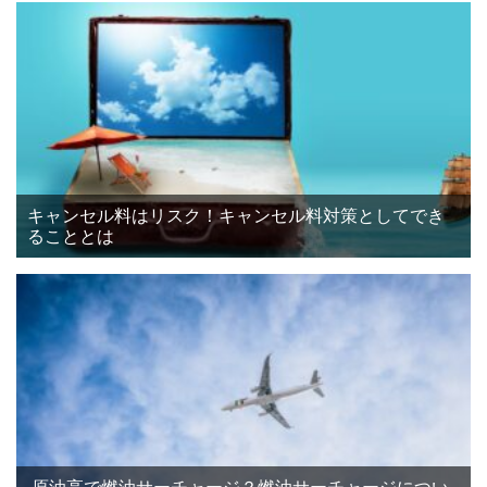
キャンセル料はリスク！キャンセル料対策としてでき
ることとは