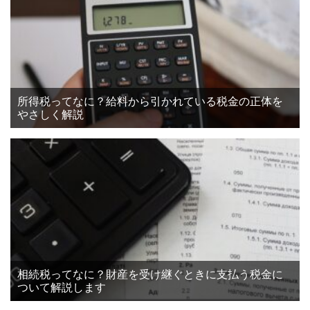
所得税ってなに？給料から引かれている税金の正体を
やさしく解説
相続税ってなに？財産を受け継ぐときに支払う税金に
ついて解説します