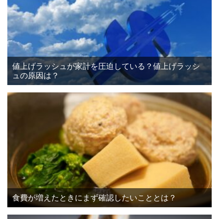
値上げラッシュが家計を圧迫している？値上げラッシ
ュの原因は？
食費が増えたときにまず確認したいこととは？