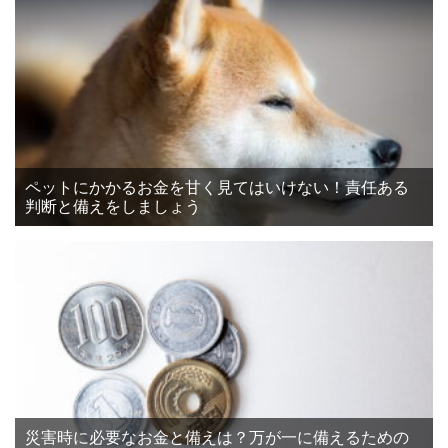
ペットにかかるお金を甘く見てはいけない！責任ある
判断と備えをしましょう
災害時に必要なお金と備えは？万が一に備えるための