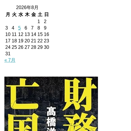
2026年8月
月
火
水
木
金
土
日
1
2
3
4
5
6
7
8
9
10
11
12
13
14
15
16
17
18
19
20
21
22
23
24
25
26
27
28
29
30
31
« 7月