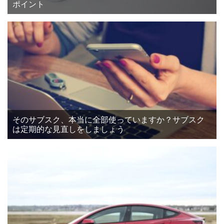
ポイント
そのサブスク、本当に全部使っていますか？サブスク
は定期的な見直しをしましょう