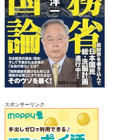
スポンサーリンク