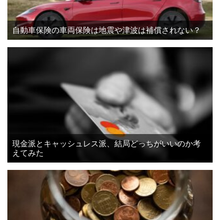
自動車保険の車両保険は地震や津波は補償されない？
現金派とキャッシュレス派、結局どっちがいいのか考
えてみた