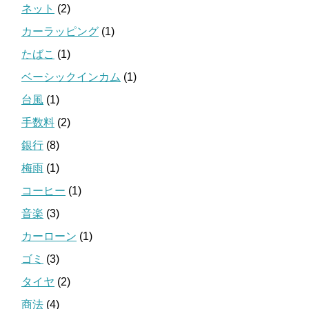
ネット
(2)
カーラッピング
(1)
たばこ
(1)
ベーシックインカム
(1)
台風
(1)
手数料
(2)
銀行
(8)
梅雨
(1)
コーヒー
(1)
音楽
(3)
カーローン
(1)
ゴミ
(3)
タイヤ
(2)
商法
(4)