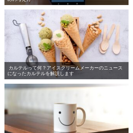
カルテルって何？アイスクリームメーカーのニュース
になったカルテルを解説します