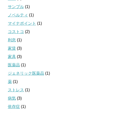
サンプル
(1)
ノベルティ
(1)
マイナポイント
(1)
コストコ
(2)
利息
(1)
家賃
(3)
家具
(3)
医薬品
(1)
ジェネリック医薬品
(1)
薬
(1)
ストレス
(1)
病気
(3)
依存症
(1)