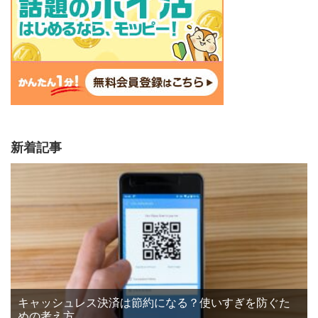
新着記事
キャッシュレス決済は節約になる？使いすぎを防ぐた
めの考え方