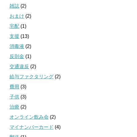
雑誌
(2)
おまけ
(2)
宅配
(1)
支援
(13)
消毒液
(2)
反則金
(1)
交通違反
(2)
給与ファクタリング
(2)
費用
(3)
子供
(3)
治療
(2)
オンライン飲み会
(2)
マイナンバーカード
(4)