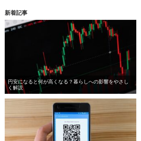
新着記事
円安になると何が高くなる？暮らしへの影響をやさし
く解説