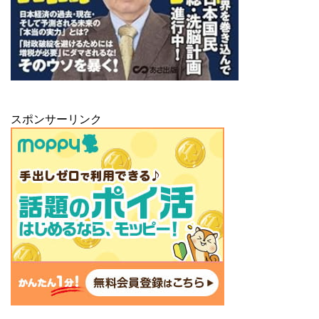
スポンサーリンク