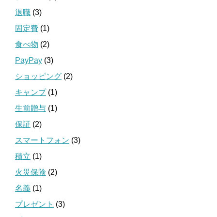
退職
(3)
固定費
(1)
食べ物
(2)
PayPay
(3)
ショッピング
(2)
キャンプ
(1)
生前贈与
(1)
保証
(2)
スマートフォン
(3)
積立
(1)
火災保険
(2)
名義
(1)
プレゼント
(3)