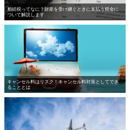
相続税ってなに？財産を受け継ぐときに支払う税金に
ついて解説します
キャンセル料はリスク！キャンセル料対策としてでき
ることとは