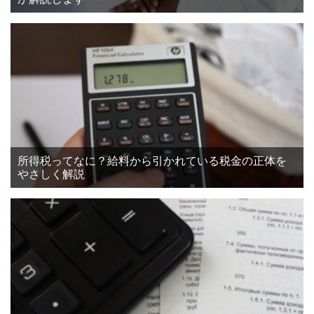
所得税ってなに？給料から引かれている税金の正体を
やさしく解説