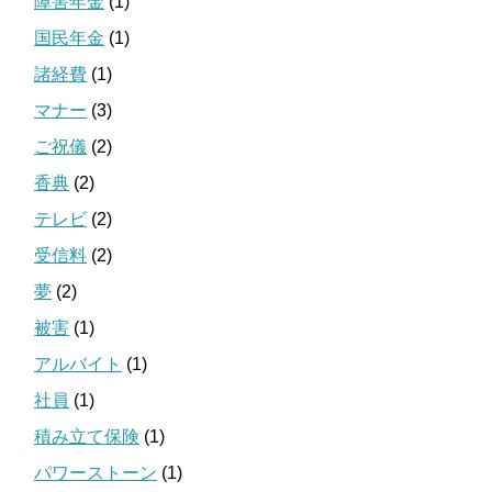
障害年金
(1)
国民年金
(1)
諸経費
(1)
マナー
(3)
ご祝儀
(2)
香典
(2)
テレビ
(2)
受信料
(2)
夢
(2)
被害
(1)
アルバイト
(1)
社員
(1)
積み立て保険
(1)
パワーストーン
(1)