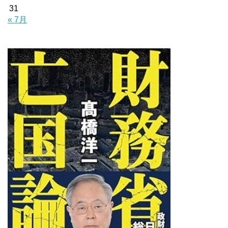
31
« 7月