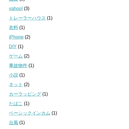
yahoo!
(3)
トレーラーハウス
(1)
衣料
(1)
iPhone
(2)
DIY
(1)
ゲーム
(2)
事故物件
(1)
小説
(1)
ネット
(2)
カーラッピング
(1)
たばこ
(1)
ベーシックインカム
(1)
台風
(1)