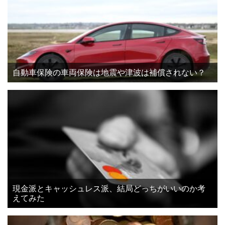
自動車保険の車両保険は地震や津波は補償されない？
現金派とキャッシュレス派、結局どっちがいいのか考
えてみた