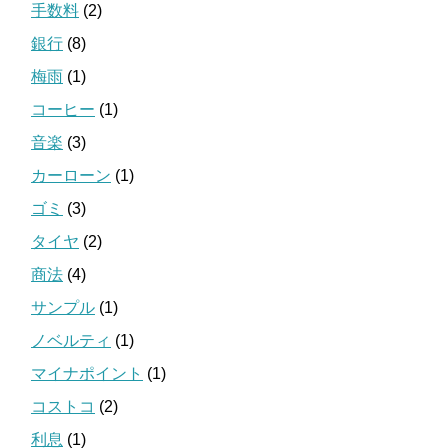
手数料
(2)
銀行
(8)
梅雨
(1)
コーヒー
(1)
音楽
(3)
カーローン
(1)
ゴミ
(3)
タイヤ
(2)
商法
(4)
サンプル
(1)
ノベルティ
(1)
マイナポイント
(1)
コストコ
(2)
利息
(1)