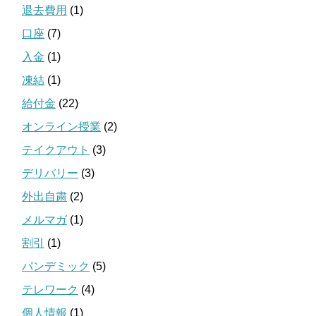
退去費用
(1)
口座
(7)
入金
(1)
凍結
(1)
給付金
(22)
オンライン授業
(2)
テイクアウト
(3)
デリバリー
(3)
外出自粛
(2)
メルマガ
(1)
割引
(1)
パンデミック
(5)
テレワーク
(4)
個人情報
(1)