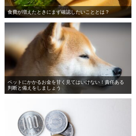
食費が増えたときにまず確認したいこととは？
ペットにかかるお金を甘く見てはいけない！責任ある
判断と備えをしましょう