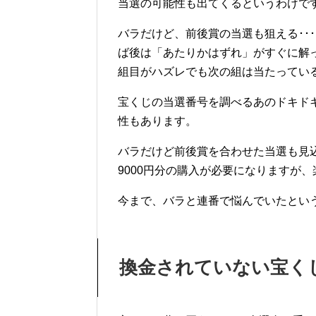
当選の可能性も出てくるというわけで
バラだけど、前後賞の当選も狙える･･
ば後は「あたりかはずれ」がすぐに解
組目がハズレでも次の組は当たってい
宝くじの当選番号を調べるあのドキド
性もあります。
バラだけど前後賞を合わせた当選も見込
9000円分の購入が必要になりますが
今まで、バラと連番で悩んでいたとい
換金されていない宝く