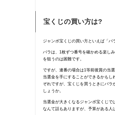
宝くじの買い方は?
ジャンボ宝くじの買い方といえば「バ
バラは、1枚ずつ番号を確かめる楽し
を狙うのは困難です。
ですが、連番の場合は1等前後賞の当
当選金を手にすることができるかもし
ぞれですが、宝くじを買うときにバラ
しょうか。
当選金が大きくなるジャンボ宝くじでは
なんて話もありますが、予算がある人