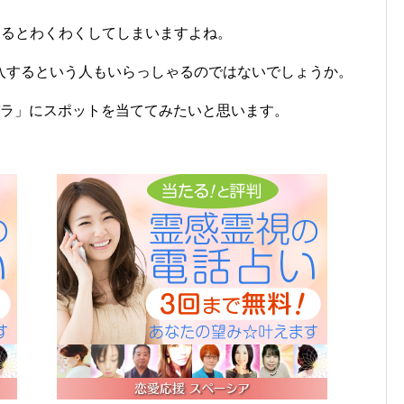
考えるとわくわくしてしまいますよね。
入するという人もいらっしゃるのではないでしょうか。
バラ」にスポットを当ててみたいと思います。