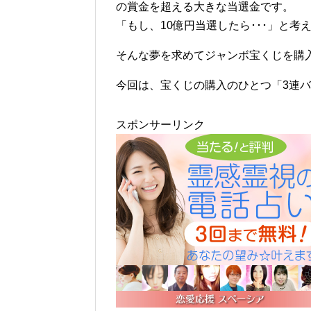
の賞金を超える大きな当選金です。
「もし、10億円当選したら･･･」と
そんな夢を求めてジャンボ宝くじを購
今回は、宝くじの購入のひとつ「3連
スポンサーリンク