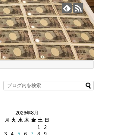
2026年8月
月
火
水
木
金
土
日
1
2
3
4
5
6
7
8
9