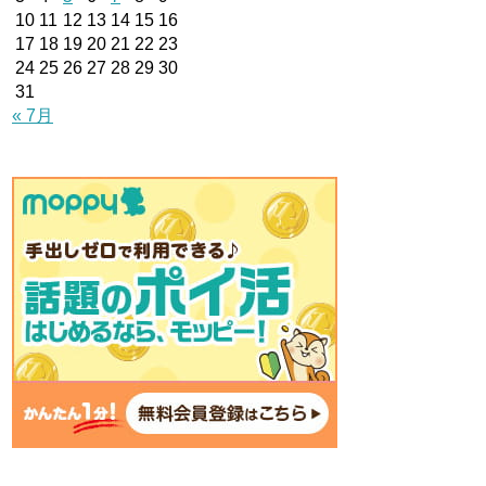
10
11
12
13
14
15
16
17
18
19
20
21
22
23
24
25
26
27
28
29
30
31
« 7月