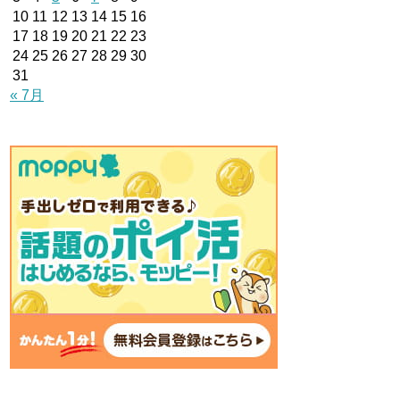
10
11
12
13
14
15
16
17
18
19
20
21
22
23
24
25
26
27
28
29
30
31
« 7月