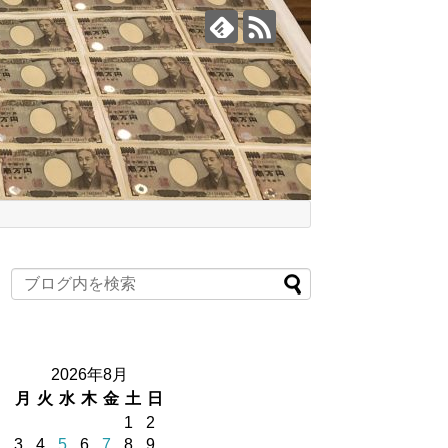
2026年8月
月
火
水
木
金
土
日
1
2
3
4
5
6
7
8
9