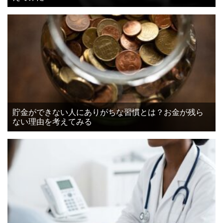
貯金ができない人にありがちな習慣とは？お金が残ら
ない理由を考えてみる