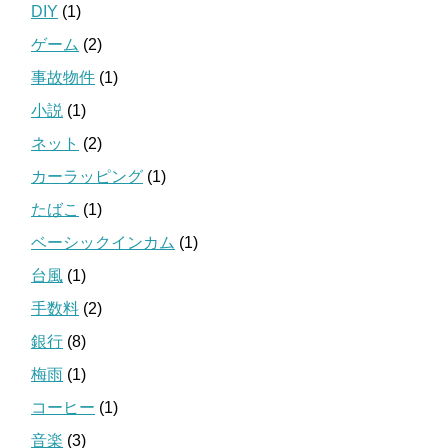
DIY
(1)
ゲーム
(2)
事故物件
(1)
小説
(1)
ネット
(2)
カーラッピング
(1)
たばこ
(1)
ベーシックインカム
(1)
台風
(1)
手数料
(2)
銀行
(8)
梅雨
(1)
コーヒー
(1)
音楽
(3)