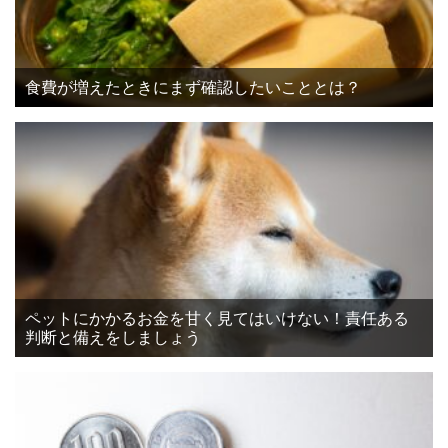
食費が増えたときにまず確認したいこととは？
ペットにかかるお金を甘く見てはいけない！責任ある
判断と備えをしましょう