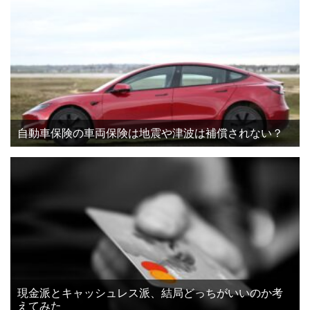
自動車保険の車両保険は地震や津波は補償されない？
現金派とキャッシュレス派、結局どっちがいいのか考
えてみた