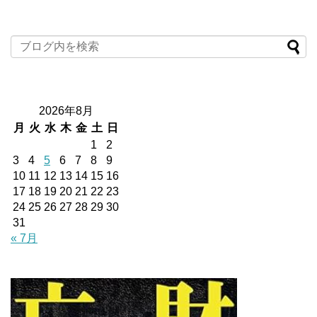
2026年8月
月
火
水
木
金
土
日
1
2
3
4
5
6
7
8
9
10
11
12
13
14
15
16
17
18
19
20
21
22
23
24
25
26
27
28
29
30
31
« 7月