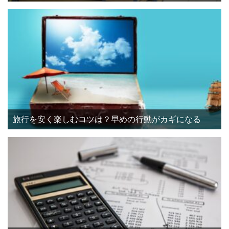
旅行を安く楽しむコツは？早めの行動がカギになる