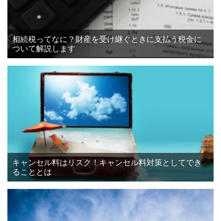
相続税ってなに？財産を受け継ぐときに支払う税金に
ついて解説します
キャンセル料はリスク！キャンセル料対策としてでき
ることとは