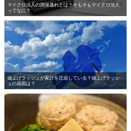
マイクロ法人の国保逃れとは？そもそもマイクロ法人
ってなに？
値上げラッシュが家計を圧迫している？値上げラッシ
ュの原因は？