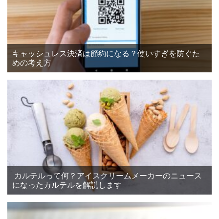
キャッシュレス決済は節約になる？使いすぎを防ぐた
めの考え方
カルテルって何？アイスクリームメーカーのニュース
になったカルテルを解説します