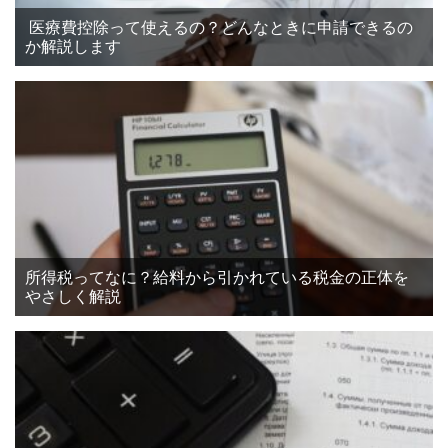
医療費控除って使えるの？どんなときに申請できるの
か解説します
所得税ってなに？給料から引かれている税金の正体を
やさしく解説