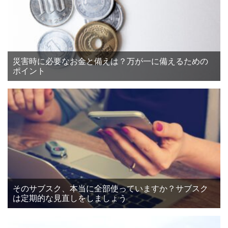
災害時に必要なお金と備えは？万が一に備えるための
ポイント
そのサブスク、本当に全部使っていますか？サブスク
は定期的な見直しをしましょう