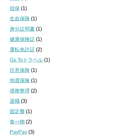
担保
(1)
生命保険
(1)
身分証明書
(1)
健康保険証
(1)
運転免許証
(2)
Go Toトラベル
(1)
任意保険
(1)
地震保険
(1)
債務整理
(2)
退職
(3)
固定費
(1)
食べ物
(2)
PayPay
(3)