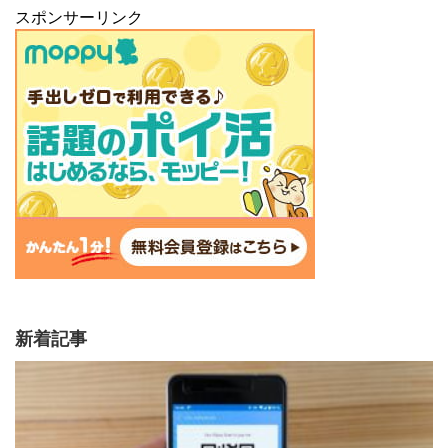
スポンサーリンク
新着記事