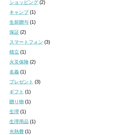
ショッピング
(2)
キャンプ
(1)
生前贈与
(1)
保証
(2)
スマートフォン
(3)
積立
(1)
火災保険
(2)
名義
(1)
プレゼント
(3)
ギフト
(1)
贈り物
(1)
生理
(1)
生理用品
(1)
光熱費
(1)