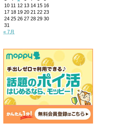
10
11
12
13
14
15
16
17
18
19
20
21
22
23
24
25
26
27
28
29
30
31
« 7月