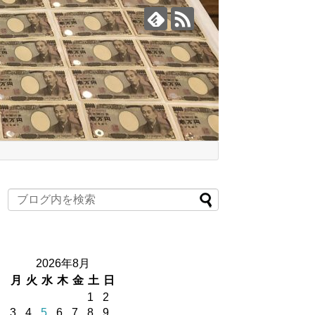
2026年8月
月
火
水
木
金
土
日
1
2
3
4
5
6
7
8
9