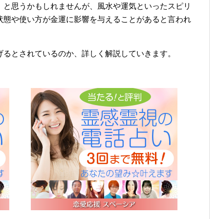
」と思うかもしれませんが、風水や運気といったスピリ
状態や使い方が金運に影響を与えることがあると言われ
げるとされているのか、詳しく解説していきます。