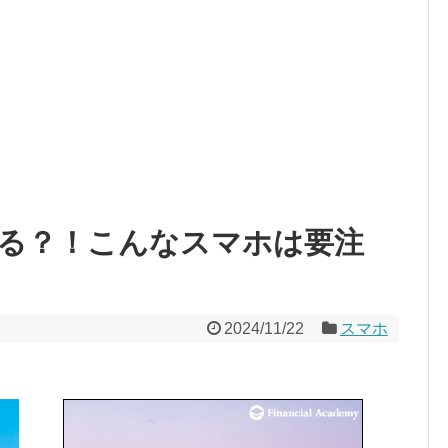
る？！こんなスマホは要注
2024/11/22
スマホ