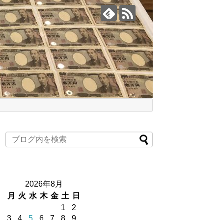
2026年8月
月
火
水
木
金
土
日
1
2
3
4
5
6
7
8
9