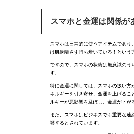
スマホと金運は関係が
スマホは日常的に使うアイテムであり
は肌身離さず持ち歩いている！という
ですので、スマホの状態は無意識のう
す。
特に金運に関しては、スマホの扱い方
ネルギーを引き寄せ、金運を上げるこ
ルギーが悪影響を及ぼし、金運が下が
また、スマホはビジネスでも重要な連
響するとされています。