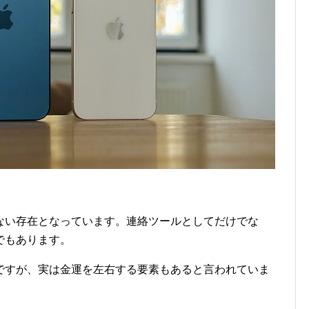
ない存在となっています。連絡ツールとしてだけでな
でもあります。
ですが、実は金運を左右する要素もあると言われていま