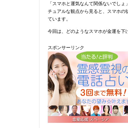
「スマホと運気なんて関係ないでしょ
チュアルな観点から見ると、スマホの
ています。
今回は、どのようなスマホが金運を下
スポンサーリンク