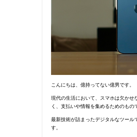
こんにちは、億持ってない億男です。
現代の生活において、スマホは欠かせ
く、支払いや情報を集めるためのもの
最新技術が詰まったデジタルなツール
す。