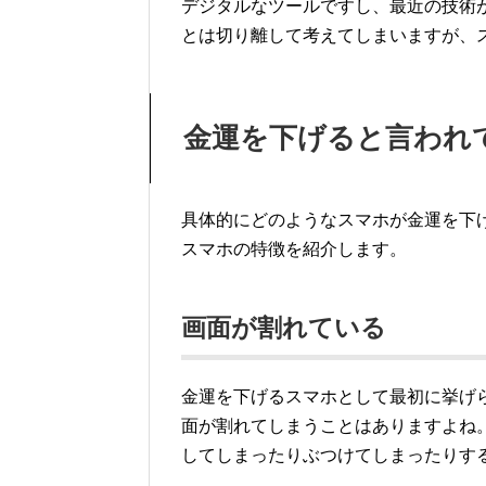
デジタルなツールですし、最近の技術
とは切り離して考えてしまいますが、
金運を下げると言われ
具体的にどのようなスマホが金運を下
スマホの特徴を紹介します。
画面が割れている
金運を下げるスマホとして最初に挙げ
面が割れてしまうことはありますよね
してしまったりぶつけてしまったりす