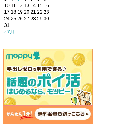
10
11
12
13
14
15
16
17
18
19
20
21
22
23
24
25
26
27
28
29
30
31
« 7月