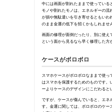
中には画面が割れたままで使っている
モノや割れたモノは、エネルギーの流
が損や無駄遣いを引き寄せるともいわ
のまま金運の低下を招くかもしれませ
画面の修理が面倒だったり、別に使え
という面から見るなら早く修理した方
ケースがボロボロ
スマホケースがボロボロなままで使っ
はスマホを保護するためのものです。
ーよりケースのデザインにこだわると
ですが、ケースが傷んでいると、エネ
す。金運に関しては、ボロボロのケー