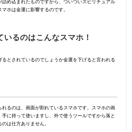
が詰め込まれたものですから、ついついスピリチュアル
スマホは金運に影響するのです。
ているのはこんなスマホ！
げるとされているのでしょうか金運を下げると言われる
られるのは、画面が割れているスマホです。スマホの画
。手に持って使いますし、外で使うツールですから落と
るのは仕方ありません。