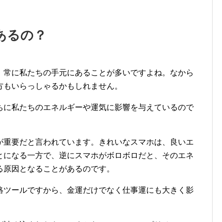
あるの？
、常に私たちの手元にあることが多いですよね。なから
方もいらっしゃるかもしれません。
ちに私たちのエネルギーや運気に影響を与えているので
が重要だと言われています。きれいなスマホは、良いエ
とになる一方で、逆にスマホがボロボロだと、そのエネ
る原因となることがあるのです。
絡ツールですから、金運だけでなく仕事運にも大きく影