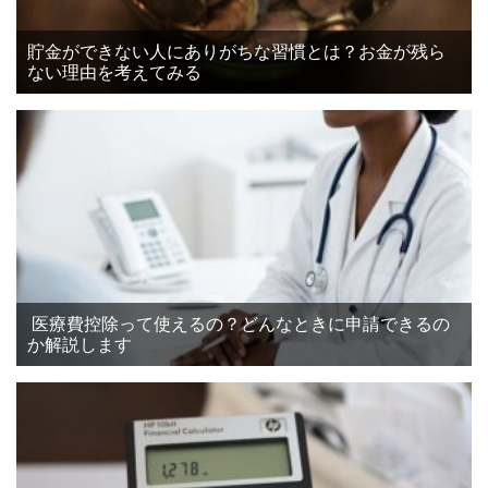
貯金ができない人にありがちな習慣とは？お金が残ら
ない理由を考えてみる
医療費控除って使えるの？どんなときに申請できるの
か解説します