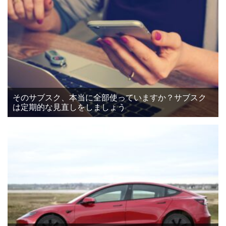
そのサブスク、本当に全部使っていますか？サブスク
は定期的な見直しをしましょう