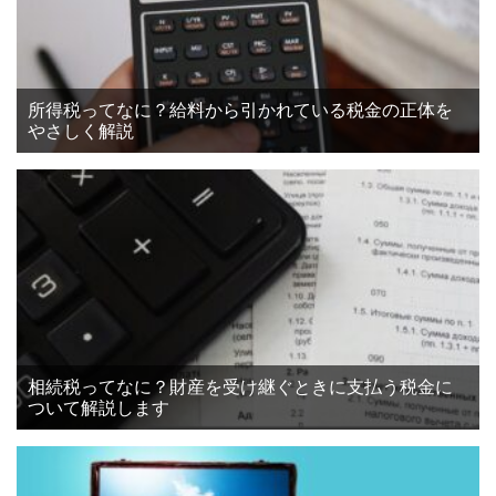
所得税ってなに？給料から引かれている税金の正体を
やさしく解説
相続税ってなに？財産を受け継ぐときに支払う税金に
ついて解説します