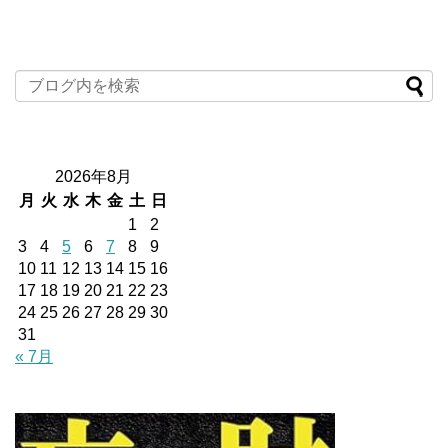
2026年8月
月
火
水
木
金
土
日
1
2
3
4
5
6
7
8
9
10
11
12
13
14
15
16
17
18
19
20
21
22
23
24
25
26
27
28
29
30
31
« 7月