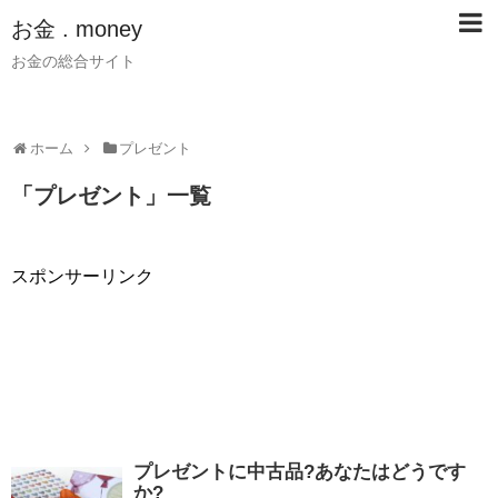
お金 . money
お金の総合サイト
ホーム
プレゼント
「
プレゼント
」
一覧
スポンサーリンク
プレゼントに中古品?あなたはどうです
か?