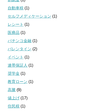
自動車税
(1)
セルフメディケーション
(1)
レシート
(1)
医療品
(1)
パチンコ金融
(1)
バレンタイン
(2)
イベント
(1)
連帯保証人
(1)
奨学金
(1)
教育ローン
(1)
高騰
(9)
値上げ
(17)
住民税
(1)