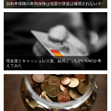
自動車保険の車両保険は地震や津波は補償されない？
現金派とキャッシュレス派、結局どっちがいいのか考
えてみた