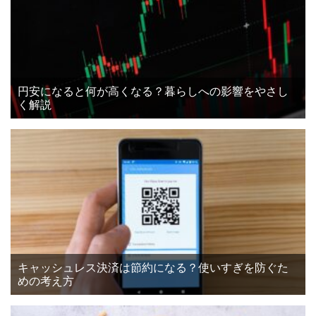
円安になると何が高くなる？暮らしへの影響をやさし
く解説
キャッシュレス決済は節約になる？使いすぎを防ぐた
めの考え方