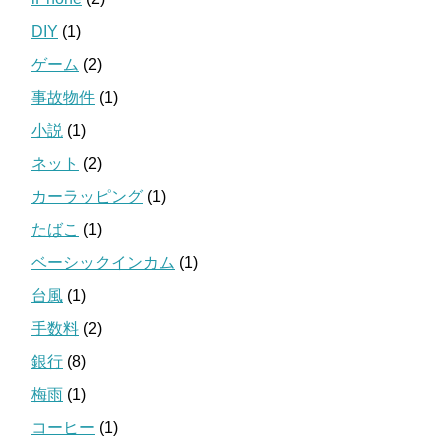
DIY
(1)
ゲーム
(2)
事故物件
(1)
小説
(1)
ネット
(2)
カーラッピング
(1)
たばこ
(1)
ベーシックインカム
(1)
台風
(1)
手数料
(2)
銀行
(8)
梅雨
(1)
コーヒー
(1)