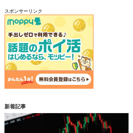
スポンサーリンク
新着記事