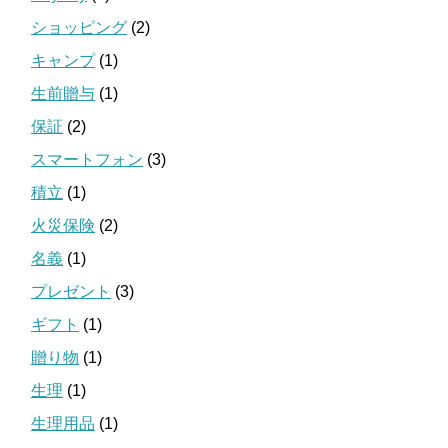
ショッピング
(2)
キャンプ
(1)
生前贈与
(1)
保証
(2)
スマートフォン
(3)
積立
(1)
火災保険
(2)
名義
(1)
プレゼント
(3)
ギフト
(1)
贈り物
(1)
生理
(1)
生理用品
(1)