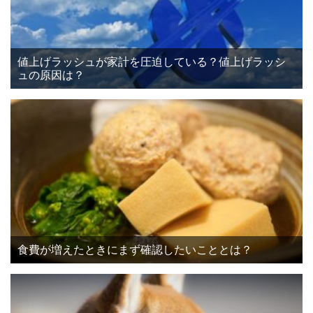
値上げラッシュが家計を圧迫している？値上げラッシ
ュの原因は？
食費が増えたときにまず確認したいこととは？