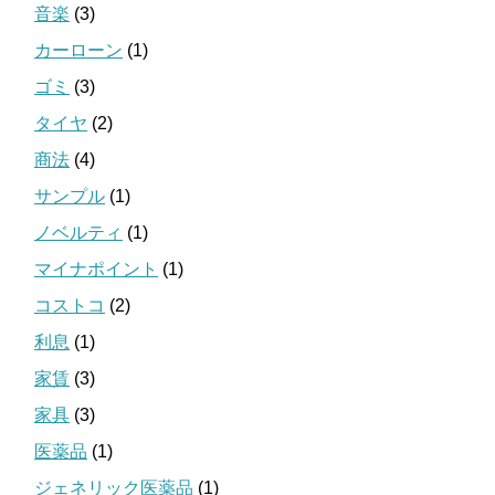
音楽
(3)
カーローン
(1)
ゴミ
(3)
タイヤ
(2)
商法
(4)
サンプル
(1)
ノベルティ
(1)
マイナポイント
(1)
コストコ
(2)
利息
(1)
家賃
(3)
家具
(3)
医薬品
(1)
ジェネリック医薬品
(1)