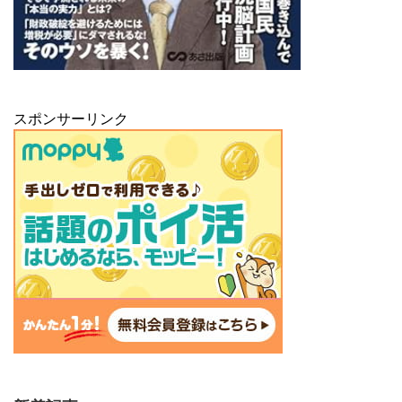
スポンサーリンク