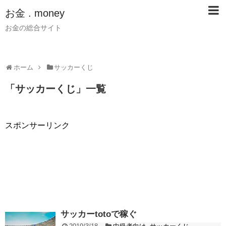
お金 . money
お金の総合サイト
ホーム
サッカーくじ
「
サッカーくじ
」
一覧
スポンサーリンク
サッカーtotoで稼ぐ