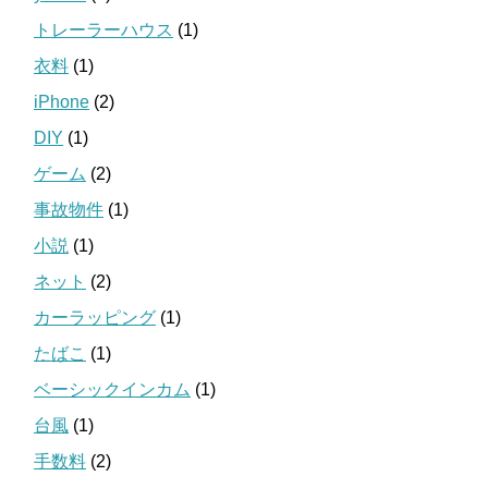
トレーラーハウス
(1)
衣料
(1)
iPhone
(2)
DIY
(1)
ゲーム
(2)
事故物件
(1)
小説
(1)
ネット
(2)
カーラッピング
(1)
たばこ
(1)
ベーシックインカム
(1)
台風
(1)
手数料
(2)