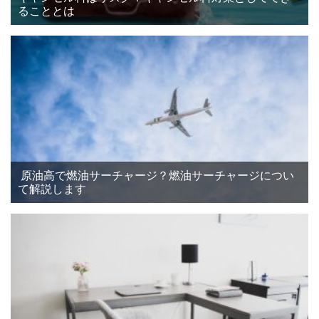
ることとは
原油高で燃油サーチャージ？燃油サーチャージについ
て解説します