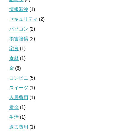
情報漏洩
(1)
セキュリティ
(2)
パソコン
(2)
損害賠償
(2)
宅食
(1)
食材
(1)
金
(8)
コンビニ
(5)
スイーツ
(1)
入居費用
(1)
敷金
(1)
生活
(1)
退去費用
(1)