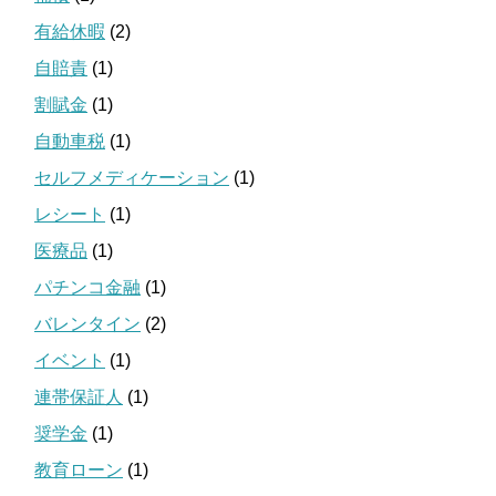
有給休暇
(2)
自賠責
(1)
割賦金
(1)
自動車税
(1)
セルフメディケーション
(1)
レシート
(1)
医療品
(1)
パチンコ金融
(1)
バレンタイン
(2)
イベント
(1)
連帯保証人
(1)
奨学金
(1)
教育ローン
(1)