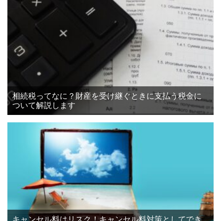
相続税ってなに？財産を受け継ぐときに支払う税金に
ついて解説します
キャンセル料はリスク！キャンセル料対策としてでき