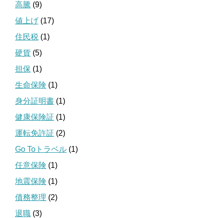
高騰
(9)
値上げ
(17)
住民税
(1)
硬貨
(5)
担保
(1)
生命保険
(1)
身分証明書
(1)
健康保険証
(1)
運転免許証
(2)
Go Toトラベル
(1)
任意保険
(1)
地震保険
(1)
債務整理
(2)
退職
(3)