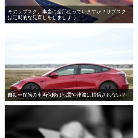
そのサブスク、本当に全部使っていますか？サブスク
は定期的な見直しをしましょう
自動車保険の車両保険は地震や津波は補償されない？