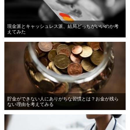
現金派とキャッシュレス派、結局どっちがいいのか考
えてみた
貯金ができない人にありがちな習慣とは？お金が残ら
ない理由を考えてみる