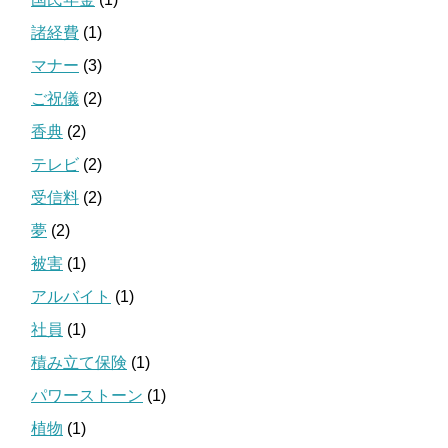
諸経費
(1)
マナー
(3)
ご祝儀
(2)
香典
(2)
テレビ
(2)
受信料
(2)
夢
(2)
被害
(1)
アルバイト
(1)
社員
(1)
積み立て保険
(1)
パワーストーン
(1)
植物
(1)