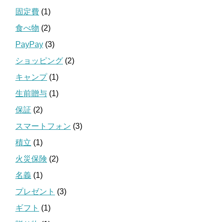
固定費
(1)
食べ物
(2)
PayPay
(3)
ショッピング
(2)
キャンプ
(1)
生前贈与
(1)
保証
(2)
スマートフォン
(3)
積立
(1)
火災保険
(2)
名義
(1)
プレゼント
(3)
ギフト
(1)