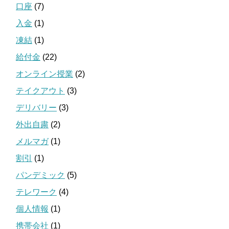
口座
(7)
入金
(1)
凍結
(1)
給付金
(22)
オンライン授業
(2)
テイクアウト
(3)
デリバリー
(3)
外出自粛
(2)
メルマガ
(1)
割引
(1)
パンデミック
(5)
テレワーク
(4)
個人情報
(1)
携帯会社
(1)