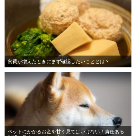
食費が増えたときにまず確認したいこととは？
ペットにかかるお金を甘く見てはいけない！責任ある