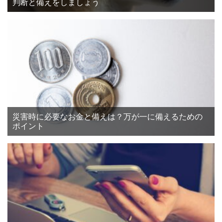
判断と備えをしましょう
災害時に必要なお金と備えは？万が一に備えるための
ポイント