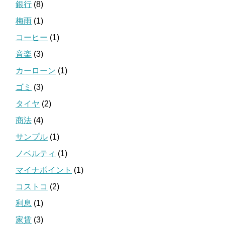
銀行
(8)
梅雨
(1)
コーヒー
(1)
音楽
(3)
カーローン
(1)
ゴミ
(3)
タイヤ
(2)
商法
(4)
サンプル
(1)
ノベルティ
(1)
マイナポイント
(1)
コストコ
(2)
利息
(1)
家賃
(3)