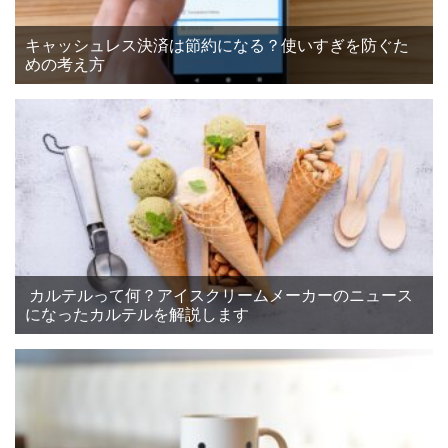
キャッシュレス決済は節約になる？使いすぎを防ぐた
めの考え方
カルテルって何？アイスクリームメーカーのニュース
になったカルテルを解説します