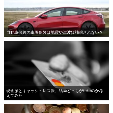
自動車保険の車両保険は地震や津波は補償されない？
現金派とキャッシュレス派、結局どっちがいいのか考
えてみた