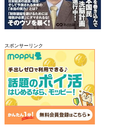
スポンサーリンク