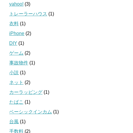
yahoo!
(3)
トレーラーハウス
(1)
衣料
(1)
iPhone
(2)
DIY
(1)
ゲーム
(2)
事故物件
(1)
小説
(1)
ネット
(2)
カーラッピング
(1)
たばこ
(1)
ベーシックインカム
(1)
台風
(1)
手数料
(2)