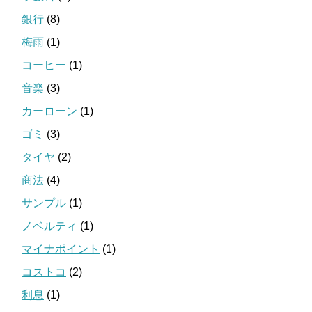
銀行
(8)
梅雨
(1)
コーヒー
(1)
音楽
(3)
カーローン
(1)
ゴミ
(3)
タイヤ
(2)
商法
(4)
サンプル
(1)
ノベルティ
(1)
マイナポイント
(1)
コストコ
(2)
利息
(1)