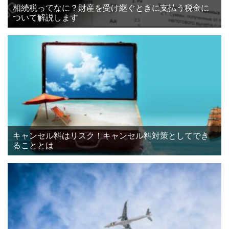
相続税ってなに？財産を受け継ぐときに支払う税金に
ついて解説します
キャンセル料はリスク！キャンセル料対策としてでき
ることとは