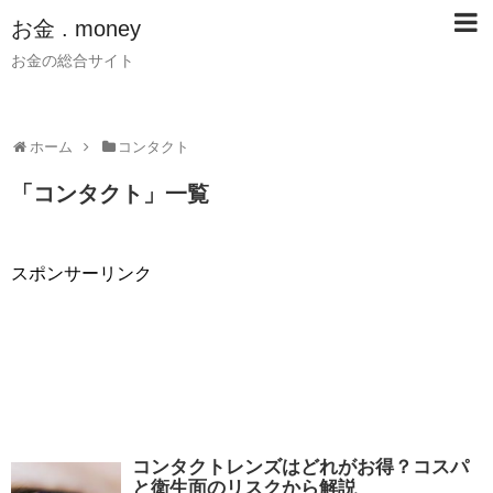
お金 . money
お金の総合サイト
ホーム
コンタクト
「
コンタクト
」
一覧
スポンサーリンク
コンタクトレンズはどれがお得？コスパ
と衛生面のリスクから解説