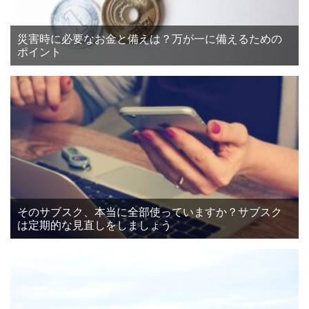
災害時に必要なお金と備えは？万が一に備えるための
ポイント
そのサブスク、本当に全部使っていますか？サブスク
は定期的な見直しをしましょう