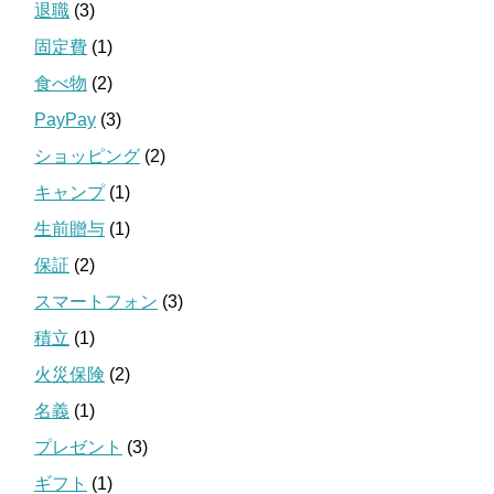
退職
(3)
固定費
(1)
食べ物
(2)
PayPay
(3)
ショッピング
(2)
キャンプ
(1)
生前贈与
(1)
保証
(2)
スマートフォン
(3)
積立
(1)
火災保険
(2)
名義
(1)
プレゼント
(3)
ギフト
(1)