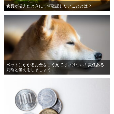
食費が増えたときにまず確認したいこととは？
ペットにかかるお金を甘く見てはいけない！責任ある
判断と備えをしましょう