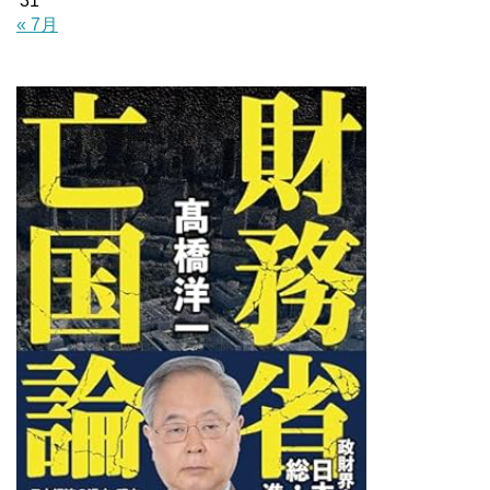
31
« 7月