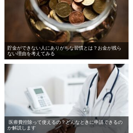
貯金ができない人にありがちな習慣とは？お金が残ら
ない理由を考えてみる
医療費控除って使えるの？どんなときに申請できるの
か解説します