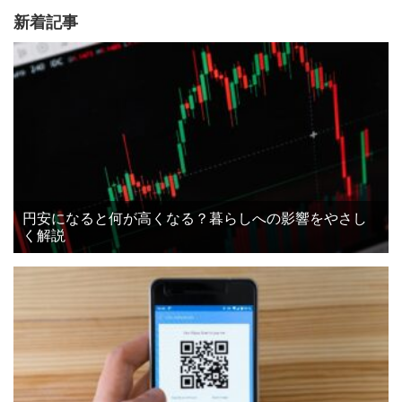
新着記事
円安になると何が高くなる？暮らしへの影響をやさし
く解説