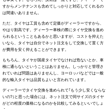
すからメンテナンスも含めてしっかりと対応してくれるの
は間違いありません。
ただ、タイヤは工賃も含めて定価がディーラーですから、
やはり割高です。ディーラー車検の際にタイヤ交換を進め
られるということもあるかと思いますが、コストを抑えた
いなら、タイヤは自分でネット注文をして交換して置く方
が費用を安く抑えることができます。
もちろん、タイヤが国産タイヤでなければ危ないとか、車
検に通らないということはありません。しっかりと管理さ
れていれば問題はありませんし、ヨーロッパなどでは一般
的な輸入タイヤは品質もよいと言われています。
ディーラーでタイヤ交換を進められて｢もう少し安くならな
いの?｣と思った場合には、ネット注文で同サイズのタイヤ
がどの程度の価格になるのかを比較してみるといいでしょ