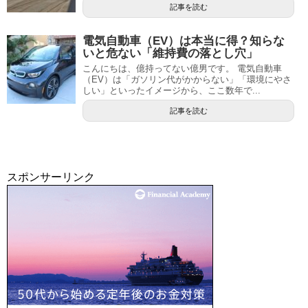
記事を読む
電気自動車（EV）は本当に得？知らな
いと危ない「維持費の落とし穴」
こんにちは、億持ってない億男です。 電気自動車
（EV）は「ガソリン代がかからない」「環境にやさ
しい」といったイメージから、ここ数年で...
記事を読む
スポンサーリンク