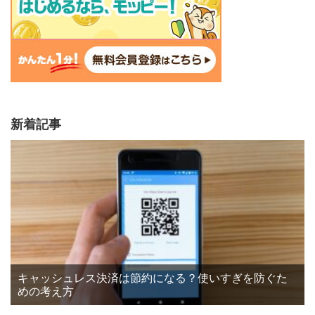
新着記事
キャッシュレス決済は節約になる？使いすぎを防ぐた
めの考え方