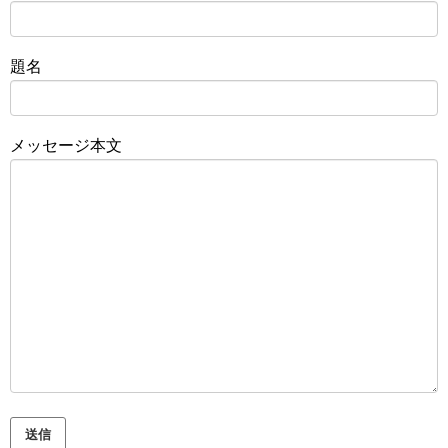
題名
メッセージ本文