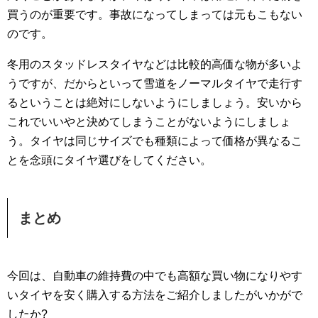
買うのが重要です。事故になってしまっては元もこもない
のです。
冬用のスタッドレスタイヤなどは比較的高価な物が多いよ
うですが、だからといって雪道をノーマルタイヤで走行す
るということは絶対にしないようにしましょう。安いから
これでいいやと決めてしまうことがないようにしましょ
う。タイヤは同じサイズでも種類によって価格が異なるこ
とを念頭にタイヤ選びをしてください。
まとめ
今回は、自動車の維持費の中でも高額な買い物になりやす
いタイヤを安く購入する方法をご紹介しましたがいかがで
したか?