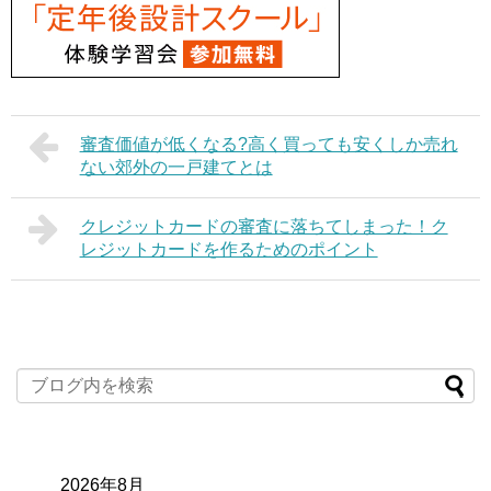
審査価値が低くなる?高く買っても安くしか売れ
ない郊外の一戸建てとは
クレジットカードの審査に落ちてしまった！ク
レジットカードを作るためのポイント
2026年8月