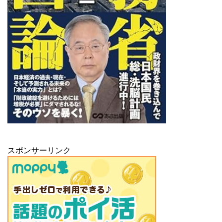
スポンサーリンク