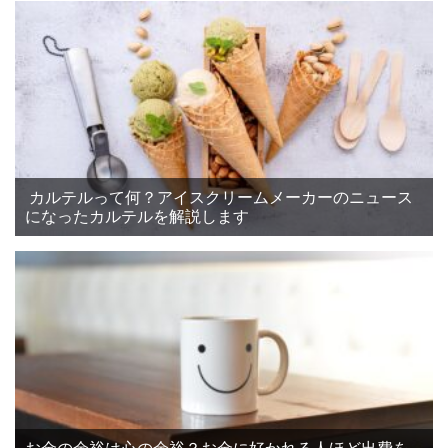
カルテルって何？アイスクリームメーカーのニュース
になったカルテルを解説します