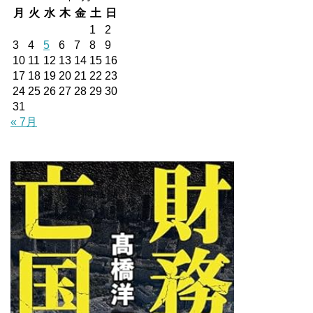
月
火
水
木
金
土
日
1
2
3
4
5
6
7
8
9
10
11
12
13
14
15
16
17
18
19
20
21
22
23
24
25
26
27
28
29
30
31
« 7月