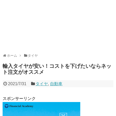
ホーム
タイヤ
輸入タイヤが安い！コストを下げたいならネッ
ト注文がオススメ
2021/7/31
タイヤ
,
自動車
スポンサーリンク