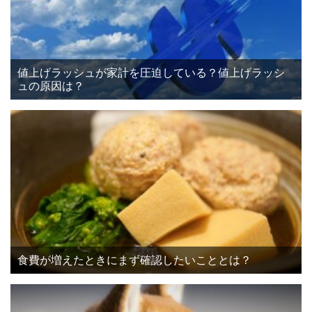
値上げラッシュが家計を圧迫している？値上げラッシ
ュの原因は？
食費が増えたときにまず確認したいこととは？