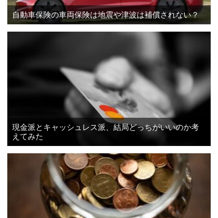
自動車保険の車両保険は地震や津波は補償されない？
現金派とキャッシュレス派、結局どっちがいいのか考
えてみた