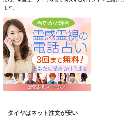
ます。
タイヤはネット注文が安い