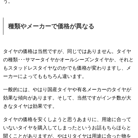
う。
種類やメーカーで価格が異なる
タイヤの価格は当然ですが、同じではありません。タイヤ
の種類･･･サマータイヤかオールシーズンタイヤか、それと
もスタッドレスタイヤなのかでも価格が変わりますし、メ
ーカーによってももちろん違います。
一般的には、やはり国産タイヤや有名メーカーのタイヤが
効果な傾向があります。そして、当然ですがインチ数が大
きなタイヤは効果です。
タイヤの価格を安くしようと思うあまりに、用途に合って
いないタイヤを購入してしまったというお話もちらほらと
聞くことがありますが、やはりタイヤは用途に合った物を