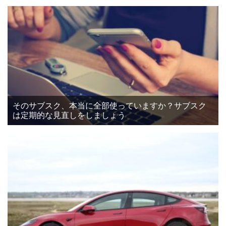
そのサブスク、本当に全部使っていますか？サブスク
は定期的な見直しをしましょう