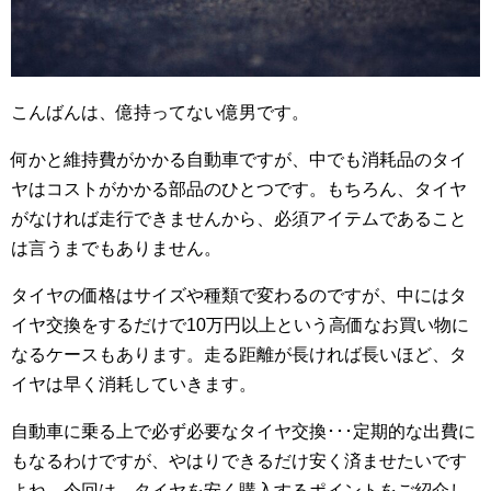
こんばんは、億持ってない億男です。
何かと維持費がかかる自動車ですが、中でも消耗品のタイ
ヤはコストがかかる部品のひとつです。もちろん、タイヤ
がなければ走行できませんから、必須アイテムであること
は言うまでもありません。
タイヤの価格はサイズや種類で変わるのですが、中にはタ
イヤ交換をするだけで10万円以上という高価なお買い物に
なるケースもあります。走る距離が長ければ長いほど、タ
イヤは早く消耗していきます。
自動車に乗る上で必ず必要なタイヤ交換･･･定期的な出費に
もなるわけですが、やはりできるだけ安く済ませたいです
よね。今回は、タイヤを安く購入するポイントをご紹介し