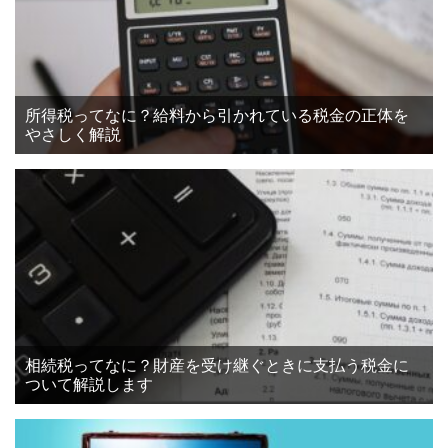
所得税ってなに？給料から引かれている税金の正体を
やさしく解説
相続税ってなに？財産を受け継ぐときに支払う税金に
ついて解説します