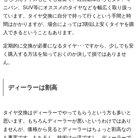
ニバン、SUV等にオススメのタイヤなどを幅広く取り扱っ
ています。タイヤ交換に自分で持って行くという手間と時
間はかかりますが、場合によっては3割以上安くタイヤを購
入できるということもあります。
定期的に交換が必要になるタイヤ･･･ですから、少しでも安
く購入する方法を知っておくのか決して損ではありませ
ん。
ディーラーは割高
タイヤ交換はディーラーでやってもらうという方も多いと
思います。もちろんディーラーが悪いというわけではあり
ませんが、価格から見るとディーラーはちょっと割高なの
も事実です。もちろん、技術は一流ですし、ディーラーで