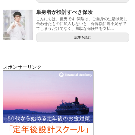
単身者が検討すべき保険
こんにちは、億男です 保険は、ご自身の生活状況に
合わせたものに加入しないと、保障額に過不足がで
てしまうだけでなく、無駄な保険料を支払...
記事を読む
スポンサーリンク