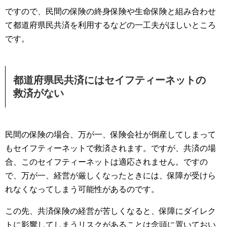
ですので、民間の保険の終身保険や生命保険と組み合わせ
て都道府県民共済を利用するなどの一工夫がほしいところ
です。
都道府県民共済にはセイフティーネットの
救済がない
民間の保険の場合、万が一、保険会社が倒産してしまって
もセイフティーネットで救済されます。ですが、共済の場
合、このセイフティーネットは適応されません。ですの
で、万が一、経営が厳しくなったときには、保障が受けら
れなくなってしまう可能性があるのです。
この先、共済保険の経営が苦しくなると、保障にダイレク
トに影響してしまうリスクがあることは念頭に置いておい