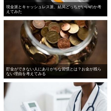
現金派とキャッシュレス派、結局どっちがいいのか考
えてみた
貯金ができない人にありがちな習慣とは？お金が残ら
ない理由を考えてみる