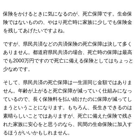
保険をかけるときに気になるのが、死亡保障です。生命保
険ではないものの、やはり死亡時に家族に少しでも保険金
を残してあげたいですよね。
ですが、県民共済などの共済保険の死亡保障は決して多く
ありません。都道府県民共済の場合、死亡時の保障は最高
でも2000万円ですので死亡に備える保険としてはちょっと
少なめです。
そして、県民共済の死亡保障は一生涯同じ金額ではありま
せん。年齢が上がると死亡保障が減っていく仕組みになっ
ているので、長く保険料を払い続けたのに保障が減ってし
まうということになります。もちろん、長生きできるのは
素晴らしいことではありますが、死亡に備えた保険で残さ
れた家族に安心をと思うのなら、民間の生命保険に加入す
るほうがいいかもしれません。