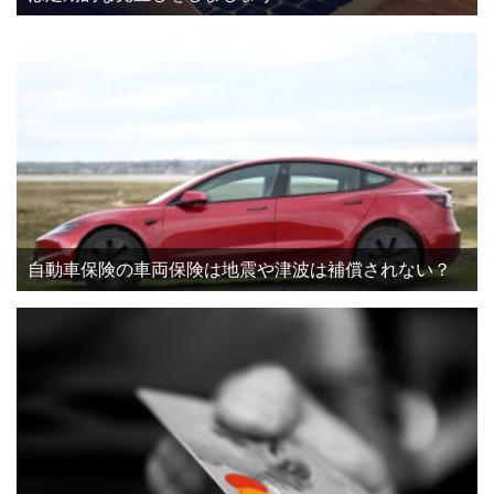
自動車保険の車両保険は地震や津波は補償されない？