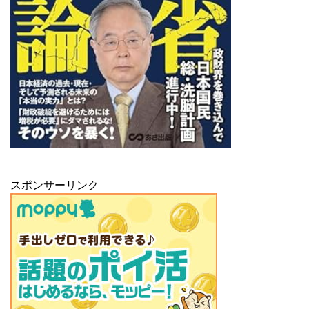
スポンサーリンク