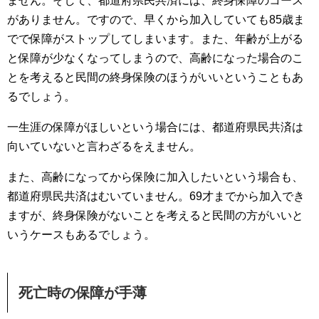
ません。そして、都道府県民共済には、終身保障のコース
がありません。ですので、早くから加入していても85歳ま
でで保障がストップしてしまいます。また、年齢が上がる
と保障が少なくなってしまうので、高齢になった場合のこ
とを考えると民間の終身保険のほうがいいということもあ
るでしょう。
一生涯の保障がほしいという場合には、都道府県民共済は
向いていないと言わざるをえません。
また、高齢になってから保険に加入したいという場合も、
都道府県民共済はむいていません。69才までから加入でき
ますが、終身保険がないことを考えると民間の方がいいと
いうケースもあるでしょう。
死亡時の保障が手薄