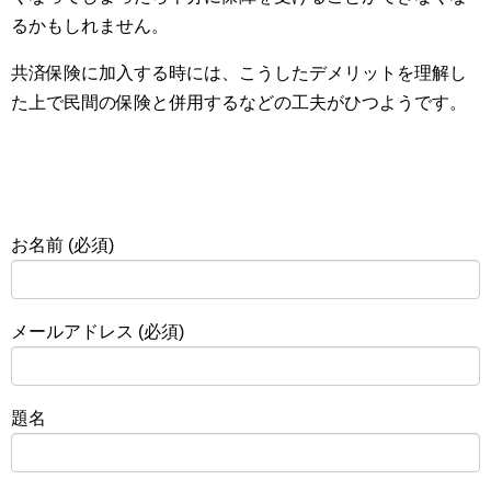
るかもしれません。
共済保険に加入する時には、こうしたデメリットを理解し
た上で民間の保険と併用するなどの工夫がひつようです。
お名前 (必須)
メールアドレス (必須)
題名