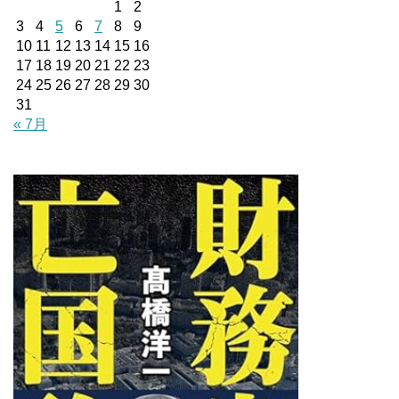
1
2
3
4
5
6
7
8
9
10
11
12
13
14
15
16
17
18
19
20
21
22
23
24
25
26
27
28
29
30
31
« 7月