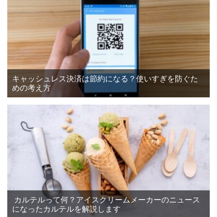
キャッシュレス決済は節約になる？使いすぎを防ぐた
めの考え方
カルテルって何？アイスクリームメーカーのニュース
になったカルテルを解説します