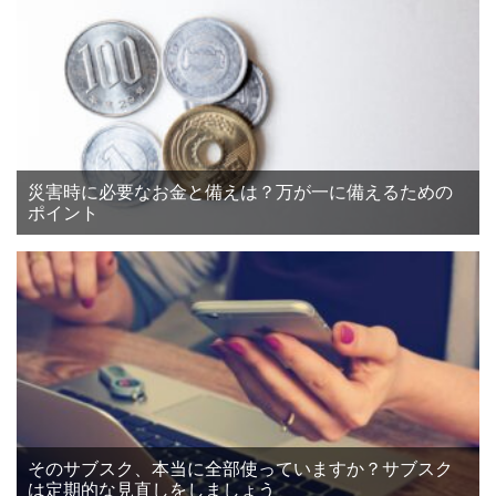
災害時に必要なお金と備えは？万が一に備えるための
ポイント
そのサブスク、本当に全部使っていますか？サブスク
は定期的な見直しをしましょう