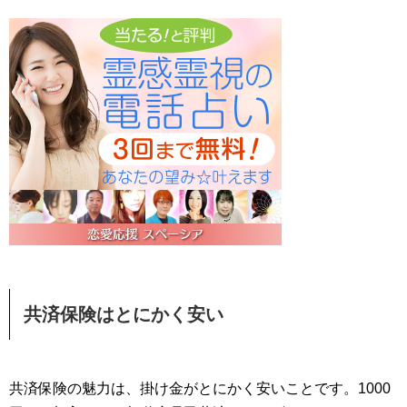
共済保険はとにかく安い
共済保険の魅力は、掛け金がとにかく安いことです。1000