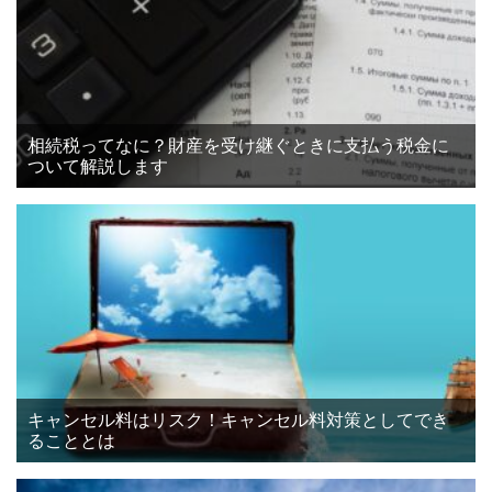
相続税ってなに？財産を受け継ぐときに支払う税金に
ついて解説します
キャンセル料はリスク！キャンセル料対策としてでき
ることとは