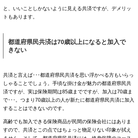
と、いいことしかないように見える共済ですが、デメリッ
トもあります。
都道府県民共済は70歳以上になると加入で
きない
共済と言えば･･･都道府県民共済を思い浮かべる方もいらっ
しゃることでしょう。手頃な掛け金が魅力の都道府県民共
済ですが、実は保険期間は85歳までですが、加入は70歳ま
で･･･。つまり70歳以上の人が新たに都道府県民共済に加入
することはできないのです。
高齢でも加入できる保険商品が民間の保険会社にはありま
すので、共済とこの点ではちょっと物足りない印象が拭え