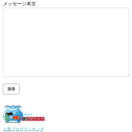
メッセージ本文
人気ブログランキング