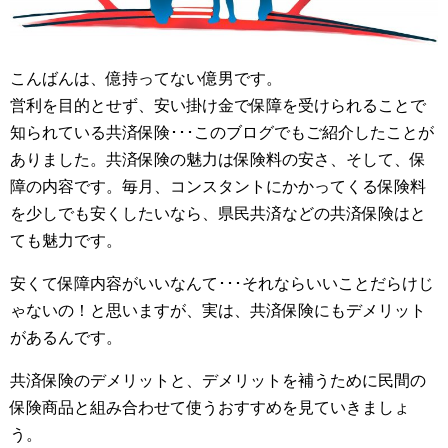
こんばんは、億持ってない億男です。
営利を目的とせず、安い掛け金で保障を受けられることで
知られている共済保険･･･このブログでもご紹介したことが
ありました。共済保険の魅力は保険料の安さ、そして、保
障の内容です。毎月、コンスタントにかかってくる保険料
を少しでも安くしたいなら、県民共済などの共済保険はと
ても魅力です。
安くて保障内容がいいなんて･･･それならいいことだらけじ
ゃないの！と思いますが、実は、共済保険にもデメリット
があるんです。
共済保険のデメリットと、デメリットを補うために民間の
保険商品と組み合わせて使うおすすめを見ていきましょ
う。