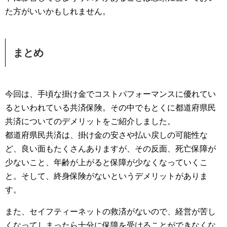
た方がいいかもしれません。
まとめ
今回は、手頃な掛け金でコストパフォーマンスに優れてい
るといわれている共済保険。その中でもとくに都道府県民
共済についてのデメリットをご紹介しました。
都道府県民共済は、掛け金の安さや払い戻しの可能性な
ど、良い面もたくさんありますが、その反面、死亡保障が
少ないこと、年齢が上がると保障が少なくなっていくこ
と。そして、終身保険がないというデメリットがありま
す。
また、セイフティーネットの救済がないので、経営が苦し
くなってしまったら十分に保障を受けることができなくな