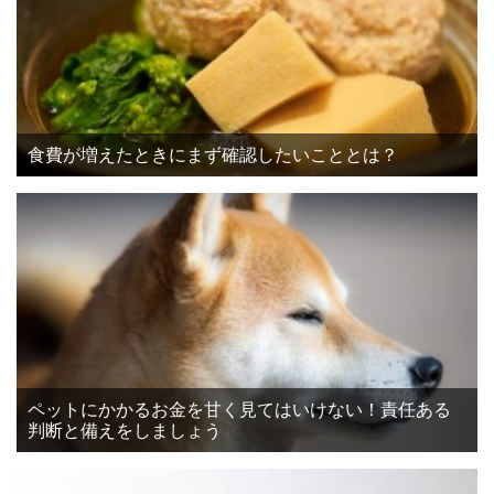
食費が増えたときにまず確認したいこととは？
ペットにかかるお金を甘く見てはいけない！責任ある
判断と備えをしましょう