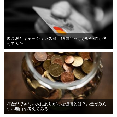
現金派とキャッシュレス派、結局どっちがいいのか考
えてみた
貯金ができない人にありがちな習慣とは？お金が残ら
ない理由を考えてみる