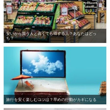
安いから買う人と高くても得する人？あなたはどっ
ち？
旅行を安く楽しむコツは？早めの行動がカギになる