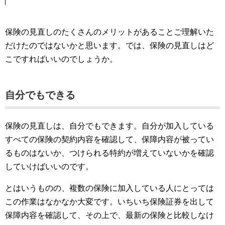
保険の見直しのたくさんのメリットがあることご理解いた
だけたのではないかと思います。では、保険の見直しはど
こですればいいのでしょうか。
自分でもできる
保険の見直しは、自分でもできます。自分が加入している
すべての保険の契約内容を確認して、保障内容が被ってい
るものはないか、つけられる特約が増えていないかを確認
していけばいいのです。
とはいうものの、複数の保険に加入している人にとっては
この作業はなかなか大変です。いちいち保険証券を出して
保障内容を確認して、その上で、最新の保険と比較しなけ