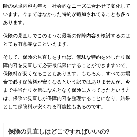
険の保障内容も年々、社会的なニーズに合わせて変化して
います。今まではなかった特約が追加されてることも多々
あります。
保険の見直しでこのような最新の保障内容を検討するのは
とても有意義なこといえます。
そして、保険の見直しをすれば、無駄な特約を外したり保
障内容を見直して必要最低限にすることができますので、
保険料が安くなることもあります。もちろん、すべての場
合で必ず保険料が安くなるという訳ではありませんが、今
まで手当たり次第になんとなく保険に入ってきたという方
は、保険の見直しが保障内容を整理することになり、結果
として保険料が安くなる可能性もあるのです。
保険の見直しはどこですればいいの?