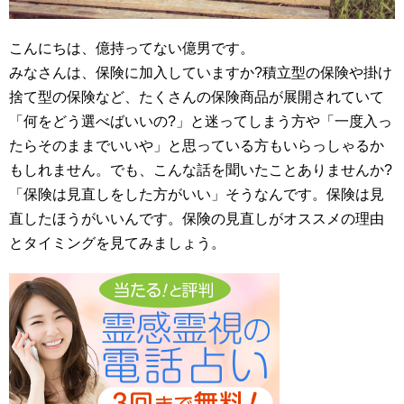
こんにちは、億持ってない億男です。
みなさんは、保険に加入していますか?積立型の保険や掛け
捨て型の保険など、たくさんの保険商品が展開されていて
「何をどう選べばいいの?」と迷ってしまう方や「一度入っ
たらそのままでいいや」と思っている方もいらっしゃるか
もしれません。でも、こんな話を聞いたことありませんか?
「保険は見直しをした方がいい」そうなんです。保険は見
直したほうがいいんです。保険の見直しがオススメの理由
とタイミングを見てみましょう。