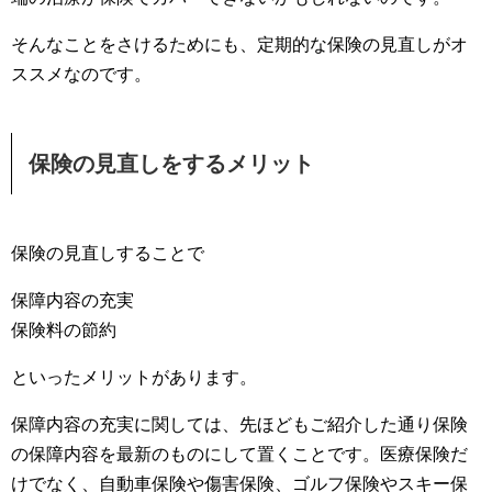
そんなことをさけるためにも、定期的な保険の見直しがオ
ススメなのです。
保険の見直しをするメリット
保険の見直しすることで
保障内容の充実
保険料の節約
といったメリットがあります。
保障内容の充実に関しては、先ほどもご紹介した通り保険
の保障内容を最新のものにして置くことです。医療保険だ
けでなく、自動車保険や傷害保険、ゴルフ保険やスキー保