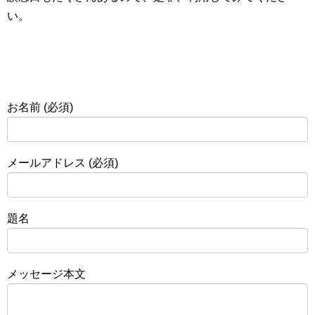
い。
お名前 (必須)
メールアドレス (必須)
題名
メッセージ本文