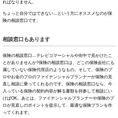
ればなりません。
ちょっと自分ではできない…という方にオススメなのが保
険の相談窓口です。
相談窓口もあります
保険の相談窓口…テレビコマーシャルや街中で見かけたこ
とがありませんか?保険の相談窓口は、どこの保険会社にも
属していない保険代理店のようなもの。そして、保険のプ
ロやお金のプロのファイナンシャルプランナーが保険の見
直し相談に乗ってくれるのです。保険の相談窓口なら、今
入っている保険の契約内容が解る書類を持参して相談にい
けばOK。あとは、ファイナンシャルプランナーや保険のプ
ロが見直しのポイントを提示して、最適な保険プランを作
ってくれます。