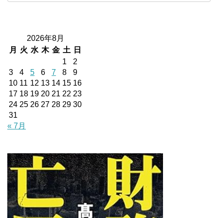
2026年8月
月
火
水
木
金
土
日
1
2
3
4
5
6
7
8
9
10
11
12
13
14
15
16
17
18
19
20
21
22
23
24
25
26
27
28
29
30
31
« 7月