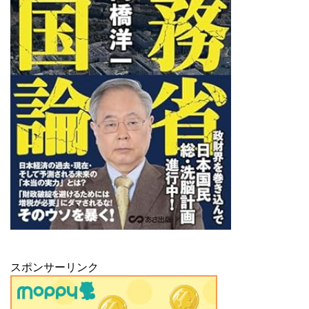
スポンサーリンク