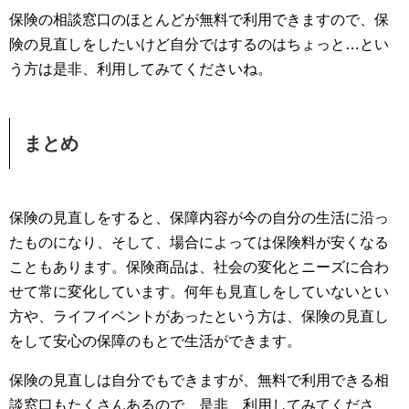
保険の相談窓口のほとんどが無料で利用できますので、保
険の見直しをしたいけど自分ではするのはちょっと…とい
う方は是非、利用してみてくださいね。
まとめ
保険の見直しをすると、保障内容が今の自分の生活に沿っ
たものになり、そして、場合によっては保険料が安くなる
こともあります。保険商品は、社会の変化とニーズに合わ
せて常に変化しています。何年も見直しをしていないとい
方や、ライフイベントがあったという方は、保険の見直し
をして安心の保障のもとで生活ができます。
保険の見直しは自分でもできますが、無料で利用できる相
談窓口もたくさんあるので、是非、利用してみてくださ