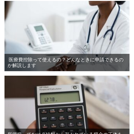
医療費控除って使えるの？どんなときに申請できるの
か解説します