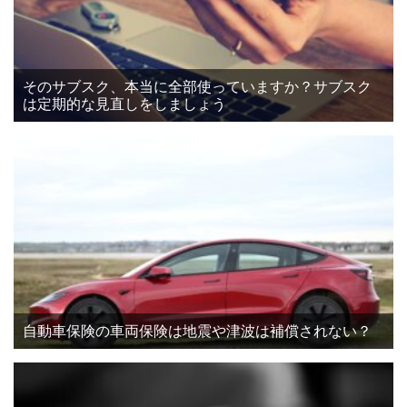
そのサブスク、本当に全部使っていますか？サブスク
は定期的な見直しをしましょう
自動車保険の車両保険は地震や津波は補償されない？