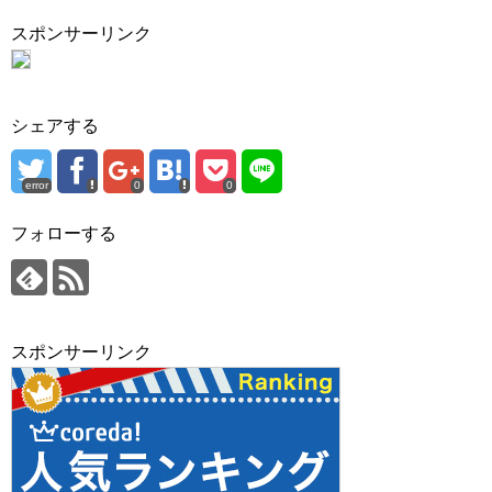
スポンサーリンク
シェアする
error
0
0
フォローする
スポンサーリンク