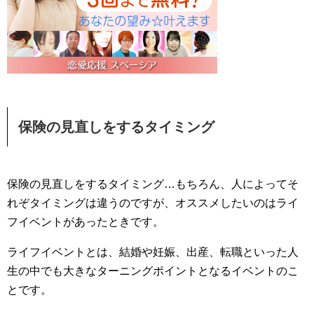
保険の見直しをするタイミング
保険の見直しをするタイミング…もちろん、人によってそ
れぞタイミングは違うのですが、オススメしたいのはライ
フイベントがあったときです。
ライフイベントとは、結婚や妊娠、出産、転職といった人
生の中でも大きなターニングポイントとなるイベントのこ
とです。