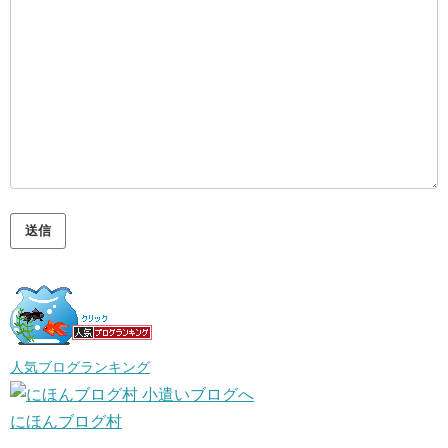
人気ブログランキング
にほんブログ村