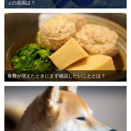
ュの原因は？
食費が増えたときにまず確認したいこととは？