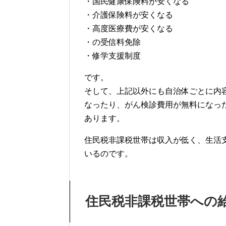
・国民健康保険料が安くなる
・介護保険料が安くなる
・高度医療費が安くなる
・の受信料免除
・修学支援制度
です。
そして、上記以外にも自治体ごとに内
なったり、がん検診費用が無料になっ
あります。
住民税非課税世帯は収入が低く、生活
いるのです。
住民税非課税世帯への