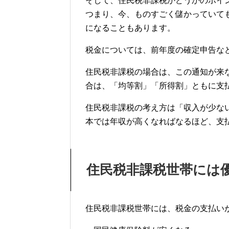
そして、住民税非課税かどうかのポイ
つまり、今、ものすごく儲かっていて
になることもあります。
税金については、前年度の確定申告な
住民税非課税の場合は、この通知が来
合は、「均等割」「所得割」ともに支
住民税非課税の考え方は「収入が少な
本では年収が高くなればなるほど、支
住民税非課税世帯には
住民税非課税世帯には、税金の支払い