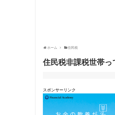
ホーム
住民税
住民税非課税世帯っ
スポンサーリンク