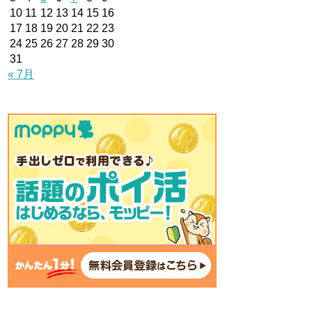
10
11
12
13
14
15
16
17
18
19
20
21
22
23
24
25
26
27
28
29
30
31
« 7月