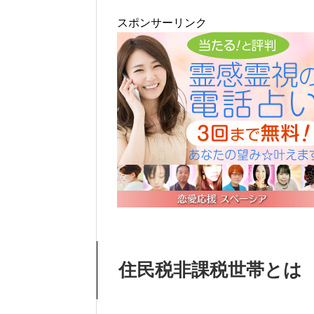
スポンサーリンク
住民税非課税世帯とは