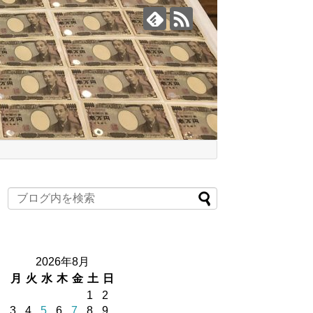
2026年8月
月
火
水
木
金
土
日
1
2
3
4
5
6
7
8
9