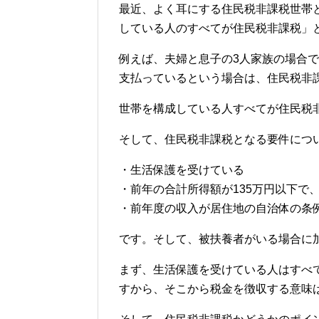
最近、よく耳にする住民税非課税世帯
している人のすべてが住民税非課税」
例えば、夫婦と息子の3人家族の場合
支払っているという場合は、住民税非
世帯を構成している人すべてが住民税
そして、住民税非課税となる要件につ
・生活保護を受けている
・前年の合計所得額が135万円以下で
・前年度の収入が居住地の自治体の条
です。そして、被扶養者がいる場合に
まず、生活保護を受けている人はすべ
すから、そこから税金を徴収する意味