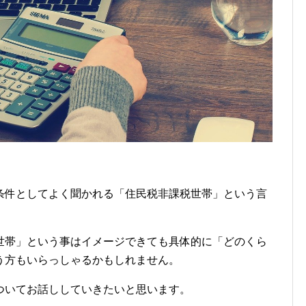
条件としてよく聞かれる「住民税非課税世帯」という言
世帯」という事はイメージできても具体的に「どのくら
う方もいらっしゃるかもしれません。
ついてお話ししていきたいと思います。