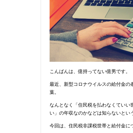
こんばんは、億持ってない億男です。
最近、新型コロナウイルスの給付金の
葉。
なんとなく「住民税を払わなくていい
い」の年収なのかなどは知らないとい
今回は、住民税非課税世帯と給付金に