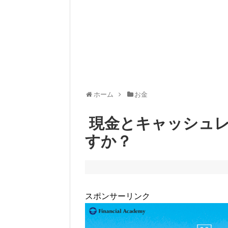
ホーム
お金
現金とキャッシュレ
すか？
スポンサーリンク