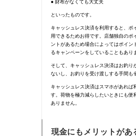
● 財布がなくても大丈夫
といったものです。
キャッシュレス決済を利用すると、ポ
用できるためお得です。店舗独自のポ
ントがあるため場合によってはポイン
るキャンペーンをしていることもあり
そして、キャッシュレス決済はお釣り
ないし、お釣りを受け渡しする手間も
キャッシュレス決済はスマホがあれば
す。荷物を極力減らしたいときにも便
ありません。
現金にもメリットがあ