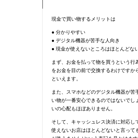
現金で買い物するメリットは
● 分かりやすい
● デジタル機器が苦手な人向き
● 現金が使えないところはほとんどな
まず、お金を払って物を買うという行
をお金を目の前で交換するわけですか
といえます。
また、スマホなどのデジタル機器が苦
い物が一番安心できるのではないでし
いの心配もほぼありません。
そして、キャッシュレス決済に対応し
使えないお店はほとんどないと言って