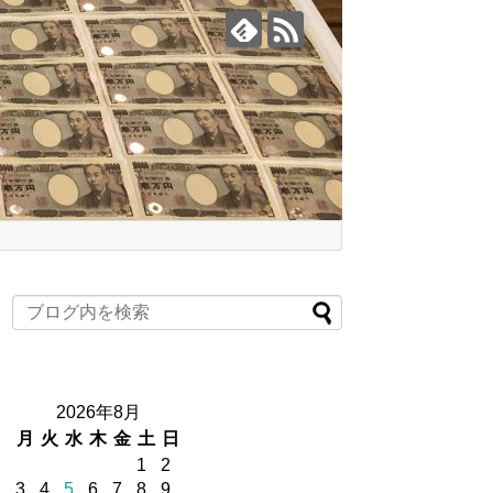
2026年8月
月
火
水
木
金
土
日
1
2
3
4
5
6
7
8
9