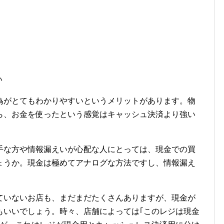
い
為がとてもわかりやすいというメリットがあります。物
ら、お金を使ったという感覚はキャッシュ決済より強い
手な方や情報漏えいが心配な人にとっては、現金での買
ょうか。現金は極めてアナログな方法ですし、情報漏え
ていないお店も、まだまだたくさんありますが、現金が
もいいでしょう。時々、店舗によっては｢このレジは現金