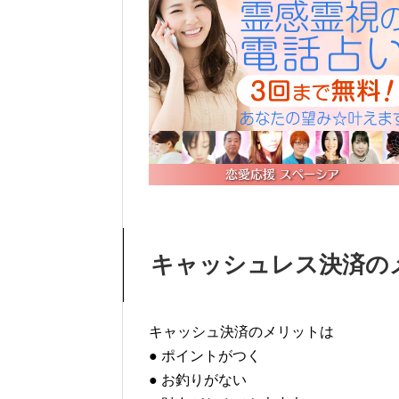
キャッシュレス決済の
キャッシュ決済のメリットは
● ポイントがつく
● お釣りがない