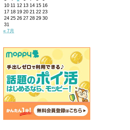
10
11
12
13
14
15
16
17
18
19
20
21
22
23
24
25
26
27
28
29
30
31
« 7月