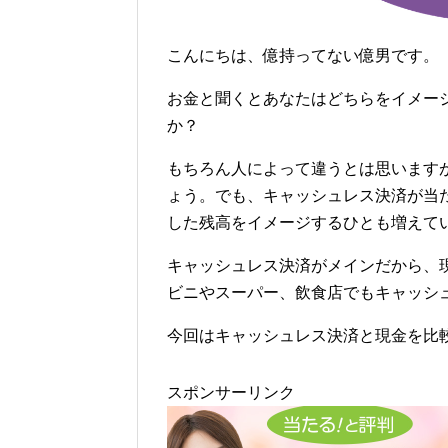
こんにちは、億持ってない億男です。
お金と聞くとあなたはどちらをイメー
か？
もちろん人によって違うとは思います
ょう。でも、キャッシュレス決済が当
した残高をイメージするひとも増えて
キャッシュレス決済がメインだから、
ビニやスーパー、飲食店でもキャッシ
今回はキャッシュレス決済と現金を比
スポンサーリンク