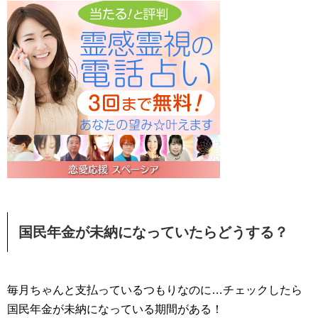
国民年金が未納になっていたらどうする？
毎月ちゃんと支払っているつもりなのに…チェックしたら
国民年金が未納になっている期間がある！