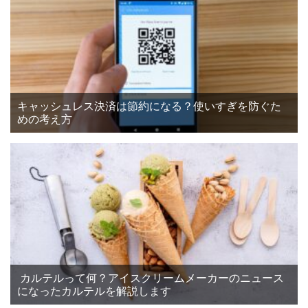
キャッシュレス決済は節約になる？使いすぎを防ぐた
めの考え方
カルテルって何？アイスクリームメーカーのニュース
になったカルテルを解説します