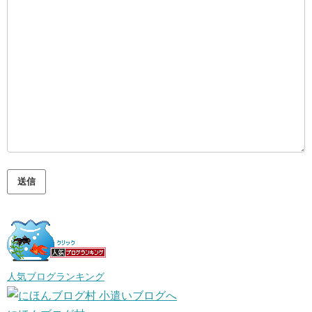
人気ブログランキング