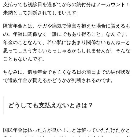
支払っても初診日を過ぎてからの納付分はノーカウント！
未納として判断されてしまいます。
障害年金とは、ケガや病気で障害を抱えた場合に貰えるも
の。年齢に関係なく「誰にでもあり得ること」なんです。
年金のことなんて、若い私にはあまり関係ないもんねーと
思ってしまう方もいらっしゃるかもしれませんが、そんな
こともないんです。
ちなみに、遺族年金でも亡くなる日の前日までの納付状況
で遺族年金が貰えるかどうかが判断されるのです。
どうしても支払えないときは？
国民年金は払った方が良い！ことは解っていただけたかと