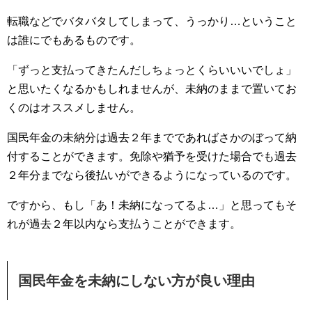
転職などでバタバタしてしまって、うっかり…ということ
は誰にでもあるものです。
「ずっと支払ってきたんだしちょっとくらいいいでしょ」
と思いたくなるかもしれませんが、未納のままで置いてお
くのはオススメしません。
国民年金の未納分は過去２年までであればさかのぼって納
付することができます。免除や猶予を受けた場合でも過去
２年分までなら後払いができるようになっているのです。
ですから、もし「あ！未納になってるよ…」と思ってもそ
れが過去２年以内なら支払うことができます。
国民年金を未納にしない方が良い理由