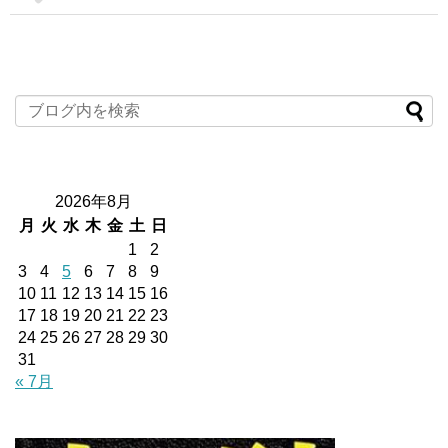
2026年8月
月
火
水
木
金
土
日
1
2
3
4
5
6
7
8
9
10
11
12
13
14
15
16
17
18
19
20
21
22
23
24
25
26
27
28
29
30
31
« 7月