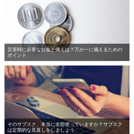
災害時に必要なお金と備えは？万が一に備えるための
ポイント
そのサブスク、本当に全部使っていますか？サブスク
は定期的な見直しをしましょう