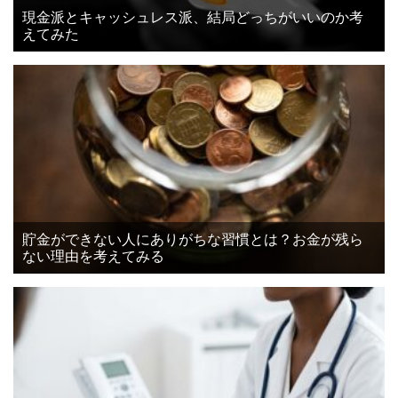
現金派とキャッシュレス派、結局どっちがいいのか考
えてみた
貯金ができない人にありがちな習慣とは？お金が残ら
ない理由を考えてみる