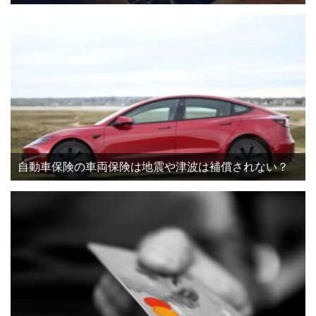
自動車保険の車両保険は地震や津波は補償されない？