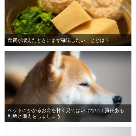
食費が増えたときにまず確認したいこととは？
ペットにかかるお金を甘く見てはいけない！責任ある
判断と備えをしましょう