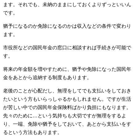
ます。それでも、未納のままにしておくよりずっといいん
です。
猶予になるのか免除になるのかは収入などの条件で変わり
ます。
市役所などの国民年金の窓口に相談すれば手続きが可能で
す。
将来の年金額を増やすために、猶予や免除になった国民年
金をあとから追納する制度もあります。
老後のことが心配だし、無理をしてでも支払いをしておき
たいという方もいらっしゃるかもしれません。ですが生活
が苦しい中での国民年金保険料ばかり負担にもなります。
先々のために…という気持ちも大切ですが無理をするよ
り、一端、免除や猶予をしておいて、あとから支払いをす
るという方法もあります。