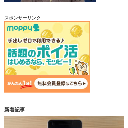
スポンサーリンク
新着記事