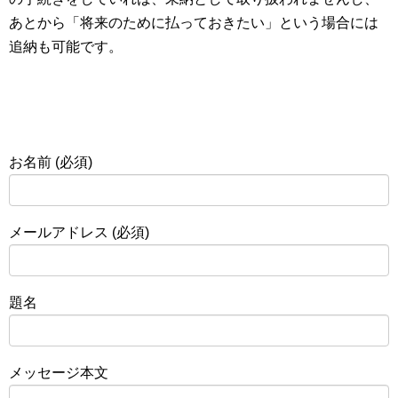
あとから「将来のために払っておきたい」という場合には
追納も可能です。
お名前 (必須)
メールアドレス (必須)
題名
メッセージ本文