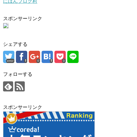
にほんブログ村
スポンサーリンク
シェアする
error
0
0
フォローする
スポンサーリンク