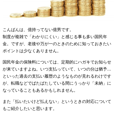
こんばんは、億持ってない億男です。
制度が複雑で「わかりにくい」と感じる事も多い国民年
金。ですが、老後や万が一のときのために知っておきたい
ポイントは少なくありません。
国民年金の保険料については、定期的にハガキでお知らせ
が来ていますよね。いつ支払っていて、いつの分は猶予…
といった過去の支払い履歴のようなものが見れるわけです
が、転職などでばたばたしている間にうっかり「未納」に
なっていることもあるかもしれません。
また「払いたいけど払えない」というときの対応について
もご紹介したいと思います。