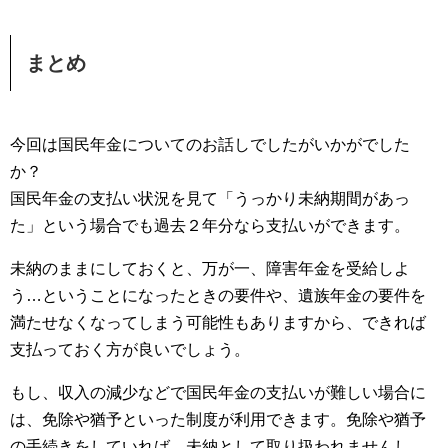
まとめ
今回は国民年金についてのお話しでしたがいかがでした
か？
国民年金の支払い状況を見て「うっかり未納期間があっ
た」という場合でも過去２年分なら支払いができます。
未納のままにしておくと、万が一、障害年金を受給しよ
う…ということになったときの要件や、遺族年金の要件を
満たせなくなってしまう可能性もありますから、できれば
支払っておく方が良いでしょう。
もし、収入の減少などで国民年金の支払いが難しい場合に
は、免除や猶予といった制度が利用できます。免除や猶予
の手続きをしていれば、未納として取り扱われませんし、