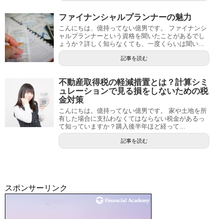
ファイナンシャルプランナーの魅力
こんにちは、億持ってない億男です。 ファイナンシ
ャルプランナーという資格を聞いたことがあるでし
ょうか？詳しく知らなくても、一度くらいは聞い...
記事を読む
不動産取得税の軽減措置とは？計算シミ
ュレーションで見る損をしないための税
金対策
こんにちは。億持ってない億男です。 家や土地を所
有した場合に支払わなくてはならない税金があるっ
て知っていますか？購入後半年ほど経って...
記事を読む
スポンサーリンク