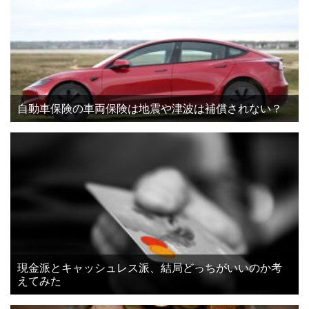
自動車保険の車両保険は地震や津波は補償されない？
現金派とキャッシュレス派、結局どっちがいいのか考
えてみた