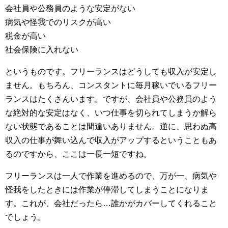
会社員や公務員のような安定がない
病気や怪我でのリスクが高い
税金が高い
社会保険に入れない
というものです。フリーランスはどうしても収入が安定し
ません。もちろん、コンスタントに毎月稼いでいるフリー
ランスはたくさんいます。ですが、会社員や公務員のよう
な絶対的な安定はなく、いつ仕事を切られてしまうか解ら
ない状態であることは間違いありません。逆に、思わぬ高
収入の仕事が舞い込んで収入がアップするということもあ
るのですから、ここは一長一短ですね。
フリーランスは一人で作業を進めるので、万が一、病気や
怪我をしたときには作業が停滞してしまうことになりま
す。これが、会社だったら…誰かがカバーしてくれること
でしょう。