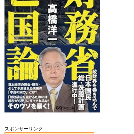
スポンサーリンク