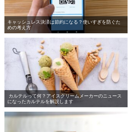
キャッシュレス決済は節約になる？使いすぎを防ぐた
めの考え方
カルテルって何？アイスクリームメーカーのニュース
になったカルテルを解説します