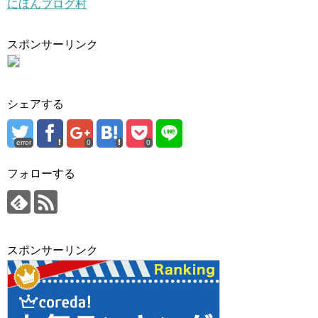
にほんブログ村
スポンサーリンク
シェアする
error
0
0
フォローする
スポンサーリンク