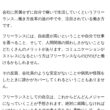
会社に所属せずに自分で稼いで生活していくというフリー
ランス…働き方改革の波の中で今、注目されている働き方
です。
フリーランスには、自由度が高いということや自分で仕事
を選べること、そして、人間関係の煩わしさがないことな
どたくさんのメリットがあります。コミュニケーションが
ストレスになるという方はフリーランスならのびのびと働
けるかもしれません。
その反面、会社員のような安定がないことや病気や怪我を
したときに誰かがカバーしてくれるということもありませ
ん。
フリーランスとしての自立は、これからどんどんメジャー
になっていくことが予想されます。絶対に就職しなければ