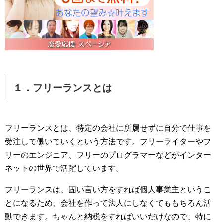
１．フリーランスとは
フリーランスとは、特定の会社に所属せずに自分で仕事を
受注して働いていくという方法です。フリーライターやフ
リーのエンジニア、フリーのプログラマーなどがインター
ネットの世界で活躍しています。
フリーランスは、固い言い方をすれば個人事業主というこ
とになるため、会社を作って法人にしなくてももちろん活
動できます。ちゃんと納税をすればいいだけなので、特に