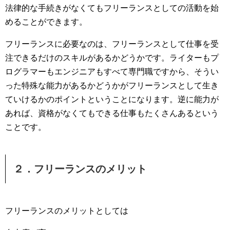
法律的な手続きがなくてもフリーランスとしての活動を始
めることができます。
フリーランスに必要なのは、フリーランスとして仕事を受
注できるだけのスキルがあるかどうかです。ライターもプ
ログラマーもエンジニアもすべて専門職ですから、そうい
った特殊な能力があるかどうかがフリーランスとして生き
ていけるかのポイントということになります。逆に能力が
あれば、資格がなくてもできる仕事もたくさんあるという
ことです。
２．フリーランスのメリット
フリーランスのメリットとしては