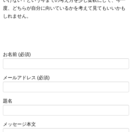
いけない！という今までの考え方を少し柔軟にして、今一
度、どちらが自分に向いているかを考えて見てもいいかも
しれません。
お名前 (必須)
メールアドレス (必須)
題名
メッセージ本文