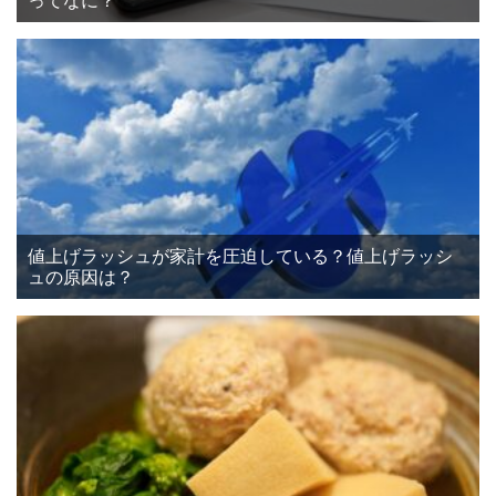
ってなに？
値上げラッシュが家計を圧迫している？値上げラッシ
ュの原因は？