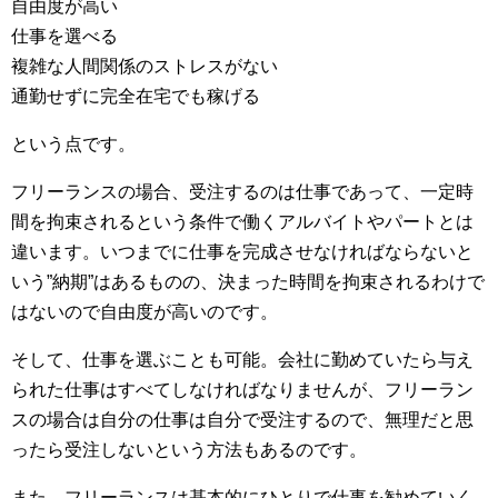
自由度が高い
仕事を選べる
複雑な人間関係のストレスがない
通勤せずに完全在宅でも稼げる
という点です。
フリーランスの場合、受注するのは仕事であって、一定時
間を拘束されるという条件で働くアルバイトやパートとは
違います。いつまでに仕事を完成させなければならないと
いう”納期”はあるものの、決まった時間を拘束されるわけで
はないので自由度が高いのです。
そして、仕事を選ぶことも可能。会社に勤めていたら与え
られた仕事はすべてしなければなりませんが、フリーラン
スの場合は自分の仕事は自分で受注するので、無理だと思
ったら受注しないという方法もあるのです。
また、フリーランスは基本的にひとりで仕事を勧めていく