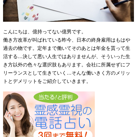
こんにちは、億持ってない億男です。
働き方改革が叫ばれている昨今、日本の終身雇用はもはや
過去の物です。定年まで働いてそのあとは年金を貰って生
活する…決して悪い人生ではありませんが、そういった生
き方以外の色々な選択肢もあります。会社に所属せずにフ
リーランスとして生きていく…そんな働いきく方のメリッ
トとデメリットをご紹介していきます。