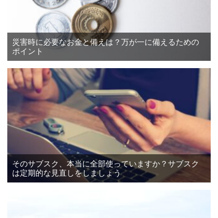
災害時に必要なお金と備えは？万が一に備えるための
ポイント
そのサブスク、本当に全部使っていますか？サブスク
は定期的な見直しをしましょう