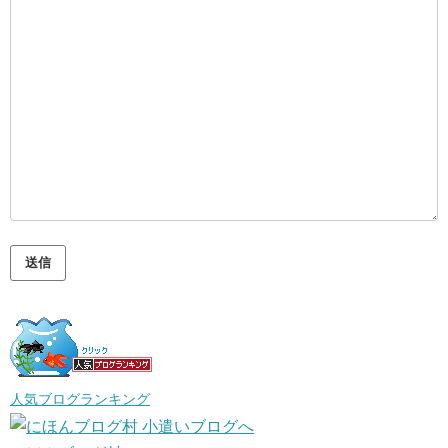
人気ブログランキング