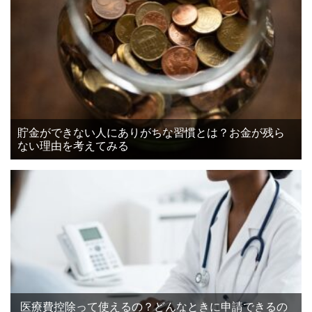
貯金ができない人にありがちな習慣とは？お金が残ら
ない理由を考えてみる
医療費控除って使えるの？どんなときに申請できるの