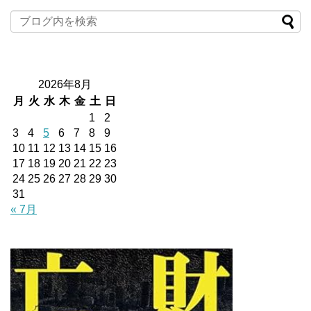
2026年8月
月
火
水
木
金
土
日
1
2
3
4
5
6
7
8
9
10
11
12
13
14
15
16
17
18
19
20
21
22
23
24
25
26
27
28
29
30
31
« 7月