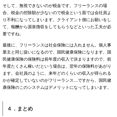
そして、無視できないのが税金です。フリーランスの場
合、税金の控除額が少ないので税金という面では会社員よ
り不利になってしまいます。クライアント側にお願いをし
て、報酬から源泉徴収をしてもらうなどといった工夫が必
要ですね。
最後に、フリーランスは社会保険には入れません。個人事
業主と同じ扱いになるので、国民健康保険になります。国
民健康保険の保険料は前年度の収入で決まりますので、前
年度たくさん稼いだという場合は、翌年の保険料があがり
ます。会社員のように、来年どのくらいの収入が得られる
かが確定していないのがフリーランス…ですから、国民健
康保険のこのシステムはデメリットになってしまいます。
４．まとめ