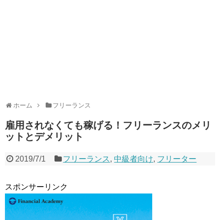
ホーム
フリーランス
雇用されなくても稼げる！フリーランスのメリ
ットとデメリット
2019/7/1
フリーランス
,
中級者向け
,
フリーター
スポンサーリンク