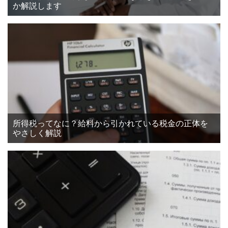
か解説します
所得税ってなに？給料から引かれている税金の正体を
やさしく解説