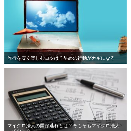
旅行を安く楽しむコツは？早めの行動がカギになる
マイクロ法人の国保逃れとは？そもそもマイクロ法人