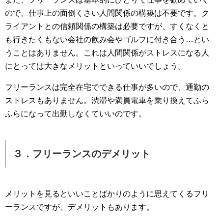
ので、仕事上の面倒くさい人間関係の構築は不要です。ク
ライアントとの信頼関係の構築は必要ですが、すくなくと
も行きたくもない会社の飲み会やゴルフに付き合う…とい
うことはありません。これは人間関係がストレスになる人
にとっては大きなメリットといっていいでしょう。
フリーランスは完全在宅でできる仕事が多いので、通勤の
ストレスもありません。渋滞や満員電車を乗り換えてふら
ふらになって出勤しなくていいのです。
３．フリーランスのデメリット
メリットを見るといいことばかりのように思えてくるフリ
ーランスですが、デメリットもあります。