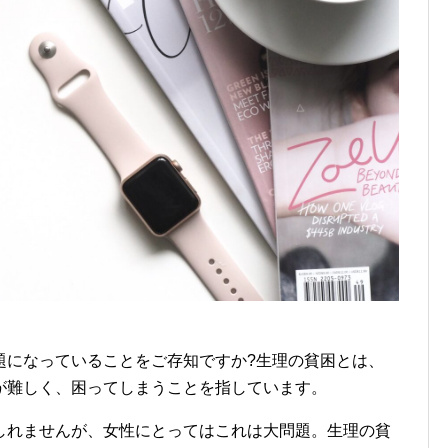
題になっていることをご存知ですか?生理の貧困とは、
が難しく、困ってしまうことを指しています。
しれませんが、女性にとってはこれは大問題。生理の貧