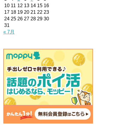
10
11
12
13
14
15
16
17
18
19
20
21
22
23
24
25
26
27
28
29
30
31
« 7月