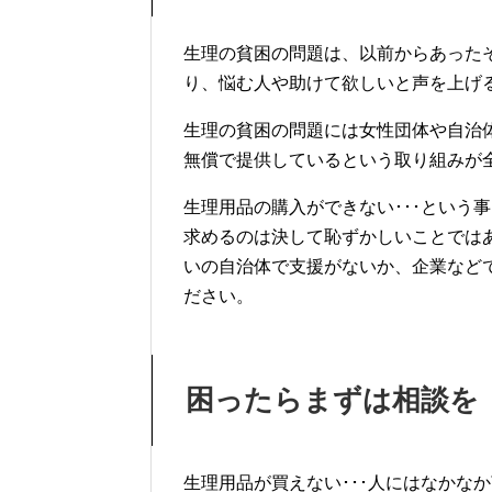
生理の貧困の問題は、以前からあった
り、悩む人や助けて欲しいと声を上げ
生理の貧困の問題には女性団体や自治
無償で提供しているという取り組みが
生理用品の購入ができない･･･という
求めるのは決して恥ずかしいことでは
いの自治体で支援がないか、企業など
ださい。
困ったらまずは相談を
生理用品が買えない･･･人にはなかな