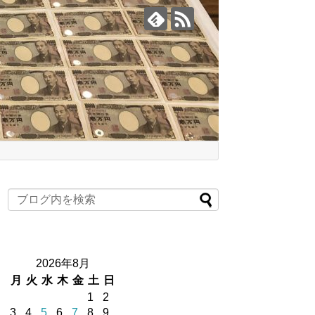
2026年8月
月
火
水
木
金
土
日
1
2
3
4
5
6
7
8
9