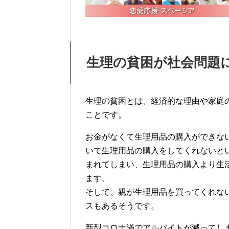
生理の貧困が社会問題
生理の貧困とは、経済的な理由や家庭
ことです。
お金がなくて生理用品の購入ができな
いて生理用品の購入をしてくれないと
まれてしまい、生理用品の購入より生
ます。
そして、親が生理用品を買ってくれな
スもあるそうです。
新型コロナ渦でアルバイトが減ってし