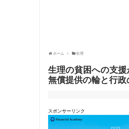
ホーム
生理
生理の貧困への支援
無償提供の輪と行政
スポンサーリンク