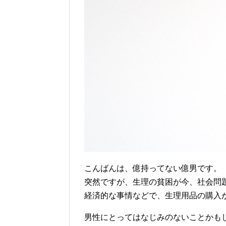
こんばんは、億持ってない億男です。
突然ですが、生理の貧困が今、社会問
経済的な事情などで、生理用品の購入
男性にとってはなじみのないことかも