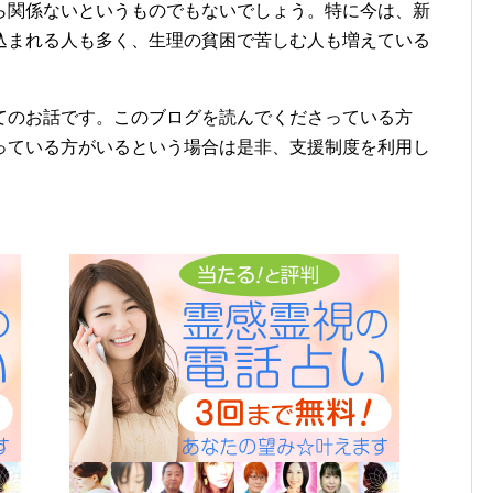
ら関係ないというものでもないでしょう。特に今は、新
込まれる人も多く、生理の貧困で苦しむ人も増えている
てのお話です。このブログを読んでくださっている方
っている方がいるという場合は是非、支援制度を利用し