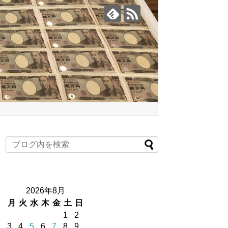
2026年8月
月
火
水
木
金
土
日
1
2
3
4
5
6
7
8
9