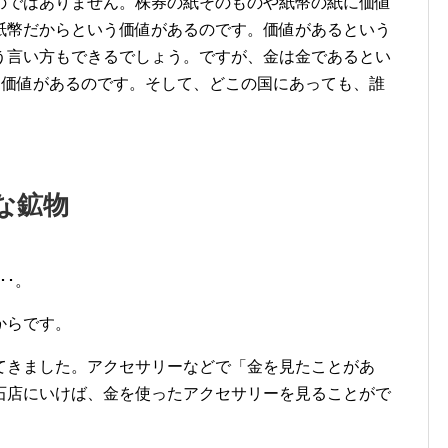
のではありません。株券の紙そのものや紙幣の紙に価値
紙幣だからという価値があるのです。価値があるという
う言い方もできるでしょう。ですが、金は金であるとい
に価値があるのです。そして、どこの国にあっても、誰
な鉱物
･･。
からです。
てきました。アクセサリーなどで「金を見たことがあ
石店にいけば、金を使ったアクセサリーを見ることがで