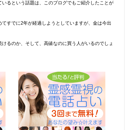
ているという話題は、このブログでもご紹介したことが
めてすでに2年が経過しようとしていますが、金は今出
続けるのか、そして、高値なのに買う人がいるのでしょ