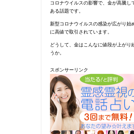
コロナウイルスの影響で、金が高騰し
ある話題です。
新型コロナウイルスの感染が広がり始
に高値で取引されています。
どうして、金はこんなに値段が上がり
うか。
スポンサーリンク