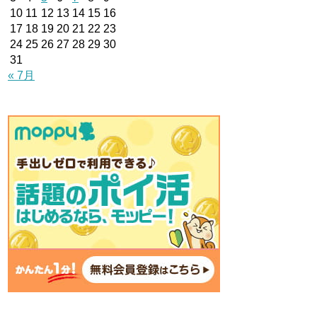
10
11
12
13
14
15
16
17
18
19
20
21
22
23
24
25
26
27
28
29
30
31
« 7月