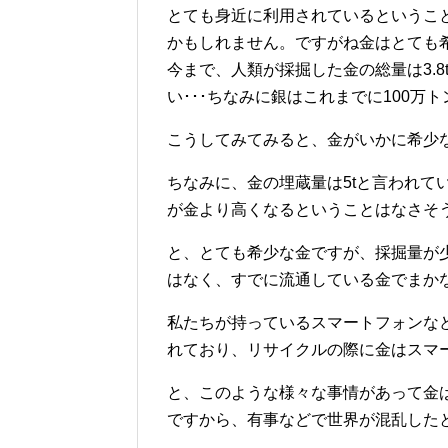
とても身近に利用されているというこ
かもしれません。ですがね金はとても
今まで、人類が採掘した金の総量は3.
い･･･ちなみに銀はこれまでに100万
こうしてみてみると、金がいかに希少
ちなみに、金の埋蔵量は5tと言われて
が金より高くなるということはなさそ
と、とても希少な金ですが、採掘量が少
はなく、すでに流通している金でまか
私たちが持っているスマートフォンな
れており、リサイクルの際に金はスマ
と、このような様々な事情があって金
ですから、有事などで世界が混乱した