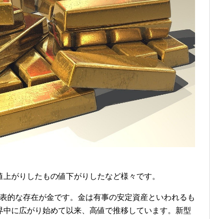
値上がりしたもの値下がりしたなど様々です。
代表的な存在が金です。金は有事の安定資産といわれるも
界中に広がり始めて以来、高値で推移しています。新型