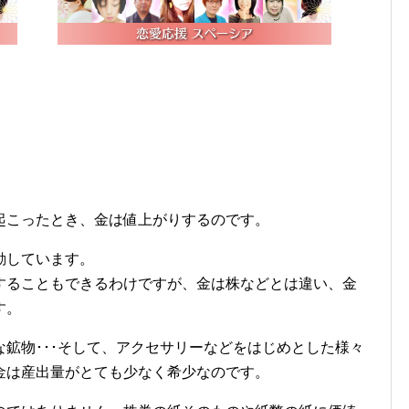
。
起こったとき、金は値上がりするのです。
動しています。
することもできるわけですが、金は株などとは違い、金
す。
鉱物･･･そして、アクセサリーなどをはじめとした様々
金は産出量がとても少なく希少なのです。