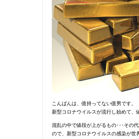
こんばんは、億持ってない億男です。
新型コロナウイルスが流行し始めて、
混乱の中で値段が上がるもの･･･その
ので、新型コロナウイルスの感染が世