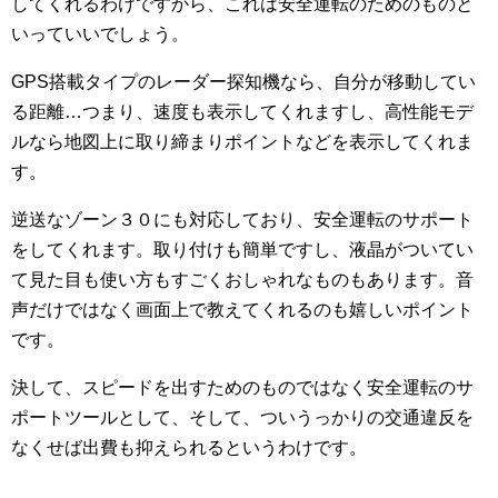
してくれるわけですから、これは安全運転のためのものと
いっていいでしょう。
GPS搭載タイプのレーダー探知機なら、自分が移動してい
る距離…つまり、速度も表示してくれますし、高性能モデ
ルなら地図上に取り締まりポイントなどを表示してくれま
す。
逆送なゾーン３０にも対応しており、安全運転のサポート
をしてくれます。取り付けも簡単ですし、液晶がついてい
て見た目も使い方もすごくおしゃれなものもあります。音
声だけではなく画面上で教えてくれるのも嬉しいポイント
です。
決して、スピードを出すためのものではなく安全運転のサ
ポートツールとして、そして、ついうっかりの交通違反を
なくせば出費も抑えられるというわけです。