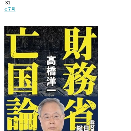
31
« 7月