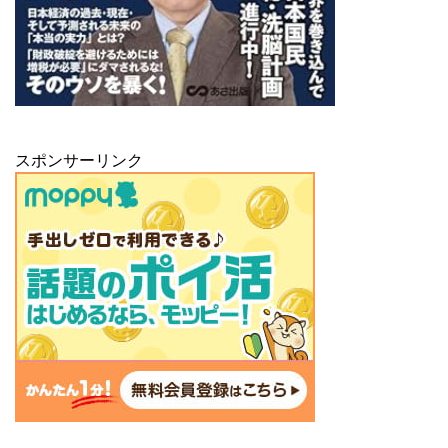
スポンサーリンク