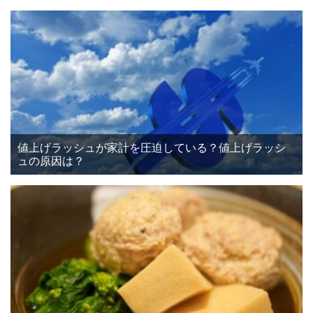
値上げラッシュが家計を圧迫している？値上げラッシ
ュの原因は？