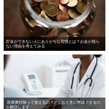
貯金ができない人にありがちな習慣とは？お金が残ら
ない理由を考えてみる
医療費控除って使えるの？どんなときに申請できるの
か解説します