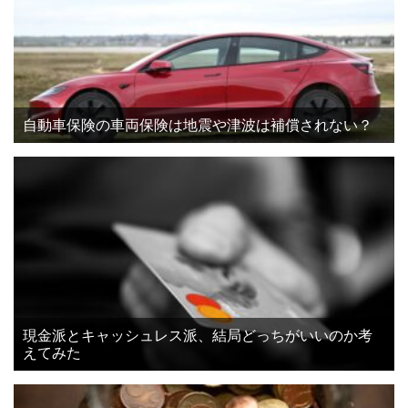
自動車保険の車両保険は地震や津波は補償されない？
現金派とキャッシュレス派、結局どっちがいいのか考
えてみた