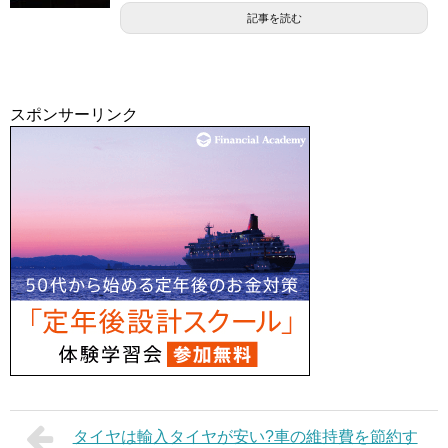
記事を読む
スポンサーリンク
タイヤは輸入タイヤが安い?車の維持費を節約す