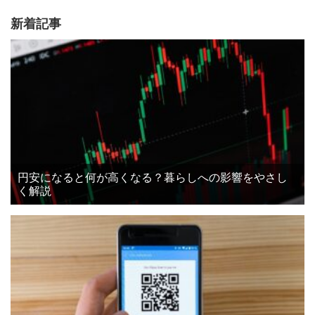
新着記事
円安になると何が高くなる？暮らしへの影響をやさし
く解説