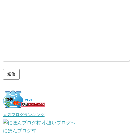
人気ブログランキング
にほんブログ村