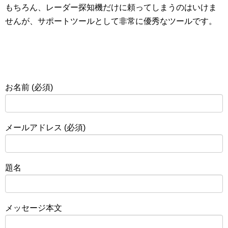
もちろん、レーダー探知機だけに頼ってしまうのはいけま
せんが、サポートツールとして非常に優秀なツールです。
お名前 (必須)
メールアドレス (必須)
題名
メッセージ本文