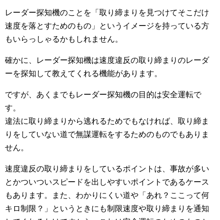
レーダー探知機のことを「取り締まりを見つけてそこだけ
速度を落とすためのもの」というイメージを持っている方
もいらっしゃるかもしれません。
確かに、レーダー探知機は速度違反の取り締まりのレーダ
ーを探知して教えてくれる機能があります。
ですが、あくまでもレーダー探知機の目的は安全運転で
す。
違法に取り締まりから逃れるためでもなければ、取り締ま
りをしていない道で無謀運転をするためのものでもありま
せん。
速度違反の取り締まりをしているポイントは、事故が多い
とかついついスピードを出しやすいポイントであるケース
もあります。また、わかりにくい道や「あれ？ここって何
キロ制限？」というときにも制限速度や取り締まりを通知