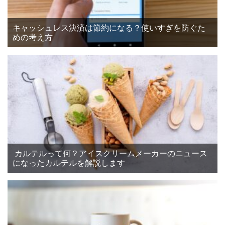
キャッシュレス決済は節約になる？使いすぎを防ぐた
めの考え方
カルテルって何？アイスクリームメーカーのニュース
になったカルテルを解説します