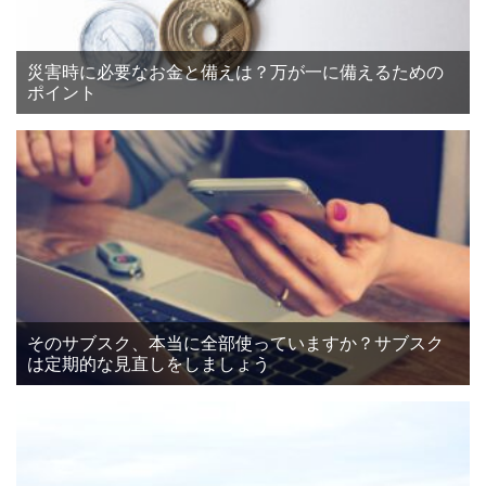
災害時に必要なお金と備えは？万が一に備えるための
ポイント
そのサブスク、本当に全部使っていますか？サブスク
は定期的な見直しをしましょう