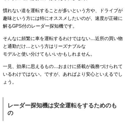
慣れない道を運転することが多いという方や、ドライブが
趣味という方には特にオススメしたいのが、速度が正確に
解るGPS付のレーダー探知機です。
そんなに頻繁に車を運転するわけではない…近所の買い物
と通勤だけ…という方はリーズナブルな
モデルと使い分けてもいいかもしれません。
一見、効果に思えるもの…おまけに搭載が義務づけられて
いるわけではない。ですが、あればより安心といえるでし
ょう。
レーダー探知機は安全運転をするためのも
の