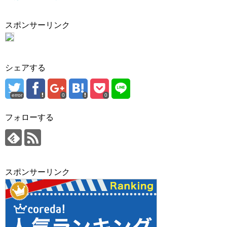
スポンサーリンク
シェアする
error
0
0
フォローする
スポンサーリンク