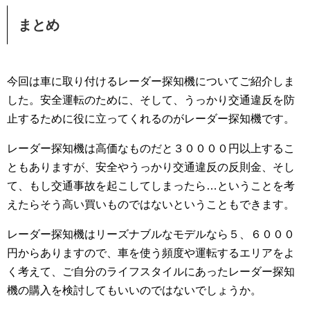
まとめ
今回は車に取り付けるレーダー探知機についてご紹介しま
した。安全運転のために、そして、うっかり交通違反を防
止するために役に立ってくれるのがレーダー探知機です。
レーダー探知機は高価なものだと３００００円以上するこ
ともありますが、安全やうっかり交通違反の反則金、そし
て、もし交通事故を起こしてしまったら…ということを考
えたらそう高い買いものではないということもできます。
レーダー探知機はリーズナブルなモデルなら５、６０００
円からありますので、車を使う頻度や運転するエリアをよ
く考えて、ご自分のライフスタイルにあったレーダー探知
機の購入を検討してもいいのではないでしょうか。