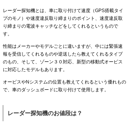
レーダー探知機とは、車に取り付けて速度（GPS搭載タイ
プのモノ）や速度違反取り締まりのポイント、速度違反取
り締まりの電波キャッチなどをしてくれるというもので
す。
性能はメーカーやモデルごとに違いますが、中には緊張速
報を受信してくれるものや逆送したら教えてくれるタイプ
のもの、そして、ゾーン３０対応、新型の移動式オービス
に対応したモデルもあります。
オービスやNシステムの位置も教えてくれるという優れもの
で、車のダッシュボードに取り付けて使用します。
レーダー探知機のお値段は？