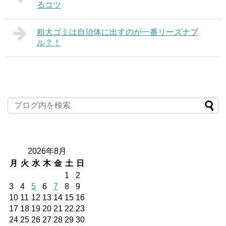
るコツ
粗大ゴミは自治体に出すのが一番リーズナブ
ル？！
2026年8月
月
火
水
木
金
土
日
1
2
3
4
5
6
7
8
9
10
11
12
13
14
15
16
17
18
19
20
21
22
23
24
25
26
27
28
29
30