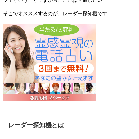
ク！ということですから、これは回避したい！
そこでオススメするのが、レーダー探知機です。
レーダー探知機とは