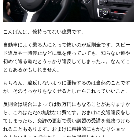
こんばんは、億持ってない億男です。
自動車によく乗る人にとって怖いのが反則金です。スピー
ド違反や一時停止などに気を使っていても、知らない道や
初めて通る道だとうっかり違反してしまった…。なんてこ
ともあるかもしれません。
もちろん、違反しないように運転するのは当然のことです
が、そのうっかりをなくせるとしたらこれっていいこと。
反則金は場合によっては数万円にもなることがありますか
ら、これはただの無駄な出費です。おまけに交通違反をし
てしまったら、免許の更新で長い講習の受講を義務づけら
れることもあります。おまけに精神的にもかなりショッ