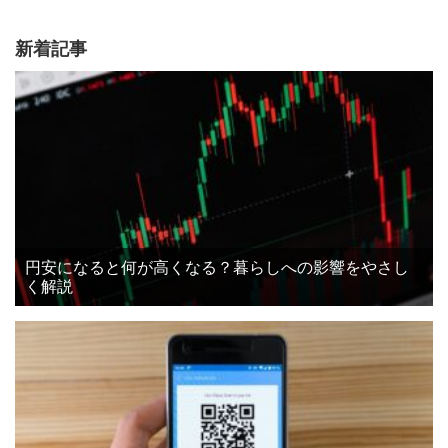
新着記事
円安になると何が高くなる？暮らしへの影響をやさし
く解説