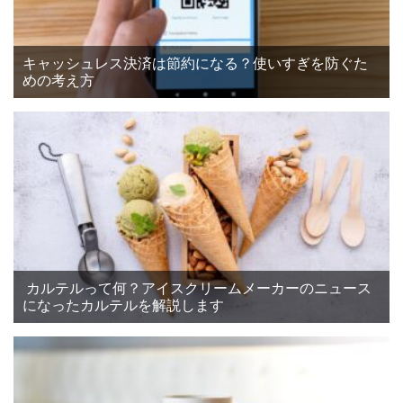
キャッシュレス決済は節約になる？使いすぎを防ぐた
めの考え方
カルテルって何？アイスクリームメーカーのニュース
になったカルテルを解説します