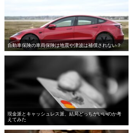
自動車保険の車両保険は地震や津波は補償されない？
現金派とキャッシュレス派、結局どっちがいいのか考
えてみた