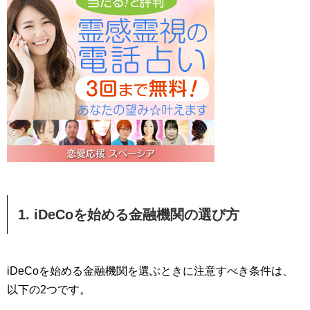
1. iDeCoを始める金融機関の選び方
iDeCoを始める金融機関を選ぶときに注意すべき条件は、
以下の2つです。