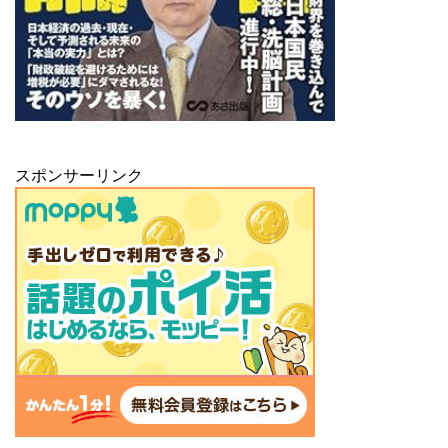
スポンサーリンク