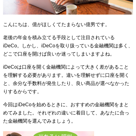
こんにちは、億がほしくてたまらない億男です。
老後の年金を積み立てる手段として注目されている
iDeCo。しかし、iDeCoを取り扱っている金融機関は多く、
どこで口座を開けば良いか迷ってしまいますよね。
iDeCoは口座を開く金融機関によって大きく差があること
を理解する必要があります。違いを理解せずに口座を開く
と、余分な手数料が発生したり、良い商品が選べなかった
りするからです。
今回はiDeCoを始めるときに、おすすめの金融機関をまと
めてみました。それぞれの違いに着目して、あなたに合っ
た金融機関を選んでみましょう。