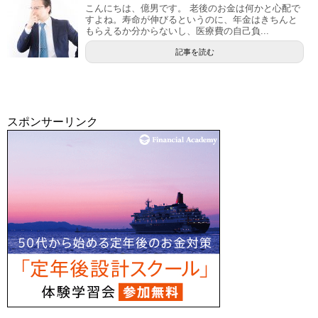
こんにちは、億男です。 老後のお金は何かと心配で
すよね。寿命が伸びるというのに、年金はきちんと
もらえるか分からないし、医療費の自己負...
記事を読む
スポンサーリンク