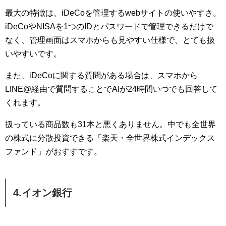
最大の特徴は、iDeCoを管理するwebサイトの使いやすさ。
iDeCoやNISAを1つのIDとパスワードで管理できるだけで
なく、管理画面はスマホからも見やすい仕様で、とても扱
いやすいです。
また、iDeCoに関する質問がある場合は、スマホから
LINE@経由で質問することでAIが24時間いつでも回答して
くれます。
扱っている商品数も31本と悪くありません。中でも全世界
の株式に分散投資できる「楽天・全世界株式インデックス
ファンド」がおすすです。
4.イオン銀行