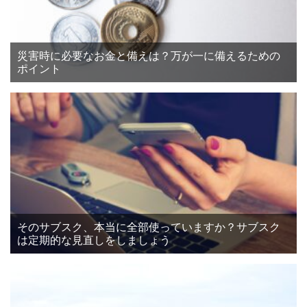
災害時に必要なお金と備えは？万が一に備えるための
ポイント
そのサブスク、本当に全部使っていますか？サブスク
は定期的な見直しをしましょう