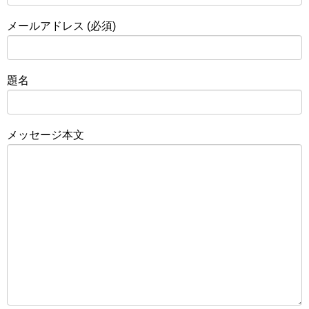
メールアドレス (必須)
題名
メッセージ本文