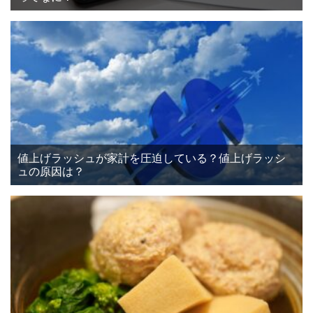
値上げラッシュが家計を圧迫している？値上げラッシ
ュの原因は？