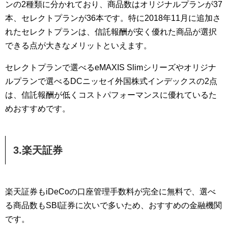
ンの2種類に分かれており、商品数はオリジナルプランが37
本、セレクトプランが36本です。特に2018年11月に追加さ
れたセレクトプランは、信託報酬が安く優れた商品が選択
できる点が大きなメリットといえます。
セレクトプランで選べるeMAXIS Slimシリーズやオリジナ
ルプランで選べるDCニッセイ外国株式インデックスの2点
は、信託報酬が低くコストパフォーマンスに優れているた
めおすすめです。
3.楽天証券
楽天証券もiDeCoの口座管理手数料が完全に無料で、選べ
る商品数もSBI証券に次いで多いため、おすすめの金融機関
です。