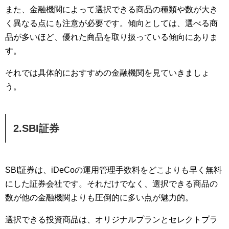
また、金融機関によって選択できる商品の種類や数が大き
く異なる点にも注意が必要です。傾向としては、選べる商
品が多いほど、優れた商品を取り扱っている傾向にありま
す。
それでは具体的におすすめの金融機関を見ていきましょ
う。
2.SBI証券
SBI証券は、iDeCoの運用管理手数料をどこよりも早く無料
にした証券会社です。それだけでなく、選択できる商品の
数が他の金融機関よりも圧倒的に多い点が魅力的。
選択できる投資商品は、オリジナルプランとセレクトプラ