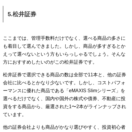
5.松井証券
ここまでは、管理手数料だけでなく、選べる商品の多さに
も着目して選んできました。しかし、商品が多すぎるとか
えって選べないという方もいらっしゃるでしょう。そんな
方におすすめしたいのがこの松井証券です。
松井証券で選択できる商品の数は全部で11本と、他の証券
会社に比べるとかなり少ないです。しかし、コストパフォ
ーマンスに優れた商品である「eMAXIS Slimシリーズ」を
選べるだけでなく、国内や国外の株式や債券、不動産に投
資をする商品から、厳選された1〜2本がラインナップされ
ています。
他の証券会社よりも商品がかなり選びやすく、投資初心者