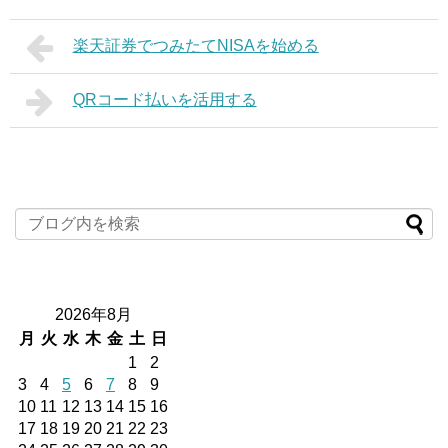
楽天証券でつみたてNISAを始める
QRコード払いを活用する
2026年8月
月
火
水
木
金
土
日
1
2
3
4
5
6
7
8
9
10
11
12
13
14
15
16
17
18
19
20
21
22
23