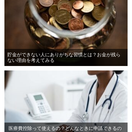
貯金ができない人にありがちな習慣とは？お金が残ら
ない理由を考えてみる
医療費控除って使えるの？どんなときに申請できるの