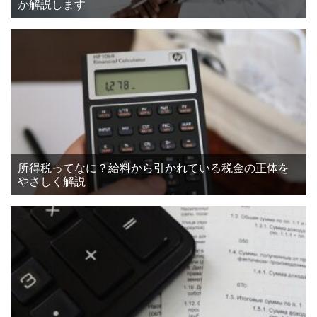
か解説します
所得税ってなに？給料から引かれている税金の正体を
やさしく解説