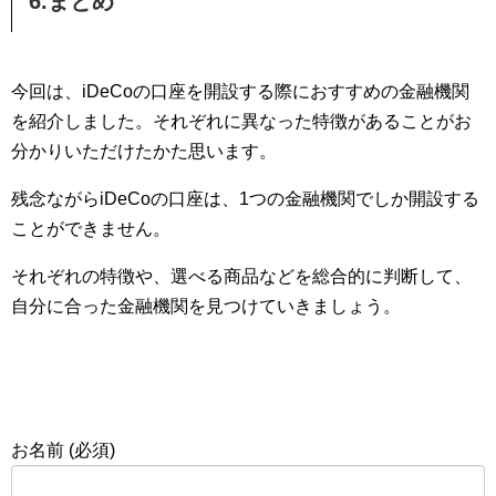
6.まとめ
今回は、iDeCoの口座を開設する際におすすめの金融機関
を紹介しました。それぞれに異なった特徴があることがお
分かりいただけたかた思います。
残念ながらiDeCoの口座は、1つの金融機関でしか開設する
ことができません。
それぞれの特徴や、選べる商品などを総合的に判断して、
自分に合った金融機関を見つけていきましょう。
お名前 (必須)