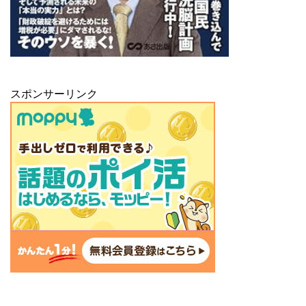
スポンサーリンク