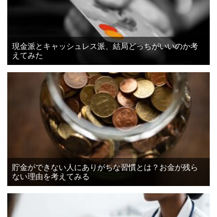
現金派とキャッシュレス派、結局どっちがいいのか考
えてみた
貯金ができない人にありがちな習慣とは？お金が残ら
ない理由を考えてみる