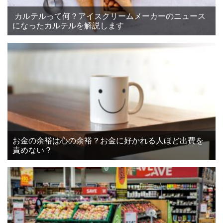
カルテルって何？アイスクリームメーカーのニュース
になったカルテルを解説します
お金の余裕は心の余裕？お金に好かれる人ほど出費を
責めない？