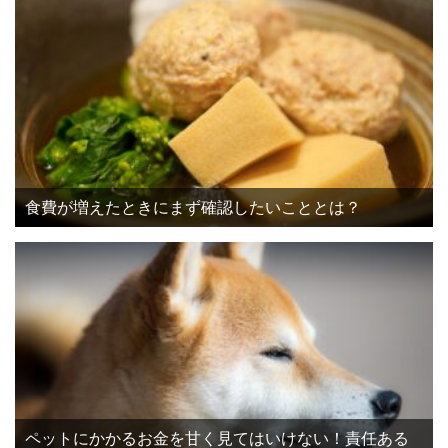
食費が増えたときにまず確認したいこととは？
ペットにかかるお金を甘く見てはいけない！責任ある