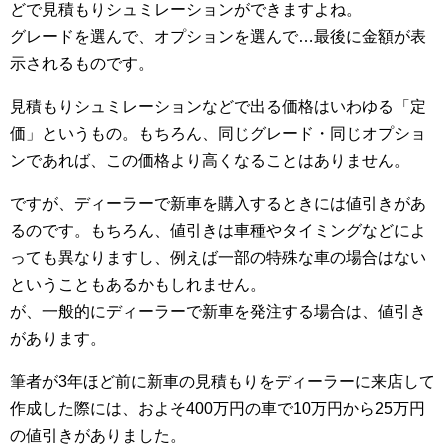
どで見積もりシュミレーションができますよね。
グレードを選んで、オプションを選んで…最後に金額が表
示されるものです。
見積もりシュミレーションなどで出る価格はいわゆる「定
価」というもの。もちろん、同じグレード・同じオプショ
ンであれば、この価格より高くなることはありません。
ですが、ディーラーで新車を購入するときには値引きがあ
るのです。もちろん、値引きは車種やタイミングなどによ
っても異なりますし、例えば一部の特殊な車の場合はない
ということもあるかもしれません。
が、一般的にディーラーで新車を発注する場合は、値引き
があります。
筆者が3年ほど前に新車の見積もりをディーラーに来店して
作成した際には、およそ400万円の車で10万円から25万円
の値引きがありました。