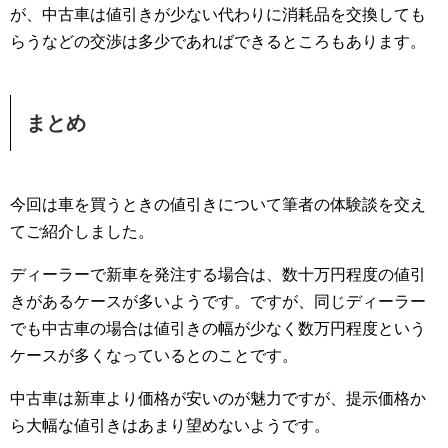
が、中古車は値引きが少ない代わりに消耗品を交換しても
らうなどの交渉は多少であればできるところもあります。
まとめ
今回は車を買うときの値引きについて筆者の体験談を交え
てご紹介しました。
ディーラーで新車を発注する場合は、数十万円程度の値引
きがあるケースが多いようです。ですが、同じディーラー
でも中古車の場合は値引きの幅が少なく数万円程度という
ケースが多くなっているとのことです。
中古車は新車より価格が安いのが魅力ですが、提示価格か
ら大幅な値引きはあまり望めないようです。