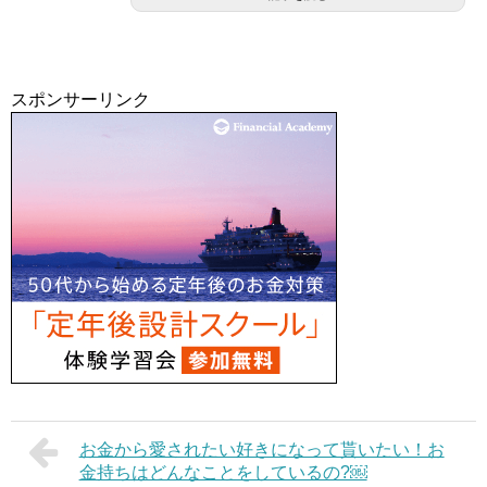
スポンサーリンク
お金から愛されたい好きになって貰いたい！お
金持ちはどんなことをしているの?￼