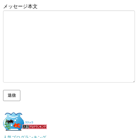
メッセージ本文
人気ブログランキング