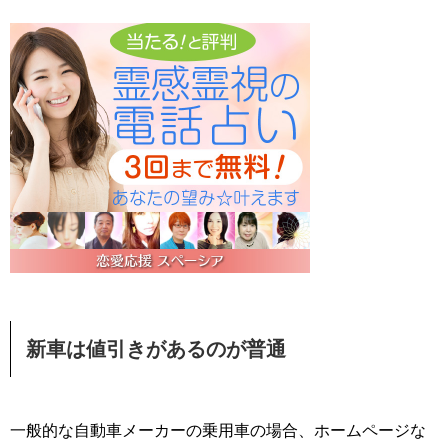
新車は値引きがあるのが普通
一般的な自動車メーカーの乗用車の場合、ホームページな