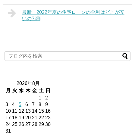
最新！2022年夏の住宅ローンの金利はどこが安
いの?!￼
2026年8月
月
火
水
木
金
土
日
1
2
3
4
5
6
7
8
9
10
11
12
13
14
15
16
17
18
19
20
21
22
23
24
25
26
27
28
29
30
31