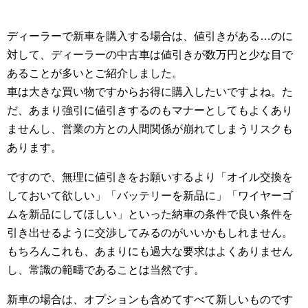
ディーラーで新車を購入する場合は、値引きがある…のに
対して、ディーラーの中古車は値引きが数万円と少な目で
あることが多いとご紹介しました。
車は大きな買い物ですからお得に購入したいですよね。た
だ、あまり強引に値引きするのもマナーとしてもよくあり
ませんし、営業の方との人間関係が崩れてしまうリスクも
あります。
ですので、無理に値引きをお願いするより「オイル交換を
しておいて欲しい」「バッテリーを新品に」「ワイヤーゴ
ムを新品にしてほしい」といった納車の条件で良い条件を
引き出せるように交渉してみるのがいいかもしれません。
もちろんこれも、あまりにも過大な要求はよくありません
し、常識の範疇であることは当然です。
新車の場合は、オプションも含めてすべて新しいものです