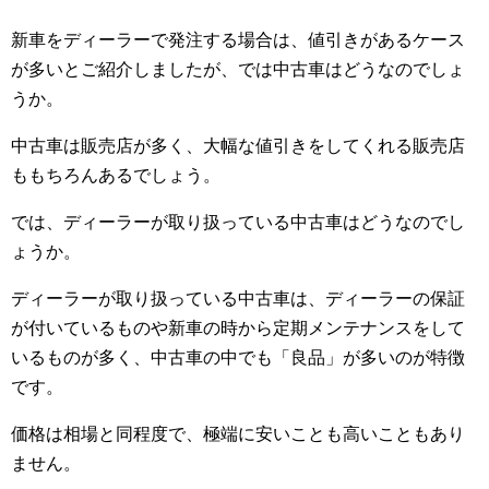
新車をディーラーで発注する場合は、値引きがあるケース
が多いとご紹介しましたが、では中古車はどうなのでしょ
うか。
中古車は販売店が多く、大幅な値引きをしてくれる販売店
ももちろんあるでしょう。
では、ディーラーが取り扱っている中古車はどうなのでし
ょうか。
ディーラーが取り扱っている中古車は、ディーラーの保証
が付いているものや新車の時から定期メンテナンスをして
いるものが多く、中古車の中でも「良品」が多いのが特徴
です。
価格は相場と同程度で、極端に安いことも高いこともあり
ません。