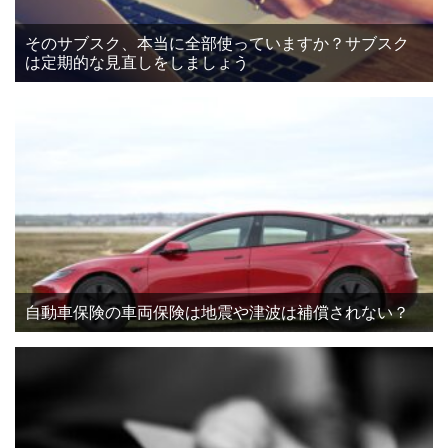
そのサブスク、本当に全部使っていますか？サブスク
は定期的な見直しをしましょう
自動車保険の車両保険は地震や津波は補償されない？