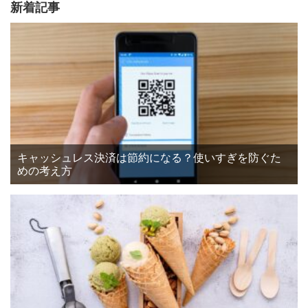
新着記事
キャッシュレス決済は節約になる？使いすぎを防ぐた
めの考え方