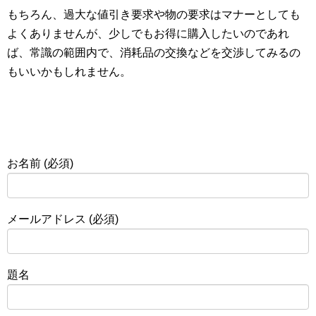
もちろん、過大な値引き要求や物の要求はマナーとしても
よくありませんが、少しでもお得に購入したいのであれ
ば、常識の範囲内で、消耗品の交換などを交渉してみるの
もいいかもしれません。
お名前 (必須)
メールアドレス (必須)
題名