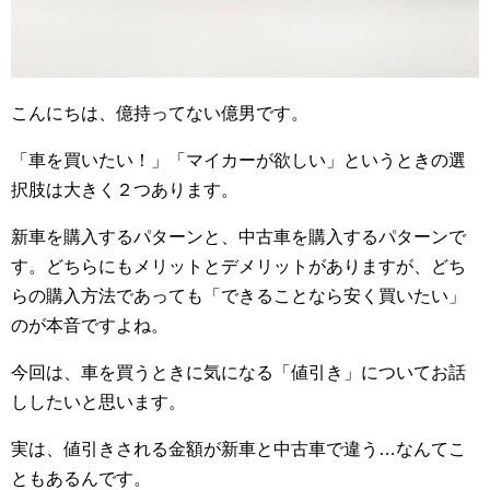
こんにちは、億持ってない億男です。
「車を買いたい！」「マイカーが欲しい」というときの選
択肢は大きく２つあります。
新車を購入するパターンと、中古車を購入するパターンで
す。どちらにもメリットとデメリットがありますが、どち
らの購入方法であっても「できることなら安く買いたい」
のが本音ですよね。
今回は、車を買うときに気になる「値引き」についてお話
ししたいと思います。
実は、値引きされる金額が新車と中古車で違う…なんてこ
ともあるんです。