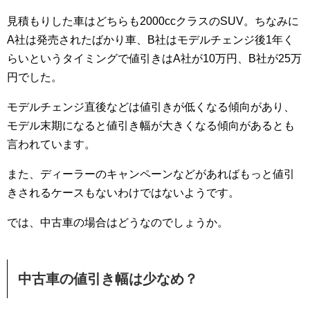
見積もりした車はどちらも2000ccクラスのSUV。ちなみに
A社は発売されたばかり車、B社はモデルチェンジ後1年く
らいというタイミングで値引きはA社が10万円、B社が25万
円でした。
モデルチェンジ直後などは値引きが低くなる傾向があり、
モデル末期になると値引き幅が大きくなる傾向があるとも
言われています。
また、ディーラーのキャンペーンなどがあればもっと値引
きされるケースもないわけではないようです。
では、中古車の場合はどうなのでしょうか。
中古車の値引き幅は少なめ？