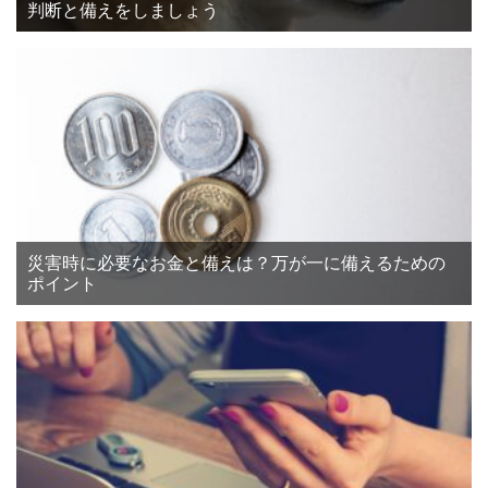
判断と備えをしましょう
災害時に必要なお金と備えは？万が一に備えるための
ポイント