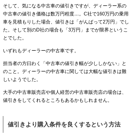
そして、気になる中古車の値引きですが、ディーラー系の
中古車の値引き価格は数万円程度…。C社で160万円の乗用
車を見積もりした場合、値引きは「がんばって2万円」でし
た。そして別のD社の場合も「3万円」までが限界というこ
とでした。
いずれもディーラーの中古車です。
担当者の方曰わく「中古車の値引き幅が少ししかない」と
のこと。ディーラーの中古車に関しては大幅な値引きは難
しいようでした。
大手の中古車販売店や個人経営の中古車販売店の場合は、
値引きをしてくれるところもあるかもしれません。
値引きより購入条件を良くするという方法