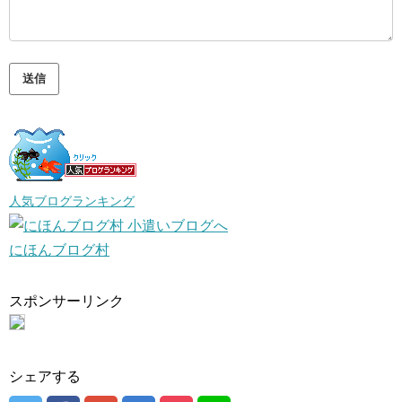
人気ブログランキング
にほんブログ村
スポンサーリンク
シェアする