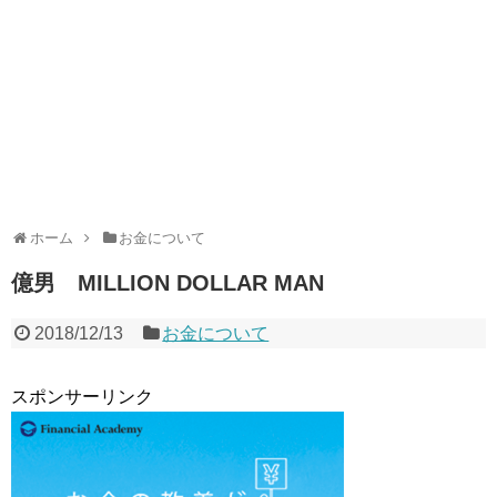
ホーム
お金について
億男 MILLION DOLLAR MAN
2018/12/13
お金について
スポンサーリンク