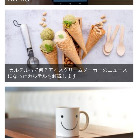
カルテルって何？アイスクリームメーカーのニュース
になったカルテルを解説します