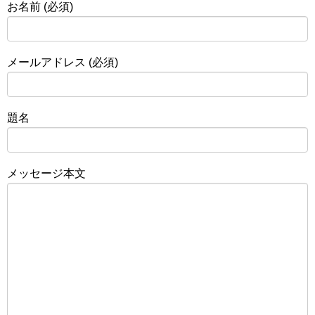
お名前 (必須)
メールアドレス (必須)
題名
メッセージ本文