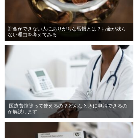
貯金ができない人にありがちな習慣とは？お金が残ら
ない理由を考えてみる
医療費控除って使えるの？どんなときに申請できるの
か解説します