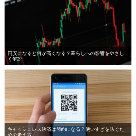
円安になると何が高くなる？暮らしへの影響をやさし
く解説
キャッシュレス決済は節約になる？使いすぎを防ぐた
めの考え方