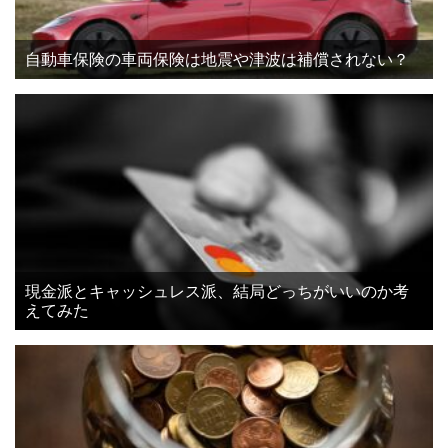
自動車保険の車両保険は地震や津波は補償されない？
現金派とキャッシュレス派、結局どっちがいいのか考
えてみた