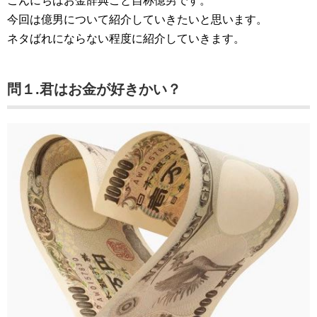
こんにちはお金辞典こと自称億男です。
今回は億男について紹介していきたいと思います。
ネタばれにならない程度に紹介していきます。
問１.君はお金が好きかい？