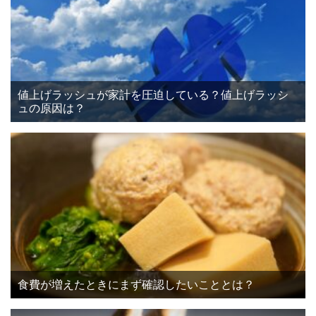
値上げラッシュが家計を圧迫している？値上げラッシ
ュの原因は？
食費が増えたときにまず確認したいこととは？