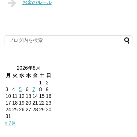
お金のルール
2026年8月
月
火
水
木
金
土
日
1
2
3
4
5
6
7
8
9
10
11
12
13
14
15
16
17
18
19
20
21
22
23
24
25
26
27
28
29
30
31
« 7月