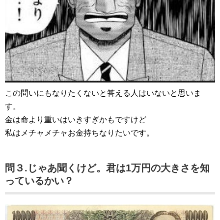
この問いにもなりたくないと答える人はいないと思いま
す。
金は命より重いはいきすぎかもですけど
私はメチャメチャお金持ちなりたいです。
問３.じゃあ聞くけど。君は1万円の大きさを知
っているかい？