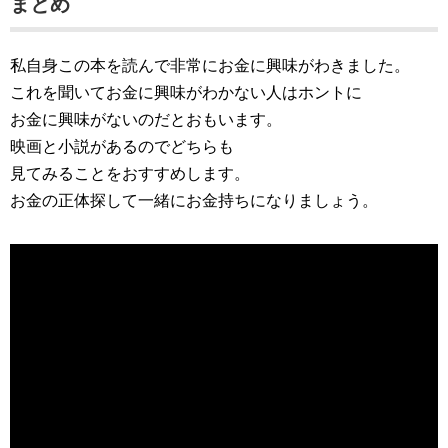
まとめ
私自身この本を読んで非常にお金に興味がわきました。
これを聞いてお金に興味がわかない人はホントに
お金に興味がないのだとおもいます。
映画と小説があるのでどちらも
見てみることをおすすめします。
お金の正体探して一緒にお金持ちになりましょう。