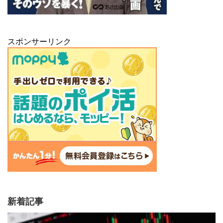
スポンサーリンク
新着記事