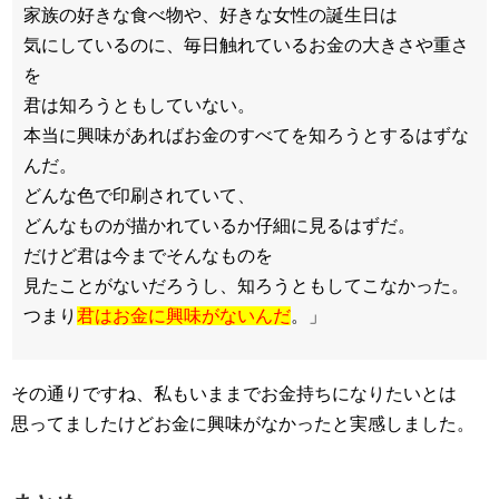
家族の好きな食べ物や、好きな女性の誕生日は
気にしているのに、毎日触れているお金の大きさや重さ
を
君は知ろうともしていない。
本当に興味があればお金のすべてを知ろうとするはずな
んだ。
どんな色で印刷されていて、
どんなものが描かれているか仔細に見るはずだ。
だけど君は今までそんなものを
見たことがないだろうし、知ろうともしてこなかった。
つまり
君はお金に興味がないんだ
。」
その通りですね、私もいままでお金持ちになりたいとは
思ってましたけどお金に興味がなかったと実感しました。