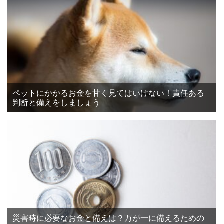
ペットにかかるお金を甘く見てはいけない！責任ある
判断と備えをしましょう
災害時に必要なお金と備えは？万が一に備えるための