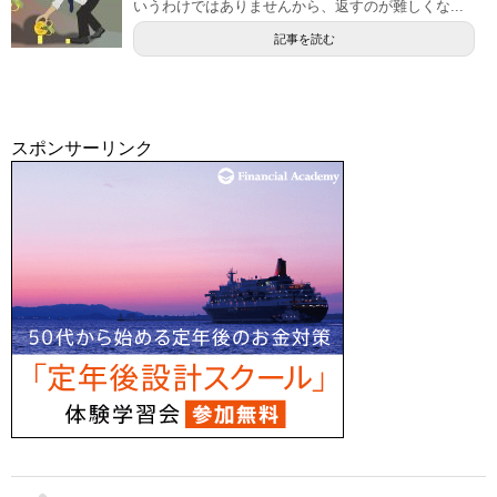
いうわけではありませんから、返すのが難しくな...
記事を読む
スポンサーリンク