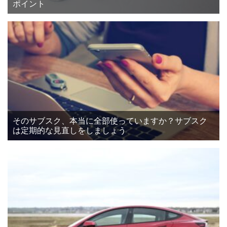
ポイント
そのサブスク、本当に全部使っていますか？サブスク
は定期的な見直しをしましょう