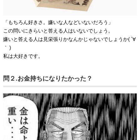
「もちろん好きさ。嫌いな人などいないだろう」
この問いにきらいと答える人はいないでしょう。
嫌いと答える人は見栄張りかなんかじゃないでしょうか( ´∀
｀ )
私は大好きです。
問２.お金持ちになりたかった？