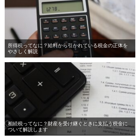
所得税ってなに？給料から引かれている税金の正体を
やさしく解説
相続税ってなに？財産を受け継ぐときに支払う税金に
ついて解説します