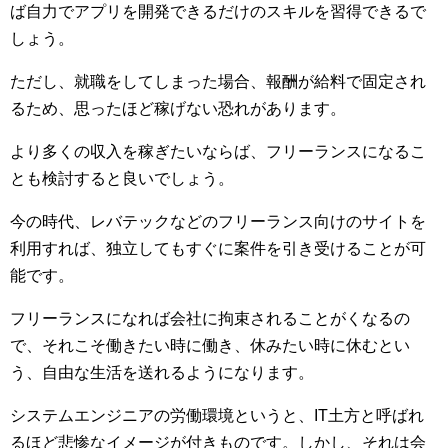
ば自力でアプリを開発できるだけのスキルを習得できるで
しょう。
ただし、就職をしてしまった場合、報酬が給料で固定され
るため、思ったほど稼げない恐れがあります。
より多くの収入を稼ぎたいならば、フリーランスになるこ
とも検討すると良いでしょう。
今の時代、レバテックなどのフリーランス向けのサイトを
利用すれば、独立してもすぐに案件を引き受けることが可
能です。
フリーランスになれば会社に拘束されることがくなるの
で、それこそ働きたい時に働き、休みたい時に休むとい
う、自由な生活を送れるようになります。
システムエンジニアの労働環境というと、IT土方と呼ばれ
るほど悲惨なイメージが付きものです。しかし、それは会