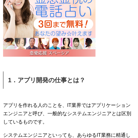
1．アプリ開発の仕事とは？
アプリを作れる人のことを、IT業界ではアプリケーション
エンジニアと呼び、一般的なシステムエンジニアとは区別
しているものです。
システムエンジニアといっても、あらゆるIT業務に精通し