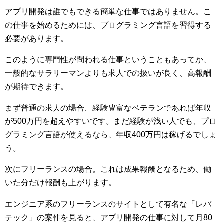
アプリ開発は誰でもできる簡単な仕事ではありません。こ
の仕事を始めるためには、プログラミング言語を習得する
必要があります。
このように専門性が問われる仕事ということもあってか、
一般的なサラリーマンよりも求人での扱いが良く、高報酬
が期待できます。
まず普通の求人の場合、経験豊富なベテランであれば年収
が500万円を超えやすいです。まだ経験が浅い人でも、プロ
グラミング言語が使えるなら、年収400万円は稼げるでしょ
う。
次にフリーランスの場合。これは成果報酬となるため、働
いた分だけ報酬も上がります。
エンジニア系のフリーランスのサイトとして有名な「レバ
テック」の案件を見ると、アプリ開発の仕事に対して月80