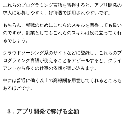
これらのプログラミング言語を習得すると、アプリ開発の
求人に応募しやすく、好待遇で採用されやすいです。
もちろん、就職のためにこれらのスキルを習得しても良い
のですが、副業としてもこれらのスキルは役に立ってくれ
るでしょう。
クラウドソーシング系のサイトなどに登録し、これらのプ
ログラミング言語が使えることをアピールすると、クライ
アントから多くの仕事の依頼が舞い込みます。
中には普通に働く以上の高報酬を用意してくれるところも
あるほどです。
3．アプリ開発で稼げる金額