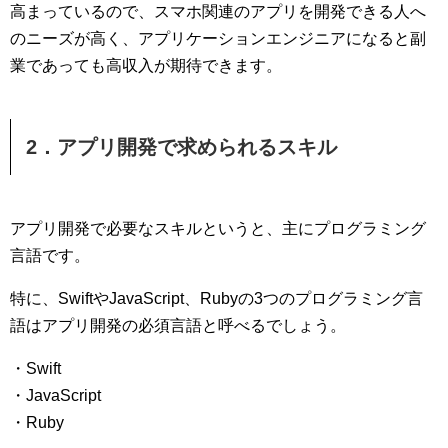
高まっているので、スマホ関連のアプリを開発できる人へ
のニーズが高く、アプリケーションエンジニアになると副
業であっても高収入が期待できます。
2．アプリ開発で求められるスキル
アプリ開発で必要なスキルというと、主にプログラミング
言語です。
特に、SwiftやJavaScript、Rubyの3つのプログラミング言
語はアプリ開発の必須言語と呼べるでしょう。
・Swift
・JavaScript
・Ruby