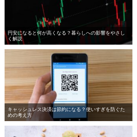
円安になると何が高くなる？暮らしへの影響をやさし
く解説
キャッシュレス決済は節約になる？使いすぎを防ぐた
めの考え方