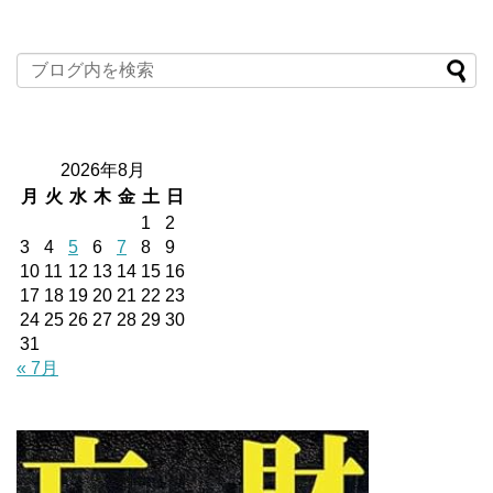
2026年8月
月
火
水
木
金
土
日
1
2
3
4
5
6
7
8
9
10
11
12
13
14
15
16
17
18
19
20
21
22
23
24
25
26
27
28
29
30
31
« 7月