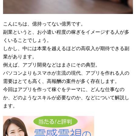
こんにちは、億持ってない億男です。
副業というと、お小遣い程度の稼ぎをイメージする人が多
くいることでしょう。
しかし、中には本業を越えるほどの高収入が期待できる副
業があります。
例えば、アプリ開発などはまさにその典型。
パソコンよりもスマホが主流の現代、アプリを作れる人の
需要はとても高く、高報酬の案件が多く存在します。
今回はアプリを作って稼ぐをテーマに、どんな仕事なの
か、どのようなスキルが必要なのか、などについて解説し
ます。