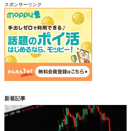
スポンサーリンク
新着記事