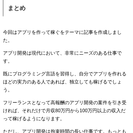
まとめ
今回はアプリを作って稼ぐをテーマに記事を作成しまし
た。
アプリ開発は現代において、非常にニーズのある仕事で
す。
既にプログラミング言語を習得し、自分でアプリを作れる
ほどの実力のある人であれば、独立しても稼げるでしょ
う。
フリーランスとなって高報酬のアプリ開発の案件を引き受
ければ、それだけで月収80万円から100万円以上の収入だ
って稼げるようになります。
ただし、アプリ開発は拘束時間の長い仕事です。もっとも