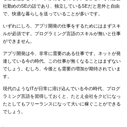
社勤めのSEの話であり、独立しているSEだと意外と自由
で、快適な暮らしを送っていることが多いです。
いずれにしろ、アプリ開発の仕事をするためにはまずスキ
ルが必須です。プログラミング言語のスキルが無いと仕事
ができません。
アプリ開発は今、非常に需要のある仕事です。ネットが発
達している今の時代、この仕事が無くなることはまずない
でしょう。むしろ、今後とも需要の増加が期待されていま
す。
現代のようなITが日常に溶け込んでいる今の時代、プログ
ラミング言語を習得しておくと、たとえ会社をクビになっ
たとしてもフリーランスになって大いに稼ぐことができる
でしょう。