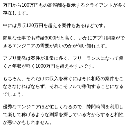
万円から100万円もの高報酬を提示するクライアントが多く
存在します。
中には月収120万円を超える案件もあるほどです。
簡単な仕事でも時給3000円と高く、いかにアプリ開発がで
きるエンジニアの需要が高いのかが伺い知れます。
アプリ開発は案件が非常に多く、フリーランスになって働
くと年収が軽く1000万円を超えやすいです。
もちろん、それだけの収入を稼ぐにはそれ相応の案件をこ
なさなければならず、それこそフルで稼働することになる
でしょう。
優秀なエンジニアほど忙しくなるので、隙間時間を利用し
て楽して稼げるような副業を探している方からすると相性
が悪いかもしれません。