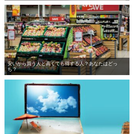
安いから買う人と高くても得する人？あなたはどっ
ち？