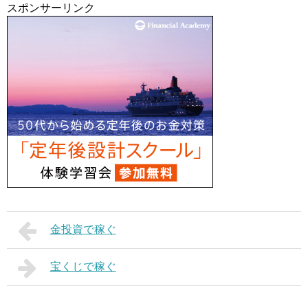
スポンサーリンク
金投資で稼ぐ
宝くじで稼ぐ