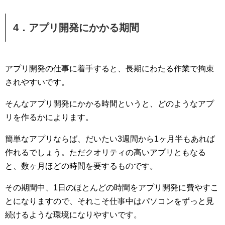
4．アプリ開発にかかる期間
アプリ開発の仕事に着手すると、長期にわたる作業で拘束
されやすいです。
そんなアプリ開発にかかる時間というと、どのようなアプ
リを作るかによります。
簡単なアプリならば、だいたい3週間から1ヶ月半もあれば
作れるでしょう。ただクオリティの高いアプリともなる
と、数ヶ月ほどの時間を要するものです。
その期間中、1日のほとんどの時間をアプリ開発に費やすこ
とになりますので、それこそ仕事中はパソコンをずっと見
続けるような環境になりやすいです。