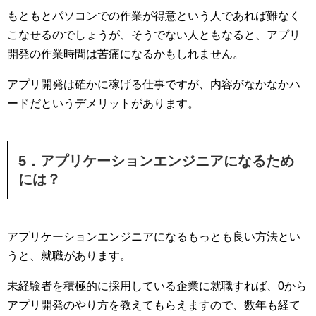
もともとパソコンでの作業が得意という人であれば難なく
こなせるのでしょうが、そうでない人ともなると、アプリ
開発の作業時間は苦痛になるかもしれません。
アプリ開発は確かに稼げる仕事ですが、内容がなかなかハ
ードだというデメリットがあります。
5．アプリケーションエンジニアになるため
には？
アプリケーションエンジニアになるもっとも良い方法とい
うと、就職があります。
未経験者を積極的に採用している企業に就職すれば、0から
アプリ開発のやり方を教えてもらえますので、数年も経て