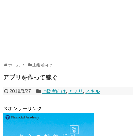
ホーム
上級者向け
アプリを作って稼ぐ
2019/3/27
上級者向け
,
アプリ
,
スキル
スポンサーリンク