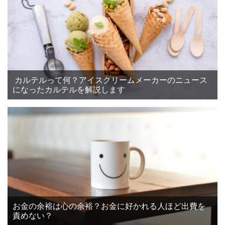
カルテルって何？アイスクリームメーカーのニュース
になったカルテルを解説します
お金の余裕は心の余裕？お金に好かれる人ほど出費を
責めない？