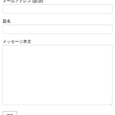
メールアドレス (必須)
題名
メッセージ本文