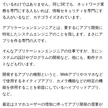
ているわけではありません。同じSEでも、ネットワーク業
務を専門にする人もいれば、情報セキュリティを専門にす
る人がいるなど、カテゴライズされています。
アプリケーションエンジニアとは、要するにアプリ開発に
特化したシステムエンジニアのことを指します。まさにア
プリを作る専門の人です。
そんなアプリケーションエンジニアの仕事ですが、主にシ
ステムの設計やプログラムの開発など。他にも、動作テス
トなども行います。
開発するアプリの種類というと、Webアプリやスマホなど
で使用するネイティブアプリ、カメラ機能などの特定の機
能を併用することを前提にしているハイブリッドアプリ、
など。
最近はスマホユーザーの増加に伴ってアプリ開発の需要が