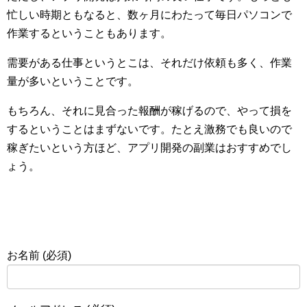
忙しい時期ともなると、数ヶ月にわたって毎日パソコンで
作業するということもあります。
需要がある仕事というとこは、それだけ依頼も多く、作業
量が多いということです。
もちろん、それに見合った報酬が稼げるので、やって損を
するということはまずないです。たとえ激務でも良いので
稼ぎたいという方ほど、アプリ開発の副業はおすすめでし
ょう。
お名前 (必須)