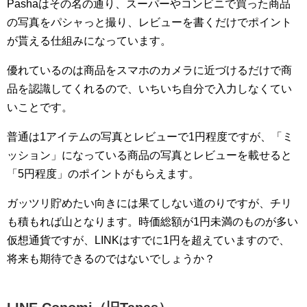
Pashaはその名の通り、スーパーやコンビニで買った商品
の写真をパシャっと撮り、レビューを書くだけでポイント
が貰える仕組みになっています。
優れているのは商品をスマホのカメラに近づけるだけで商
品を認識してくれるので、いちいち自分で入力しなくてい
いことです。
普通は1アイテムの写真とレビューで1円程度ですが、「ミ
ッション」になっている商品の写真とレビューを載せると
「5円程度」のポイントがもらえます。
ガッツリ貯めたい向きには果てしない道のりですが、チリ
も積もれば山となります。時価総額が1円未満のものが多い
仮想通貨ですが、LINKはすでに1円を超えていますので、
将来も期待できるのではないでしょうか？