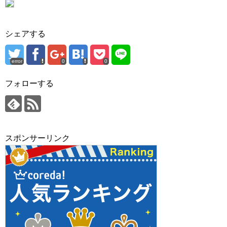
シェアする
error
0
0
フォローする
スポンサーリンク