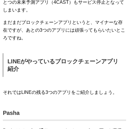
とつの未来予測アプリ（4CAST）もサービス停止となって
しまいます。
まだまだブロックチェーンアプリというと、マイナーな存
在ですが、あとの3つのアプリには頑張ってもらいたいとこ
ろですね。
LINEがやっているブロックチェーンアプリ
紹介
それではLINEの残る3つのアプリをご紹介しましょう。
Pasha