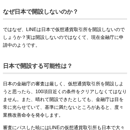
なぜ日本で開設しないのか？
ではなぜ、LINEは日本で仮想通貨取引所を開設しないので
しょうか？実は開設しないのではなくて、現在金融庁に申
請中のようです。
日本で開設する可能性は？
日本の金融庁の審査は厳しく、仮想通貨取引所を開設しよ
うと思ったら、100項目近くの条件をクリアしなくてはなり
ません。また、晴れて開設できたとしても、金融庁は目を
常に光らせていて、基準に満たないところがあると、度々
業務改善命令を発令します。
審査にパスした暁にはLINEの仮想通貨取引所も日本で大々