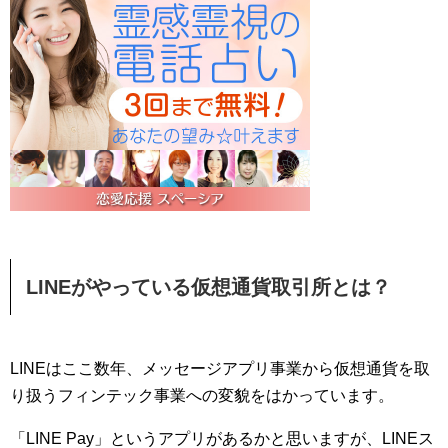
LINEがやっている仮想通貨取引所とは？
LINEはここ数年、メッセージアプリ事業から仮想通貨を取
り扱うフィンテック事業への変貌をはかっています。
「LINE Pay」というアプリがあるかと思いますが、LINEス