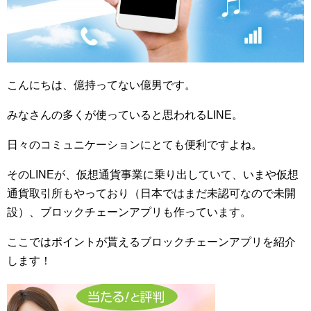
こんにちは、億持ってない億男です。
みなさんの多くが使っていると思われるLINE。
日々のコミュニケーションにとても便利ですよね。
そのLINEが、仮想通貨事業に乗り出していて、いまや仮想
通貨取引所もやっており（日本ではまだ未認可なので未開
設）、ブロックチェーンアプリも作っています。
ここではポイントが貰えるブロックチェーンアプリを紹介
します！