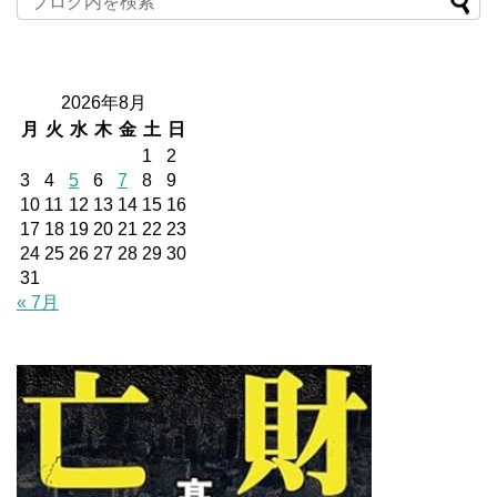
2026年8月
月
火
水
木
金
土
日
1
2
3
4
5
6
7
8
9
10
11
12
13
14
15
16
17
18
19
20
21
22
23
24
25
26
27
28
29
30
31
« 7月