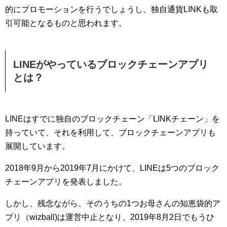
的にプロモーションを行うでしょうし、独自通貨LINKも取
引可能となるものと思われます。
LINEがやっているブロックチェーンアプリ
とは？
LINEはすでに独自のブロックチェーン「LINKチェーン」を
持っていて、それを利用して、ブロックチェーンアプリも
展開しています。
2018年9月から2019年7月にかけて、LINEは5つのブロック
チェーンアプリを発表しました。
しかし、残念ながら、そのうちの1つお母さんの知恵袋的ア
プリ（wizball)は運営中止となり、2019年8月2日でもうひ