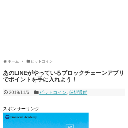
ホーム
ビットコイン
あのLINEがやっているブロックチェーンアプリ
でポイントを手に入れよう！
2019/11/6
ビットコイン
,
仮想通貨
スポンサーリンク