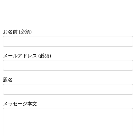
お名前 (必須)
メールアドレス (必須)
題名
メッセージ本文