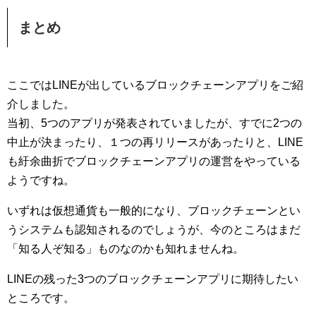
まとめ
ここではLINEが出しているブロックチェーンアプリをご紹
介しました。
当初、5つのアプリが発表されていましたが、すでに2つの
中止が決まったり、１つの再リリースがあったりと、LINE
も紆余曲折でブロックチェーンアプリの運営をやっている
ようですね。
いずれは仮想通貨も一般的になり、ブロックチェーンとい
うシステムも認知されるのでしょうが、今のところはまだ
「知る人ぞ知る」ものなのかも知れませんね。
LINEの残った3つのブロックチェーンアプリに期待したい
ところです。