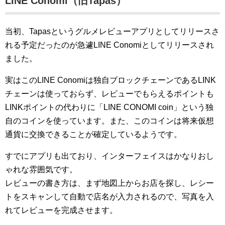
LINE Conomi（旧Tapas）
当初、Tapasというグルメレビューアプリとしてリリースさ
れる予定だったのが急遽LINE Conomiとしてリリースされ
ました。
実はこのLINE Conomiは独自ブロックチェーンであるLINK
チェーンは使っておらず、レビューでもらえるポイントも
LINKポイントの代わりに「LINE CONOMI coin」という独
自のコインを使っています。また、このコインは将来仮想
通貨に交換できることが確定しているようです。
すでにアプリも出ており、インターフェイスはかなりおし
ゃれな雰囲気です。
レビューの書き方は、まず地図上からお店を探し、レシー
トをスキャンして自動で店名が入力されるので、写真を入
れてレビューを完成させます。