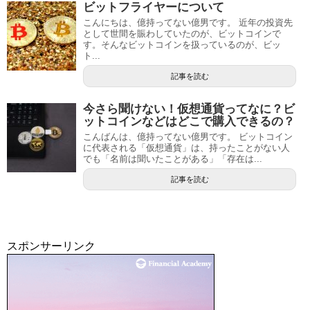
ビットフライヤーについて
こんにちは、億持ってない億男です。 近年の投資先
として世間を賑わしていたのが、ビットコインで
す。そんなビットコインを扱っているのが、ビッ
ト...
記事を読む
今さら聞けない！仮想通貨ってなに？ビ
ットコインなどはどこで購入できるの？
こんばんは、億持ってない億男です。 ビットコイン
に代表される「仮想通貨」は、持ったことがない人
でも「名前は聞いたことがある」「存在は...
記事を読む
スポンサーリンク