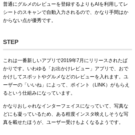
普通にグルメのレビューを登録するよりもAIを利用してレ
シートのスキャンで自動入力されるので、かなり手間はか
からない点が優秀です。
STEP
これは一番新しいアプリで2019年7月にリリースされたば
かりです。いわゆる「お出かけレビュー」アプリで、おで
かけしてスポットやグルメなどのレビューを入れます。ユ
ーザーの「いいね」によって、ポイント（LINK）がもらえ
るという仕組みになっています。
かなりおしゃれなインターフェイスになっていて、写真な
どにも凝っているため、ある程度インスタ映えしそうな写
真を載せたほうが、ユーザー受けもよくなるようです。