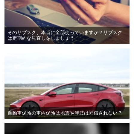
そのサブスク、本当に全部使っていますか？サブスク
は定期的な見直しをしましょう
自動車保険の車両保険は地震や津波は補償されない？