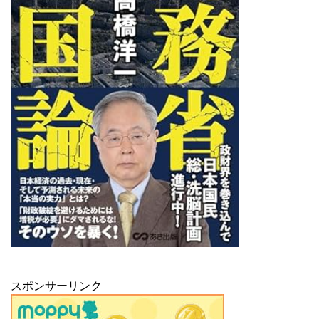
スポンサーリンク