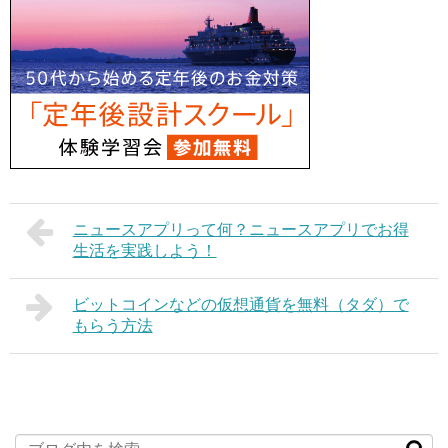
ニュースアプリって何？ニュースアプリでお得
生活を実践しよう！
ビットコインなどの仮想通貨を無料（タダ）で
もらう方法