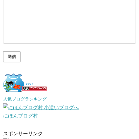
人気ブログランキング
にほんブログ村
スポンサーリンク