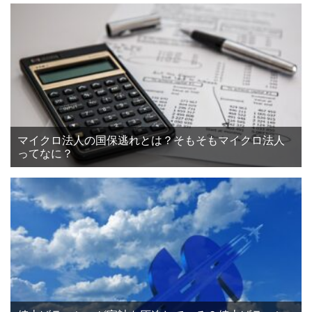
マイクロ法人の国保逃れとは？そもそもマイクロ法人
ってなに？