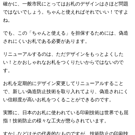
確かに、一般市民にとってはお札のデザインはさほど問題
ではないでしょう。ちゃんと使えればそれでいい！ですよ
ね。
でも、この「ちゃんと使える」を担保するためには、偽造
されにくいお札である必要があります。
リニューアルするのは、ただデザインをもっとよくした
い！とかおしゃれなお札をつくりたいからではないので
す。
お札を定期的にデザイン変更してリニューアルすること
で、新しい偽造防止技術を取り入れてより、偽造されにく
い信頼度が高いお札をつくることができるのです。
実際に、日本のお札に使われている印刷技術は世界でも屈
指！技術防止の様々な工夫が懲らされています。
すかしなどはその代表的なものですが、技術防止の印刷技