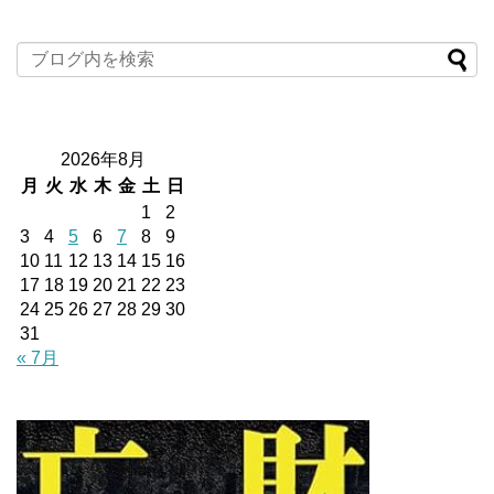
2026年8月
月
火
水
木
金
土
日
1
2
3
4
5
6
7
8
9
10
11
12
13
14
15
16
17
18
19
20
21
22
23
24
25
26
27
28
29
30
31
« 7月