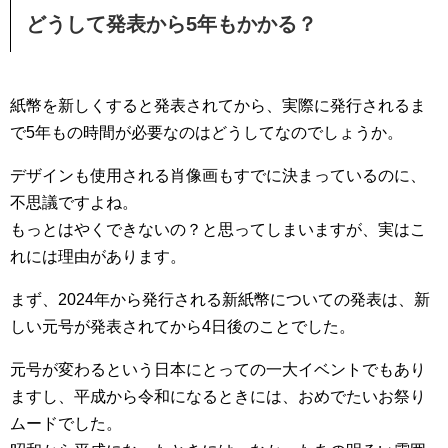
どうして発表から5年もかかる？
紙幣を新しくすると発表されてから、実際に発行されるま
で5年もの時間が必要なのはどうしてなのでしょうか。
デザインも使用される肖像画もすでに決まっているのに、
不思議ですよね。
もっとはやくできないの？と思ってしまいますが、実はこ
れには理由があります。
まず、2024年から発行される新紙幣についての発表は、新
しい元号が発表されてから4日後のことでした。
元号が変わるという日本にとっての一大イベントでもあり
ますし、平成から令和になるときには、おめでたいお祭り
ムードでした。