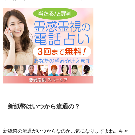
新紙幣はいつから流通の？
新紙幣の流通がいつからなのか…気になりますよね。キャ