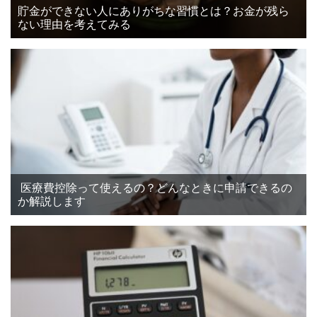
貯金ができない人にありがちな習慣とは？お金が残ら
ない理由を考えてみる
医療費控除って使えるの？どんなときに申請できるの
か解説します