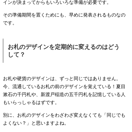
インが決まってからもいろいろな準備が必要です。
その準備期間を置くためにも、早めに発表されるものなの
です。
お札のデザインを定期的に変えるのはどう
して？
お札や硬貨のデザインは、ずっと同じではありません。
今、流通しているお札の前のデザインを覚えている！夏目
漱石の千円札や、新渡戸稲造の五千円札を記憶している人
もいらっしゃるはずです。
別に、お札のデザインをわざわざ変えなくても「同じでも
よくない？」と思いますよね。