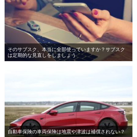
そのサブスク、本当に全部使っていますか？サブスク
は定期的な見直しをしましょう
自動車保険の車両保険は地震や津波は補償されない？