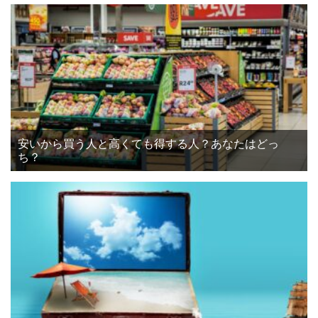
安いから買う人と高くても得する人？あなたはどっ
ち？