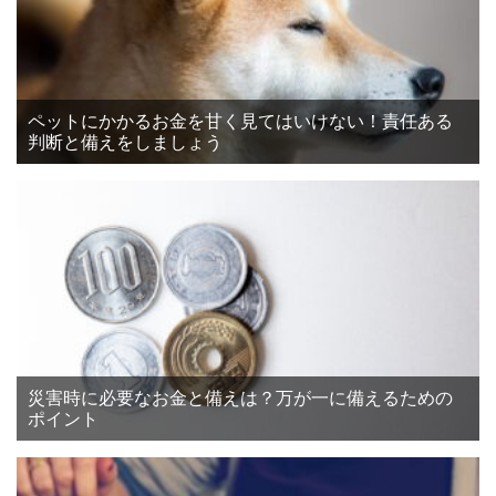
ペットにかかるお金を甘く見てはいけない！責任ある
判断と備えをしましょう
災害時に必要なお金と備えは？万が一に備えるための
ポイント