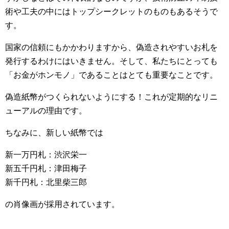
術や工夫の中にはトップシークレットのものもあるそうで
す。
国家の信頼にもかかわりますから、偽造されやすいお札を
発行するわけにはいきません。そして、私たちにとっても
「お金がホンモノ」であることはとても重要なことです。
偽造紙幣がつくられないようにする！これが定期的なリニ
ューアルの理由です。
ちなみに、新しい紙幣では
新一万円札：渋沢栄一
新五千円札：津田梅子
新千円札：北里柴三郎
の肖像画が採用されています。