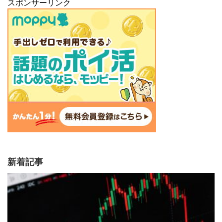
スポンサーリンク
新着記事