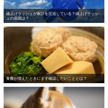
値上げラッシュが家計を圧迫している？値上げラッシ
ュの原因は？
食費が増えたときにまず確認したいこととは？