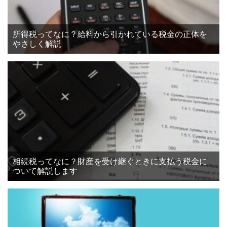
所得税ってなに？給料から引かれている税金の正体を
やさしく解説
相続税ってなに？財産を受け継ぐときに支払う税金に
ついて解説します