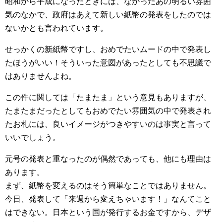
昭和から平成になったときには、なかったあの明るい雰囲
気のなかで、政府はあえて新しい紙幣の発表をしたのでは
ないかとも言われています。
せっかくの新紙幣ですし、おめでたいムードの中で発表し
たほうがいい！そういった意図があったとしても不思議で
はありませんよね。
この件に関しては「たまたま」という意見もありますが、
たまたまだったとしてもおめでたい雰囲気の中で発表され
たお札には、良いイメージがつきやすいのは事実と言って
いいでしょう。
元号の発表と重なったのが偶然であっても、他にも理由は
あります。
まず、紙幣を変えるのはそう簡単なことではありません。
今日、発表して「来週から変えちゃいます！」なんてこと
はできない。日本という国が発行するお金ですから、デザ