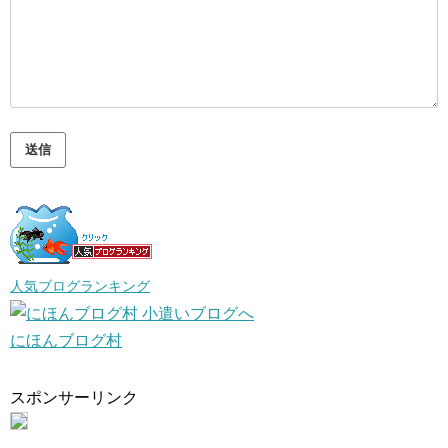
人気ブログランキング
にほんブログ村
スポンサーリンク