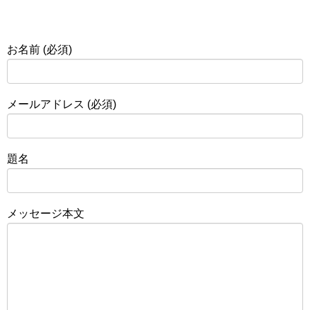
お名前 (必須)
メールアドレス (必須)
題名
メッセージ本文