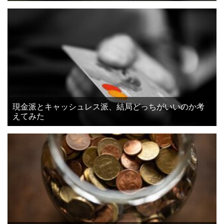
現金派とキャッシュレス派、結局どっちがいいのか考
えてみた