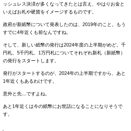
ッシュレス決済が多くなってきたとは言え、やはりお金と
いえばお札や硬貨をイメージするものです。
政府が新紙幣について発表したのは、2019年のこと。もう
すでに4年近くも前なんですね。
そして、新しい紙幣の発行は2024年度の上半期がめど。千
円札、5千円札、1万円札についてそれぞれ新札（新紙幣）
の発行をスタートします。
発行がスタートするのが、2024年の上半期ですから、あと
1年近くもあるわけです。
意外と先…ですよね。
あと1年近くは今の紙幣にお世話になることになりそうで
す。