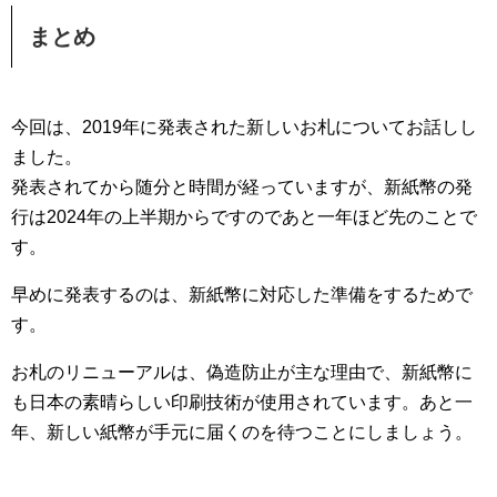
まとめ
今回は、2019年に発表された新しいお札についてお話しし
ました。
発表されてから随分と時間が経っていますが、新紙幣の発
行は2024年の上半期からですのであと一年ほど先のことで
す。
早めに発表するのは、新紙幣に対応した準備をするためで
す。
お札のリニューアルは、偽造防止が主な理由で、新紙幣に
も日本の素晴らしい印刷技術が使用されています。あと一
年、新しい紙幣が手元に届くのを待つことにしましょう。