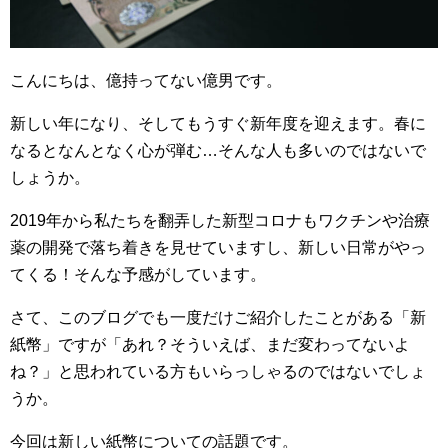
こんにちは、億持ってない億男です。
新しい年になり、そしてもうすぐ新年度を迎えます。春に
なるとなんとなく心が弾む…そんな人も多いのではないで
しょうか。
2019年から私たちを翻弄した新型コロナもワクチンや治療
薬の開発で落ち着きを見せていますし、新しい日常がやっ
てくる！そんな予感がしています。
さて、このブログでも一度だけご紹介したことがある「新
紙幣」ですが「あれ？そういえば、まだ変わってないよ
ね？」と思われている方もいらっしゃるのではないでしょ
うか。
今回は新しい紙幣についての話題です。