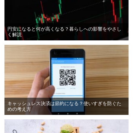
円安になると何が高くなる？暮らしへの影響をやさし
く解説
キャッシュレス決済は節約になる？使いすぎを防ぐた
めの考え方