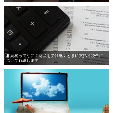
相続税ってなに？財産を受け継ぐときに支払う税金に
ついて解説します