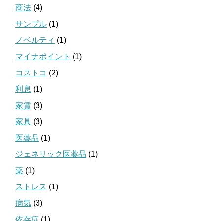
商法
(4)
サンプル
(1)
ノベルティ
(1)
マイナポイント
(1)
コストコ
(2)
利息
(1)
家賃
(3)
家具
(3)
医薬品
(1)
ジェネリック医薬品
(1)
薬
(1)
ストレス
(1)
病気
(3)
依存症
(1)