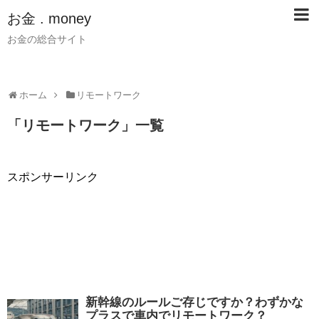
お金 . money
お金の総合サイト
ホーム
リモートワーク
「
リモートワーク
」
一覧
スポンサーリンク
新幹線のルールご存じですか？わずかな
プラスで車内でリモートワーク？