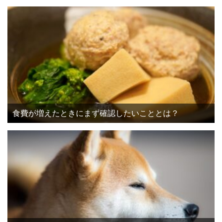
食費が増えたときにまず確認したいこととは？