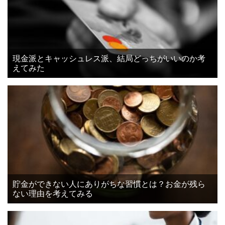
現金派とキャッシュレス派、結局どっちがいいのか考
えてみた
貯金ができない人にありがちな習慣とは？お金が残ら
ない理由を考えてみる