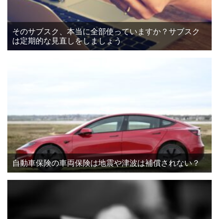
そのサブスク、本当に全部使っていますか？サブスク
は定期的な見直しをしましょう
自動車保険の車両保険は地震や津波は補償されない？