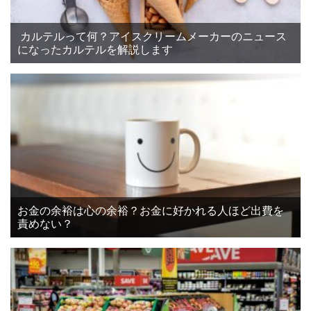
カルテルって何？アイスクリームメーカーのニュース
になったカルテルを解説します
お金の余裕は心の余裕？お金に好かれる人ほど出費を
責めない？