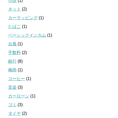
小説
(1)
ネット
(2)
カーラッピング
(1)
たばこ
(1)
ベーシックインカム
(1)
台風
(1)
手数料
(2)
銀行
(8)
梅雨
(1)
コーヒー
(1)
音楽
(3)
カーローン
(1)
ゴミ
(3)
タイヤ
(2)