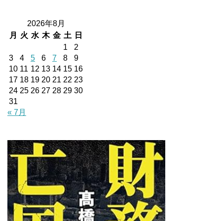
2026年8月
月
火
水
木
金
土
日
1
2
3
4
5
6
7
8
9
10
11
12
13
14
15
16
17
18
19
20
21
22
23
24
25
26
27
28
29
30
31
« 7月