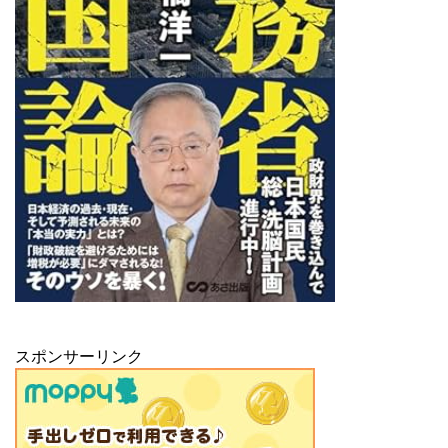
スポンサーリンク