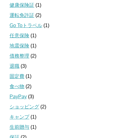
健康保険証
(1)
運転免許証
(2)
Go Toトラベル
(1)
任意保険
(1)
地震保険
(1)
債務整理
(2)
退職
(3)
固定費
(1)
食べ物
(2)
PayPay
(3)
ショッピング
(2)
キャンプ
(1)
生前贈与
(1)
保証
(2)