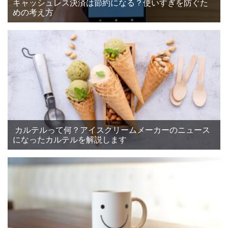
キャッシュレス決済は節約になる？使いすぎを防ぐた
めの考え方
カルテルって何？アイスクリームメーカーのニュース
になったカルテルを解説します