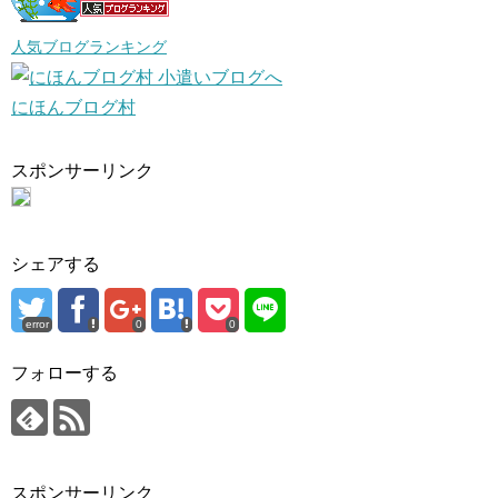
人気ブログランキング
にほんブログ村
スポンサーリンク
シェアする
error
0
0
フォローする
スポンサーリンク