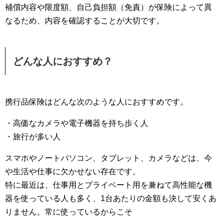
補償内容や限度額、自己負担額（免責）が保険によって異
なるため、内容を確認することが大切です。
どんな人におすすめ？
携行品保険はどんな次のような人におすすめです。
・高価なカメラや電子機器を持ち歩く人
・旅行が多い人
スマホやノートパソコン、タブレット、カメラなどは、今
や生活や仕事に欠かせない存在です。
特に最近は、仕事用とプライベート用を兼ねて高性能な機
器を使っている人も多く、1台あたりの金額も決して安くあ
りません。常に使っているからこそ