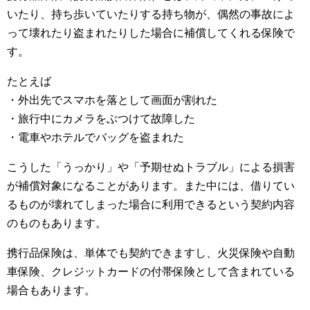
いたり、持ち歩いていたりする持ち物が、偶然の事故によ
って壊れたり盗まれたりした場合に補償してくれる保険で
す。
たとえば
・外出先でスマホを落として画面が割れた
・旅行中にカメラをぶつけて故障した
・電車やホテルでバッグを盗まれた
こうした「うっかり」や「予期せぬトラブル」による損害
が補償対象になることがあります。また中には、借りてい
るものが壊れてしまった場合に利用できるという契約内容
のものもあります。
携行品保険は、単体でも契約できますし、火災保険や自動
車保険、クレジットカードの付帯保険として含まれている
場合もあります。