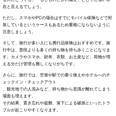
在と言えるでしょう。
ただし、スマホやPCの場合はすでにモバイル保険などで対
策しているというケースもあるため重複にならないように
注意しましょう。
そして、旅行が多い人にも携行品保険はおすすめです。旅
行中は、普段よりも多くの持ち物を持ち歩くことになりま
す。カメラやスマホ、財布、衣類、お土産など、荷物が増
える分だけ管理も難しくなりがちです。
さらに、旅行では、空港や駅での乗り換えやホテルへのチ
ェックイン・チェックアウト
、観光地での人混みなど、持ち物から意識が離れてしまう
場面も増えます。
その結果、置き忘れや盗難、落下による破損といったトラ
ブルが起こりやすくなります。