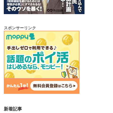
スポンサーリンク
新着記事