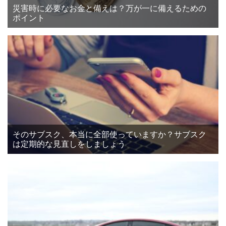
災害時に必要なお金と備えは？万が一に備えるための
ポイント
そのサブスク、本当に全部使っていますか？サブスク
は定期的な見直しをしましょう