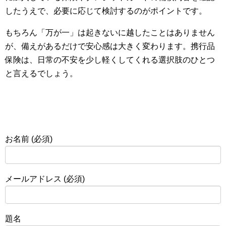
したうえで、必要に応じて検討するのがポイントです。
もちろん「万が一」は起きないに越したことはありません
が、備えがあるだけで安心感は大きく変わります。携行品
保険は、日常の不安を少し軽くしてくれる選択肢のひとつ
と言えるでしょう。
お名前 (必須)
メールアドレス (必須)
題名