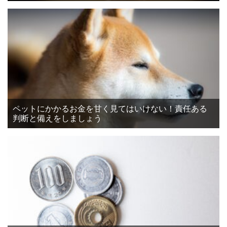
ペットにかかるお金を甘く見てはいけない！責任ある
判断と備えをしましょう