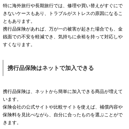
特に海外旅行や長期旅行では、修理や買い替えがすぐにで
きないケースもあり、トラブルがストレスの原因になるこ
ともあります。
携行品保険があれば、万が一の被害が起きた場合でも、金
銭面での不安を軽減でき、気持ちに余裕を持って対応しや
すくなります。
携行品保険はネットで加入できる
携行品保険は、ネットから簡単に加入できる商品が増えて
います。
保険会社の公式サイトや比較サイトを使えば、補償内容や
保険料を見比べながら、自分に合ったものを選ぶことがで
きます。