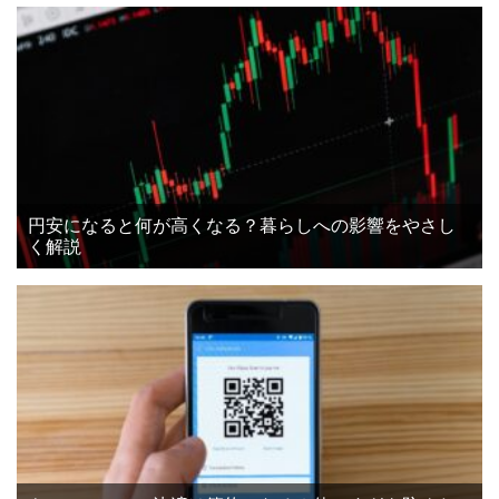
円安になると何が高くなる？暮らしへの影響をやさし
く解説