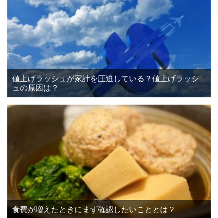
値上げラッシュが家計を圧迫している？値上げラッシ
ュの原因は？
食費が増えたときにまず確認したいこととは？