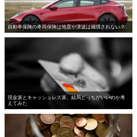
自動車保険の車両保険は地震や津波は補償されない？
現金派とキャッシュレス派、結局どっちがいいのか考
えてみた