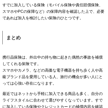
すでに加入している保険（モバイル保険や責任賠償保険、
スマホやPCの保障など）の保障内容を確認した上で、必要
であれば加入を検討したい保険のひとつです。
まとめ
携行品保険は、外出中の持ち物に起きた偶然の事故を補償
してくれる保険です。
スマホやカメラ、などの高価な電子機器を持ち歩く人や高
級ブランド品を愛用している人、旅行の機会が多い人にと
っては心強い存在になります。
最近ではネットから手軽に加入できる商品も多く、自分の
ライフスタイルに合わせて選びやすくなっています。すで
に加入している保険やクレジットカードの補償内容を確認