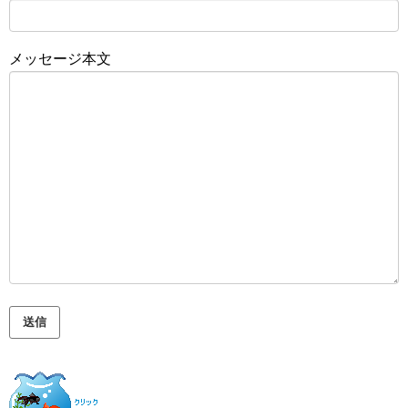
メッセージ本文