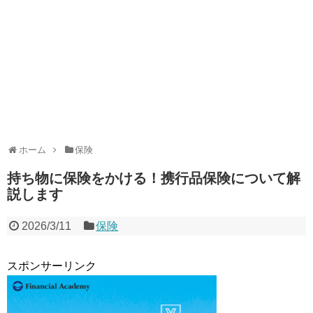
ホーム
保険
持ち物に保険をかける！携行品保険について解
説します
2026/3/11
保険
スポンサーリンク