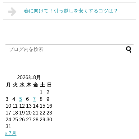
春に向けて！引っ越しを安くするコツは？
2026年8月
月
火
水
木
金
土
日
1
2
3
4
5
6
7
8
9
10
11
12
13
14
15
16
17
18
19
20
21
22
23
24
25
26
27
28
29
30
31
« 7月