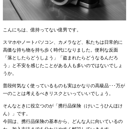
こんにちは、億持ってない億男です。
スマホやノートパソコン、カメラなど、私たちは日常的に
高価な持ち物を持ち歩く時代になりました。便利な反面
「落としたらどうしよう」「盗まれたらどうなるんだろ
う」と不安を感じたことがある人も多いのではないでしょ
うか。
普段何気なく使っているものも実はかなりの高級品･･･万が
一のことは考えるべきリスクといっていいでしょう。
そんなときに役立つのが「携行品保険（けいこうひんほけ
ん）」です。
今回は、携行品保険の基本から、どんな人に向いているの