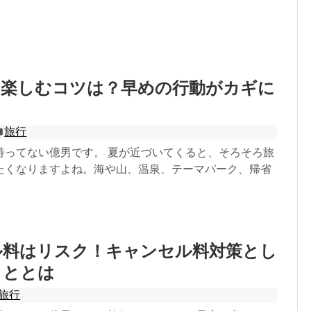
く楽しむコツは？早めの行動がカギに
旅行
持ってない億男です。 夏が近づいてくると、そろそろ旅
たくなりますよね。海や山、温泉、テーマパーク、帰省
ル料はリスク！キャンセル料対策とし
こととは
旅行