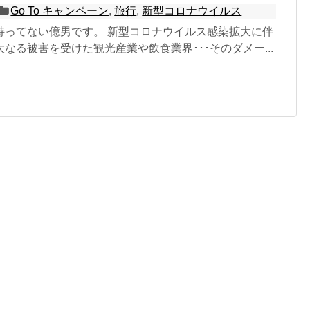
Go To キャンペーン
,
旅行
,
新型コロナウイルス
持ってない億男です。 新型コロナウイルス感染拡大に伴
なる被害を受けた観光産業や飲食業界･･･そのダメー...