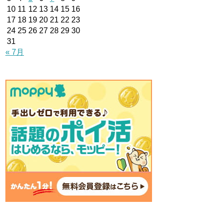
10
11
12
13
14
15
16
17
18
19
20
21
22
23
24
25
26
27
28
29
30
31
« 7月