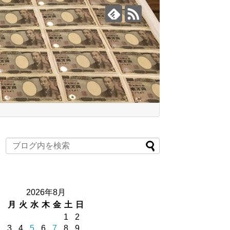
2026年8月
月
火
水
木
金
土
日
1
2
3
4
5
6
7
8
9