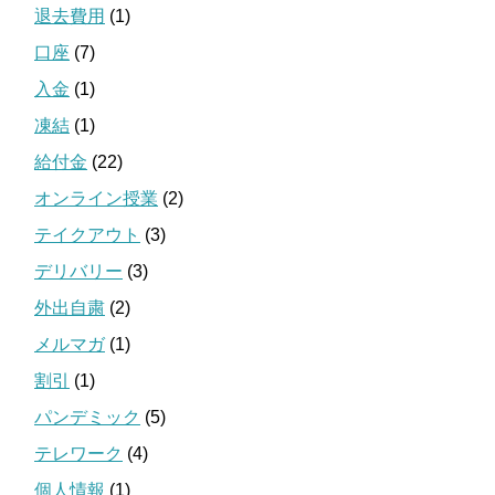
退去費用
(1)
口座
(7)
入金
(1)
凍結
(1)
給付金
(22)
オンライン授業
(2)
テイクアウト
(3)
デリバリー
(3)
外出自粛
(2)
メルマガ
(1)
割引
(1)
パンデミック
(5)
テレワーク
(4)
個人情報
(1)