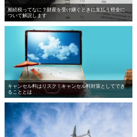
相続税ってなに？財産を受け継ぐときに支払う税金に
ついて解説します
キャンセル料はリスク！キャンセル料対策としてでき
ることとは