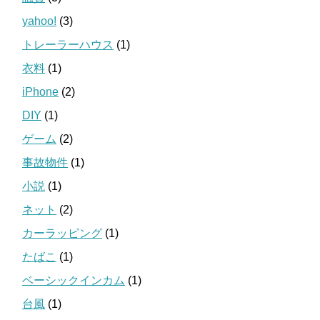
yahoo!
(3)
トレーラーハウス
(1)
衣料
(1)
iPhone
(2)
DIY
(1)
ゲーム
(2)
事故物件
(1)
小説
(1)
ネット
(2)
カーラッピング
(1)
たばこ
(1)
ベーシックインカム
(1)
台風
(1)