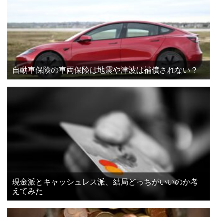
自動車保険の車両保険は地震や津波は補償されない？
現金派とキャッシュレス派、結局どっちがいいのか考
えてみた