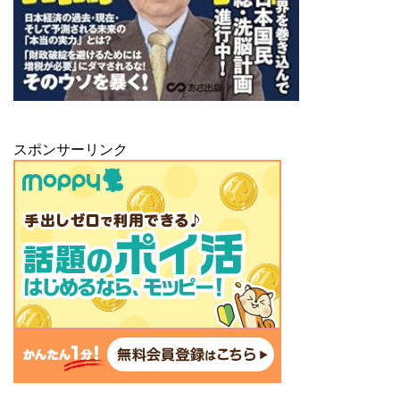
スポンサーリンク