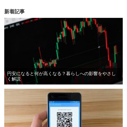
新着記事
円安になると何が高くなる？暮らしへの影響をやさし
く解説