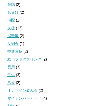
雑誌
(2)
おまけ
(2)
宅配
(1)
支援
(13)
消毒液
(2)
反則金
(1)
交通違反
(2)
給与ファクタリング
(2)
費用
(3)
子供
(3)
治療
(2)
オンライン飲み会
(2)
マイナンバーカード
(4)