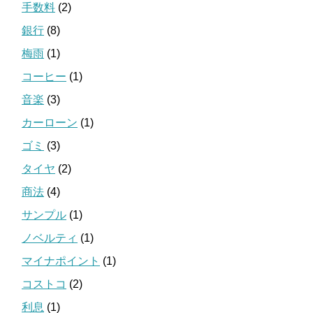
手数料
(2)
銀行
(8)
梅雨
(1)
コーヒー
(1)
音楽
(3)
カーローン
(1)
ゴミ
(3)
タイヤ
(2)
商法
(4)
サンプル
(1)
ノベルティ
(1)
マイナポイント
(1)
コストコ
(2)
利息
(1)