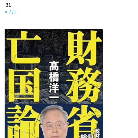
31
« 7月