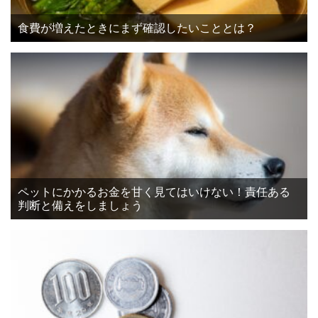
食費が増えたときにまず確認したいこととは？
ペットにかかるお金を甘く見てはいけない！責任ある
判断と備えをしましょう