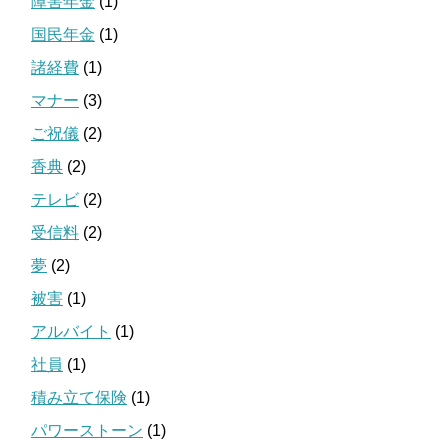
障害年金
(1)
国民年金
(1)
諸経費
(1)
マナー
(3)
ご祝儀
(2)
香典
(2)
テレビ
(2)
受信料
(2)
夢
(2)
被害
(1)
アルバイト
(1)
社員
(1)
積み立て保険
(1)
パワーストーン
(1)