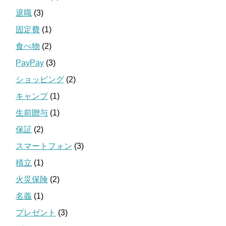
退職
(3)
固定費
(1)
食べ物
(2)
PayPay
(3)
ショッピング
(2)
キャンプ
(1)
生前贈与
(1)
保証
(2)
スマートフォン
(3)
積立
(1)
火災保険
(2)
名義
(1)
プレゼント
(3)