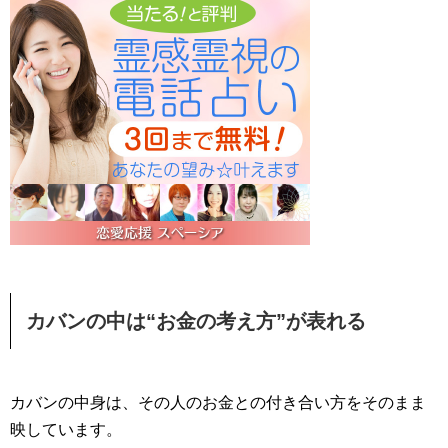
カバンの中は“お金の考え方”が表れる
カバンの中身は、その人のお金との付き合い方をそのまま
映しています。