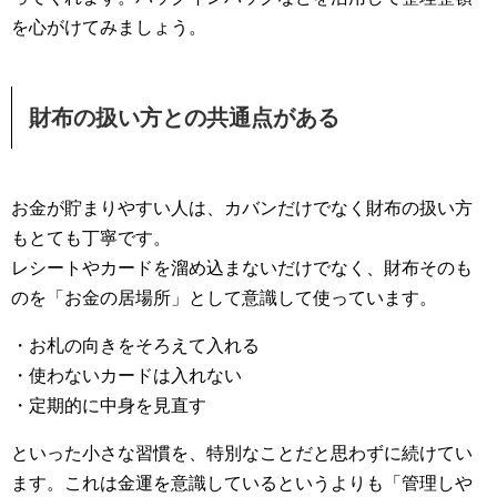
を心がけてみましょう。
財布の扱い方との共通点がある
お金が貯まりやすい人は、カバンだけでなく財布の扱い方
もとても丁寧です。
レシートやカードを溜め込まないだけでなく、財布そのも
のを「お金の居場所」として意識して使っています。
・お札の向きをそろえて入れる
・使わないカードは入れない
・定期的に中身を見直す
といった小さな習慣を、特別なことだと思わずに続けてい
ます。これは金運を意識しているというよりも「管理しや