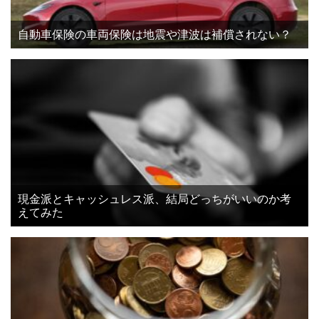
自動車保険の車両保険は地震や津波は補償されない？
現金派とキャッシュレス派、結局どっちがいいのか考
えてみた