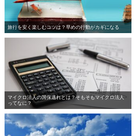
旅行を安く楽しむコツは？早めの行動がカギになる
マイクロ法人の国保逃れとは？そもそもマイクロ法人
ってなに？