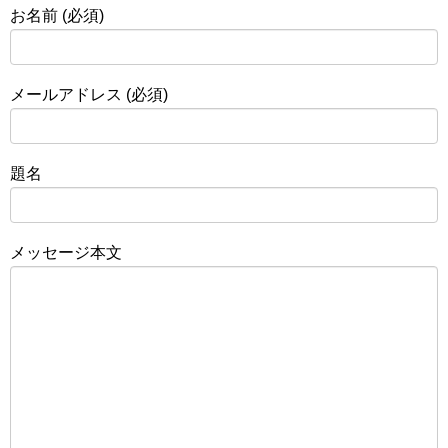
お名前 (必須)
メールアドレス (必須)
題名
メッセージ本文