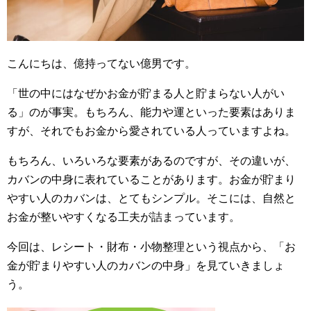
こんにちは、億持ってない億男です。
「世の中にはなぜかお金が貯まる人と貯まらない人がい
る」のが事実。もちろん、能力や運といった要素はありま
すが、それでもお金から愛されている人っていますよね。
もちろん、いろいろな要素があるのですが、その違いが、
カバンの中身に表れていることがあります。お金が貯まり
やすい人のカバンは、とてもシンプル。そこには、自然と
お金が整いやすくなる工夫が詰まっています。
今回は、レシート・財布・小物整理という視点から、「お
金が貯まりやすい人のカバンの中身」を見ていきましょ
う。