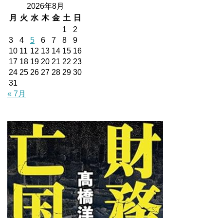
2026年8月
月
火
水
木
金
土
日
1
2
3
4
5
6
7
8
9
10
11
12
13
14
15
16
17
18
19
20
21
22
23
24
25
26
27
28
29
30
31
« 7月