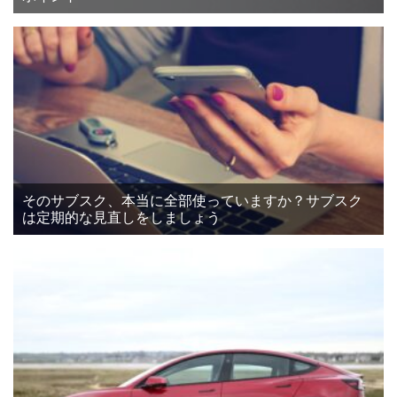
そのサブスク、本当に全部使っていますか？サブスク
は定期的な見直しをしましょう