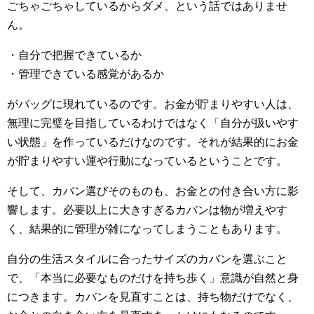
ごちゃごちゃしているからダメ、という話ではありませ
ん。
・自分で把握できているか
・管理できている感覚があるか
がバッグに現れているのです。お金が貯まりやすい人は、
無理に完璧を目指しているわけではなく「自分が扱いやす
い状態」を作っているだけなのです。それが結果的にお金
が貯まりやすい運や行動になっているということです。
そして、カバン選びそのものも、お金との付き合い方に影
響します。必要以上に大きすぎるカバンは物が増えやす
く、結果的に管理が雑になってしまうこともあります。
自分の生活スタイルに合ったサイズのカバンを選ぶこと
で、「本当に必要なものだけを持ち歩く」意識が自然と身
につきます。カバンを見直すことは、持ち物だけでなく、