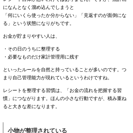
になんとなく溜め込んでしまうと
「何にいくら使ったか分からない」「見返すのが面倒にな
る」という状態になりがちです。
お金が貯まりやすい人は、
・その日のうちに整理する
・必要なものだけ家計管理用に残す
といったルールを自然と持っていることが多いのです。つ
まり自己管理能力が現れているというわけですね。
レシートを整理する習慣は、「お金の流れを把握する習
慣」につながります。ほんの小さな行動ですが、積み重ね
ると大きな差になります。
小物が整理されている