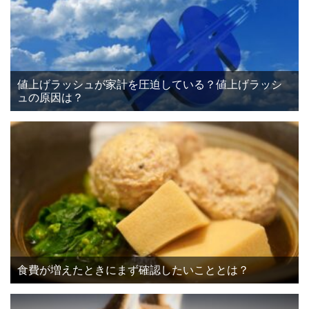
値上げラッシュが家計を圧迫している？値上げラッシ
ュの原因は？
食費が増えたときにまず確認したいこととは？