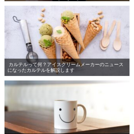
カルテルって何？アイスクリームメーカーのニュース
になったカルテルを解説します