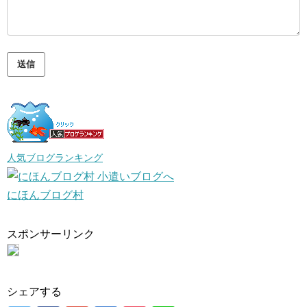
人気ブログランキング
にほんブログ村
スポンサーリンク
シェアする