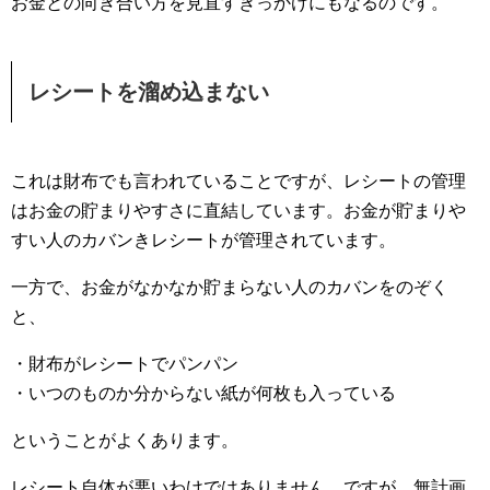
お金との向き合い方を見直すきっかけにもなるのです。
レシートを溜め込まない
これは財布でも言われていることですが、レシートの管理
はお金の貯まりやすさに直結しています。お金が貯まりや
すい人のカバンきレシートが管理されています。
一方で、お金がなかなか貯まらない人のカバンをのぞく
と、
・財布がレシートでパンパン
・いつのものか分からない紙が何枚も入っている
ということがよくあります。
レシート自体が悪いわけではありません。ですが、無計画