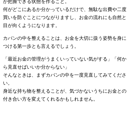
が把握できる状態を作ること。
何がどこにあるか分かっているだけで、無駄な出費や二度
買いを防ぐことにつながりますし、お金の流れにも自然と
目が向くようになります。
カバンの中を整えることは、お金を大切に扱う姿勢を身に
つける第一歩とも言えるでしょう。
「最近お金の管理がうまくいっていない気がする」「何か
ら見直せばいいか分からない」
そんなときは、まずカバンの中を一度見直してみてくださ
い。
身近な持ち物を整えることが、気づかないうちにお金との
付き合い方を変えてくれるかもしれません。