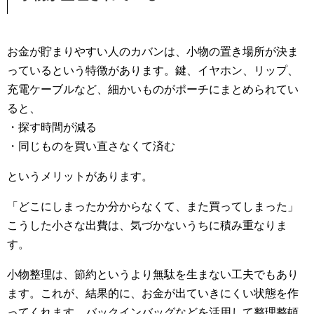
お金が貯まりやすい人のカバンは、小物の置き場所が決ま
っているという特徴があります。鍵、イヤホン、リップ、
充電ケーブルなど、細かいものがポーチにまとめられてい
ると、
・探す時間が減る
・同じものを買い直さなくて済む
というメリットがあります。
「どこにしまったか分からなくて、また買ってしまった」
こうした小さな出費は、気づかないうちに積み重なりま
す。
小物整理は、節約というより無駄を生まない工夫でもあり
ます。これが、結果的に、お金が出ていきにくい状態を作
ってくれます。バックインバッグなどを活用して整理整頓