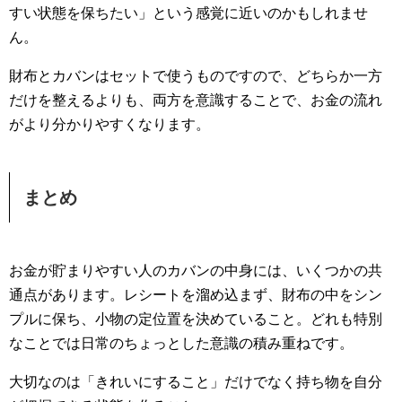
すい状態を保ちたい」という感覚に近いのかもしれませ
ん。
財布とカバンはセットで使うものですので、どちらか一方
だけを整えるよりも、両方を意識することで、お金の流れ
がより分かりやすくなります。
まとめ
お金が貯まりやすい人のカバンの中身には、いくつかの共
通点があります。レシートを溜め込まず、財布の中をシン
プルに保ち、小物の定位置を決めていること。どれも特別
なことでは日常のちょっとした意識の積み重ねです。
大切なのは「きれいにすること」だけでなく持ち物を自分