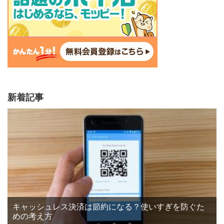
新着記事
キャッシュレス決済は節約になる？使いすぎを防ぐた
めの考え方