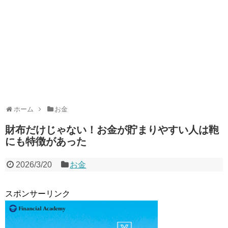
ホーム
お金
財布だけじゃない！お金が貯まりやすい人は鞄
にも特徴があった
2026/3/20
お金
スポンサーリンク