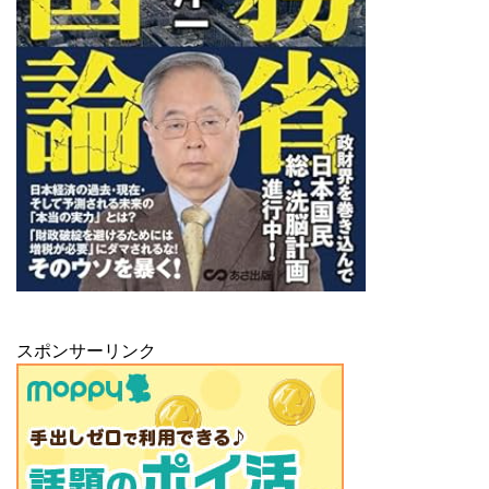
スポンサーリンク